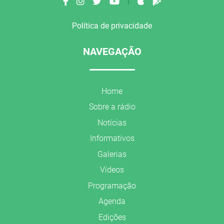
|
Política de privacidade
NAVEGAÇÃO
Home
Sobre a rádio
Notícias
Informativos
Galerias
Vídeos
Programação
Agenda
Edições