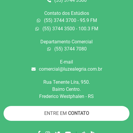
(55) 3744 3500
Contato dos Estúdios
(55) 3744 3700 - 95.9 FM
(55) 3744 3500 - 100.3 FM
Departamento Comercial
(55) 3744 7080
E-mail
comercial@luzealegria.com.br
Rua Tenente Líra, 950.
Bairro Centro.
Frederico Westphalen - RS
ENTRE EM
CONTATO