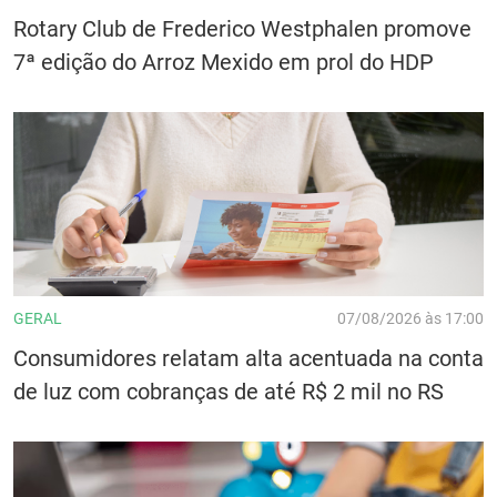
Rotary Club de Frederico Westphalen promove
7ª edição do Arroz Mexido em prol do HDP
GERAL
07/08/2026 às 17:00
Consumidores relatam alta acentuada na conta
de luz com cobranças de até R$ 2 mil no RS