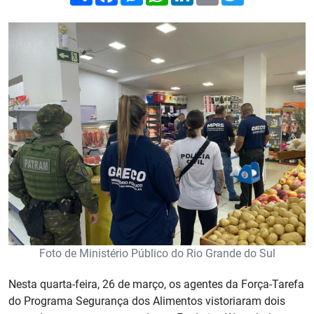
Foto de Ministério Público do Rio Grande do Sul
Nesta quarta-feira, 26 de março, os agentes da Força-Tarefa
do Programa Segurança dos Alimentos vistoriaram dois