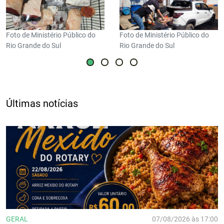
Foto de Ministério Público do
Foto de Ministério Público do
Rio Grande do Sul
Rio Grande do Sul
Últimas notícias
GERAL
07/08/2026 às 17:00