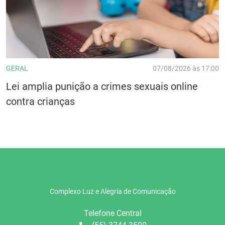
GERAL
07/08/2026 às 17:00
Lei amplia punição a crimes sexuais online
contra crianças
Complexo Luz e Alegria de Comunicação
Telefone Central