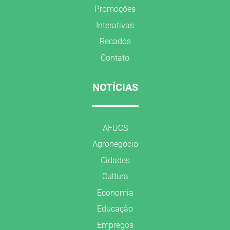
Promoções
Interativas
Recados
Contato
NOTÍCIAS
AFUCS
Agronegócio
Cidades
Cultura
Economia
Educação
Empregos