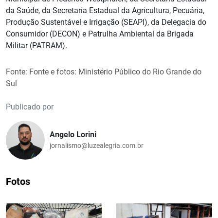
da Saúde, da Secretaria Estadual da Agricultura, Pecuária,
Produção Sustentável e Irrigação (SEAPI), da Delegacia do
Consumidor (DECON) e Patrulha Ambiental da Brigada
Militar (PATRAM).
Fonte: Fonte e fotos: Ministério Público do Rio Grande do
Sul
Publicado por
Angelo Lorini
jornalismo@luzealegria.com.br
Fotos