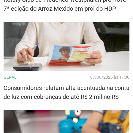
7ª edição do Arroz Mexido em prol do HDP
GERAL
07/08/2026 às 17:00
Consumidores relatam alta acentuada na conta
de luz com cobranças de até R$ 2 mil no RS