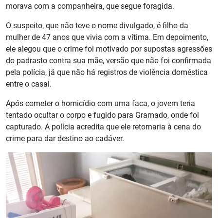
morava com a companheira, que segue foragida.
O suspeito, que não teve o nome divulgado, é filho da
mulher de 47 anos que vivia com a vítima. Em depoimento,
ele alegou que o crime foi motivado por supostas agressões
do padrasto contra sua mãe, versão que não foi confirmada
pela polícia, já que não há registros de violência doméstica
entre o casal.
Após cometer o homicídio com uma faca, o jovem teria
tentado ocultar o corpo e fugido para Gramado, onde foi
capturado. A polícia acredita que ele retornaria à cena do
crime para dar destino ao cadáver.