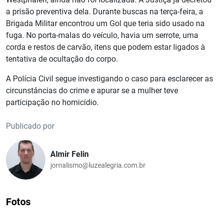
a prisão preventiva dela. Durante buscas na terça-feira, a
Brigada Militar encontrou um Gol que teria sido usado na
fuga. No porta-malas do veículo, havia um serrote, uma
corda e restos de carvão, itens que podem estar ligados à
tentativa de ocultação do corpo.
A Polícia Civil segue investigando o caso para esclarecer as
circunstâncias do crime e apurar se a mulher teve
participação no homicídio.
Publicado por
Almir Felin
jornalismo@luzealegria.com.br
Fotos