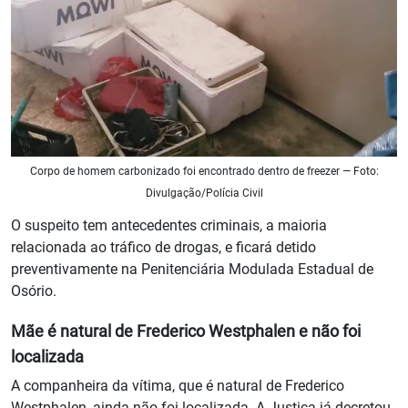
Corpo de homem carbonizado foi encontrado dentro de freezer — Foto:
Divulgação/Polícia Civil
O suspeito tem antecedentes criminais, a maioria
relacionada ao tráfico de drogas, e ficará detido
preventivamente na Penitenciária Modulada Estadual de
Osório.
Mãe é natural de Frederico Westphalen e não foi
localizada
A companheira da vítima, que é natural de Frederico
Westphalen, ainda não foi localizada. A Justiça já decretou