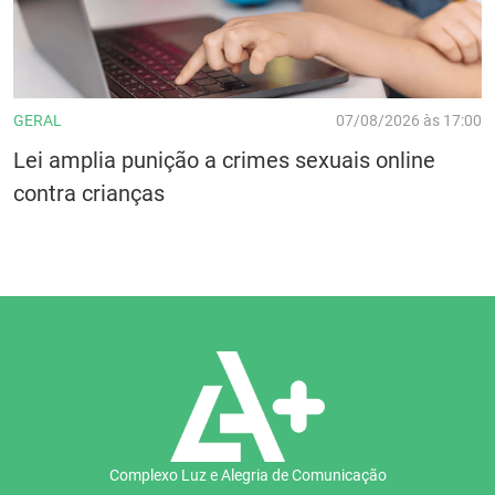
GERAL
07/08/2026 às 17:00
Lei amplia punição a crimes sexuais online
contra crianças
Complexo Luz e Alegria de Comunicação