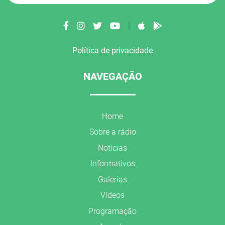
|
Política de privacidade
NAVEGAÇÃO
Home
Sobre a rádio
Notícias
Informativos
Galerias
Vídeos
Programação