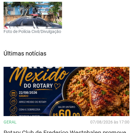
Foto de Polícia Civil/Divulgação
Últimas notícias
GERAL
07/08/2026 às 17:00
Rotary Club de Frederico Westphalen promove