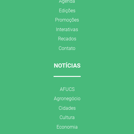
Agenda
Edições
Promoções
Interativas
Recados
Contato
NOTÍCIAS
AFUCS
Agronegócio
Cidades
Cultura
Economia