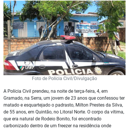
Foto de Polícia Civil/Divulgação
A Polícia Civil prendeu, na noite de terça-feira, 4, em
Gramado, na Serra, um jovem de 23 anos que confessou ter
matado e esquartejado o padrasto, Milton Prestes da Silva,
de 55 anos, em Quintão, no Litoral Norte. O corpo da vítima,
que era natural de Rodeio Bonito, foi encontrado
carbonizado dentro de um freezer na residência onde