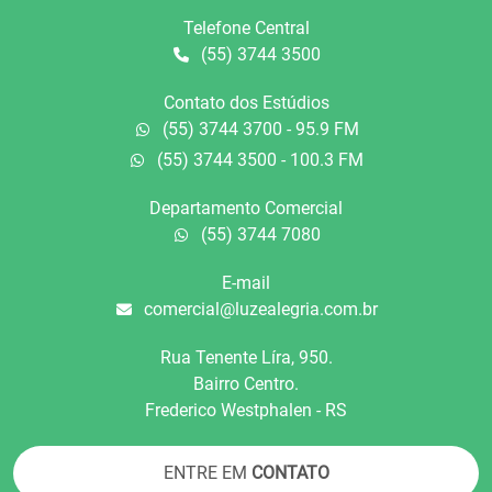
Telefone Central
(55) 3744 3500
Contato dos Estúdios
(55) 3744 3700 - 95.9 FM
(55) 3744 3500 - 100.3 FM
Departamento Comercial
(55) 3744 7080
E-mail
comercial@luzealegria.com.br
Rua Tenente Líra, 950.
Bairro Centro.
Frederico Westphalen - RS
ENTRE EM
CONTATO