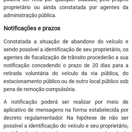
proprietário ou ainda constatada por agentes da
administração pública.
Notificações e prazos
Constatada a situação de abandono do veículo e
sendo possível a identificação de seu proprietário, os
agentes de fiscalização de trânsito procederão a sua
notificação concedendo o prazo de 20 dias para a
retirada voluntária do veículo da via pública, do
estacionamento público ou de outro local público sob
pena de remoção compulsória.
A notificação poderá ser realizar por meio de
aplicativo de mensagens na forma estabelecida por
decreto regulamentador. Na hipótese de não ser
possível a identificação do veículo e seu proprietário,