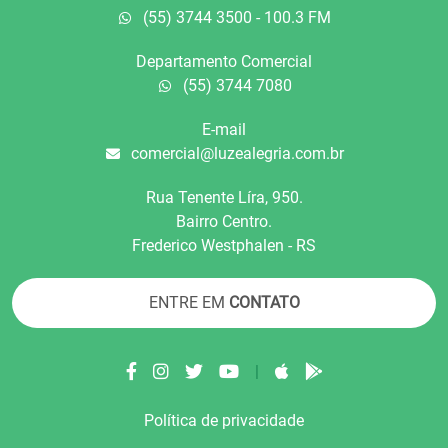
(55) 3744 3500 - 100.3 FM
Departamento Comercial
(55) 3744 7080
E-mail
comercial@luzealegria.com.br
Rua Tenente Líra, 950.
Bairro Centro.
Frederico Westphalen - RS
ENTRE EM
CONTATO
|
Política de privacidade