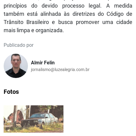
princípios do devido processo legal. A medida
também está alinhada às diretrizes do Código de
Trânsito Brasileiro e busca promover uma cidade
mais limpa e organizada.
Publicado por
Almir Felin
jornalismo@luzealegria.com.br
Fotos