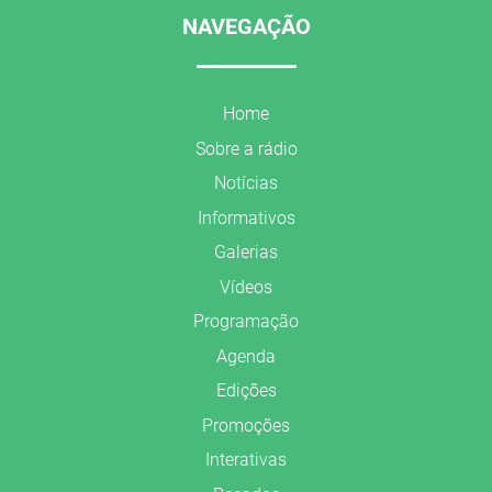
NAVEGAÇÃO
Home
Sobre a rádio
Notícias
Informativos
Galerias
Vídeos
Programação
Agenda
Edições
Promoções
Interativas