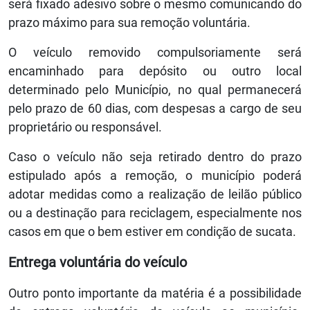
será fixado adesivo sobre o mesmo comunicando do
prazo máximo para sua remoção voluntária.
O veículo removido compulsoriamente será
encaminhado para depósito ou outro local
determinado pelo Município, no qual permanecerá
pelo prazo de 60 dias, com despesas a cargo de seu
proprietário ou responsável.
Caso o veículo não seja retirado dentro do prazo
estipulado após a remoção, o município poderá
adotar medidas como a realização de leilão público
ou a destinação para reciclagem, especialmente nos
casos em que o bem estiver em condição de sucata.
Entrega voluntária do veículo
Outro ponto importante da matéria é a possibilidade