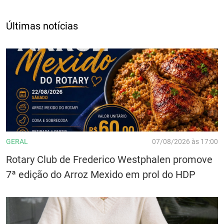
Últimas notícias
GERAL
07/08/2026 às 17:00
Rotary Club de Frederico Westphalen promove
7ª edição do Arroz Mexido em prol do HDP