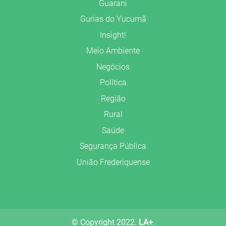
Guarani
Gurias do Yucumã
Insight!
Meio Ambiente
Negócios
Política
Região
Rural
Saúde
Segurança Pública
União Frederiquense
© Copyright 2022.
LA+
.