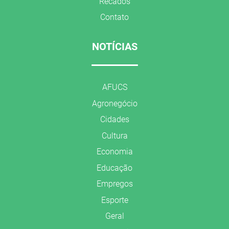
Recados
Contato
NOTÍCIAS
AFUCS
Agronegócio
Cidades
Cultura
Economia
Educação
Empregos
Esporte
Geral