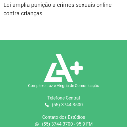
Lei amplia punição a crimes sexuais online
contra crianças
Complexo Luz e Alegria de Comunicação
Telefone Central
(55) 3744 3500
Contato dos Estúdios
(55) 3744 3700 - 95.9 FM