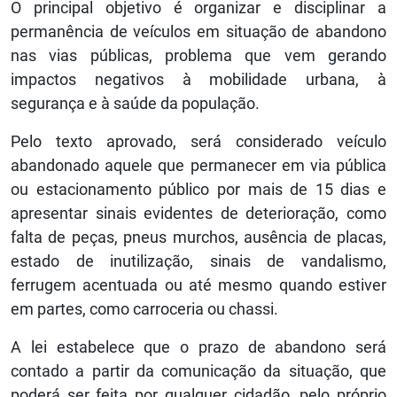
O principal objetivo é organizar e disciplinar a
permanência de veículos em situação de abandono
nas vias públicas, problema que vem gerando
impactos negativos à mobilidade urbana, à
segurança e à saúde da população.
Pelo texto aprovado, será considerado veículo
abandonado aquele que permanecer em via pública
ou estacionamento público por mais de 15 dias e
apresentar sinais evidentes de deterioração, como
falta de peças, pneus murchos, ausência de placas,
estado de inutilização, sinais de vandalismo,
ferrugem acentuada ou até mesmo quando estiver
em partes, como carroceria ou chassi.
A lei estabelece que o prazo de abandono será
contado a partir da comunicação da situação, que
poderá ser feita por qualquer cidadão, pelo próprio