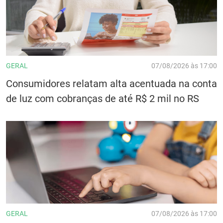
GERAL
07/08/2026 às 17:00
Consumidores relatam alta acentuada na conta
de luz com cobranças de até R$ 2 mil no RS
GERAL
07/08/2026 às 17:00