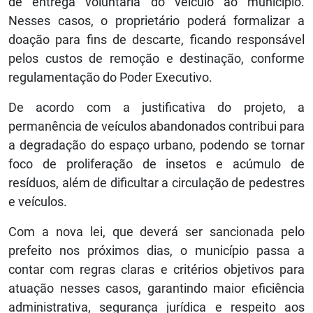
de entrega voluntária do veículo ao município.
Nesses casos, o proprietário poderá formalizar a
doação para fins de descarte, ficando responsável
pelos custos de remoção e destinação, conforme
regulamentação do Poder Executivo.
De acordo com a justificativa do projeto, a
permanência de veículos abandonados contribui para
a degradação do espaço urbano, podendo se tornar
foco de proliferação de insetos e acúmulo de
resíduos, além de dificultar a circulação de pedestres
e veículos.
Com a nova lei, que deverá ser sancionada pelo
prefeito nos próximos dias, o município passa a
contar com regras claras e critérios objetivos para
atuação nesses casos, garantindo maior eficiência
administrativa, segurança jurídica e respeito aos