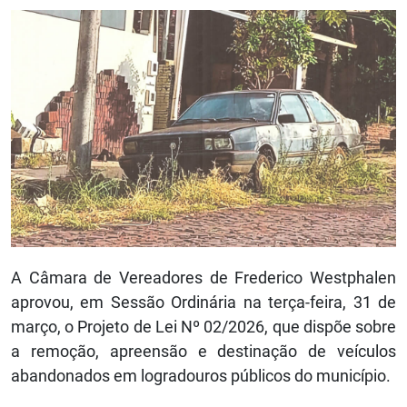
A Câmara de Vereadores de Frederico Westphalen
aprovou, em Sessão Ordinária na terça-feira, 31 de
março, o Projeto de Lei Nº 02/2026, que dispõe sobre
a remoção, apreensão e destinação de veículos
abandonados em logradouros públicos do município.