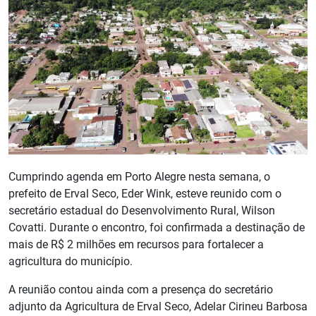
Cumprindo agenda em Porto Alegre nesta semana, o
prefeito de Erval Seco, Eder Wink, esteve reunido com o
secretário estadual do Desenvolvimento Rural, Wilson
Covatti. Durante o encontro, foi confirmada a destinação de
mais de R$ 2 milhões em recursos para fortalecer a
agricultura do município.
A reunião contou ainda com a presença do secretário
adjunto da Agricultura de Erval Seco, Adelar Cirineu Barbosa