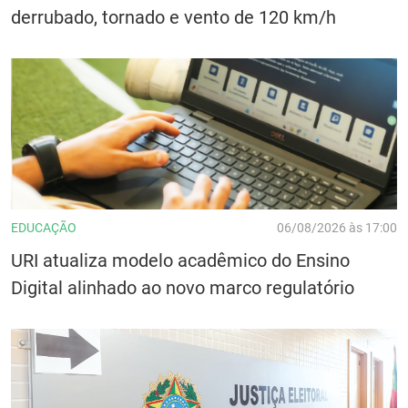
derrubado, tornado e vento de 120 km/h
EDUCAÇÃO
06/08/2026 às 17:00
URI atualiza modelo acadêmico do Ensino
Digital alinhado ao novo marco regulatório