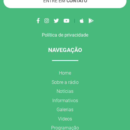
ENTRE EM
CONTATO
|
Política de privacidade
NAVEGAÇÃO
Home
Sobre a rádio
Notícias
Informativos
Galerias
Vídeos
Programação