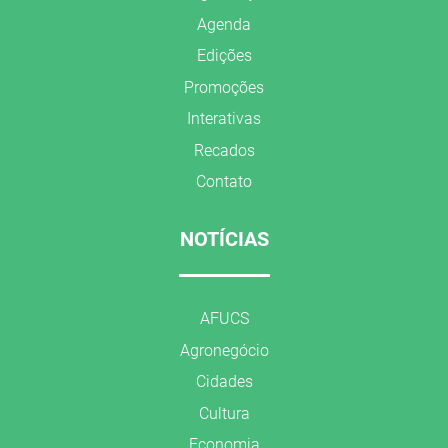
Agenda
Edições
Promoções
Interativas
Recados
Contato
NOTÍCIAS
AFUCS
Agronegócio
Cidades
Cultura
Economia