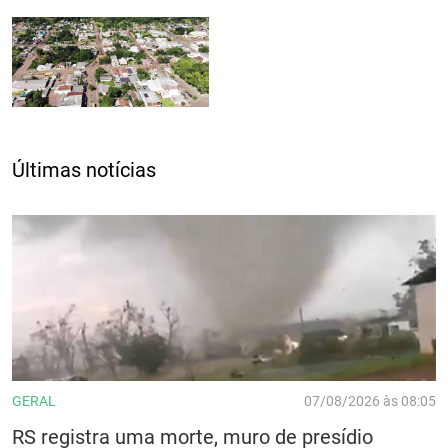
Últimas notícias
GERAL
07/08/2026 às 08:05
RS registra uma morte, muro de presídio