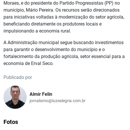
Moraes, e do presidente do Partido Progressistas (PP) no
município, Mário Pereira. Os recursos serão direcionados
para iniciativas voltadas à modernização do setor agrícola,
beneficiando diretamente os produtores locais e
impulsionando a economia rural.
A Administração municipal segue buscando investimentos
para garantir o desenvolvimento do município e o
fortalecimento da produção agrícola, setor essencial para a
economia de Erval Seco.
Publicado por
Almir Felin
jornalismo@luzealegria.com.br
Fotos