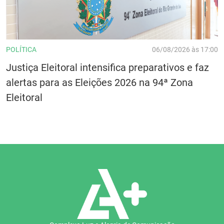
POLÍTICA
06/08/2026 às 17:00
Justiça Eleitoral intensifica preparativos e faz
alertas para as Eleições 2026 na 94ª Zona
Eleitoral