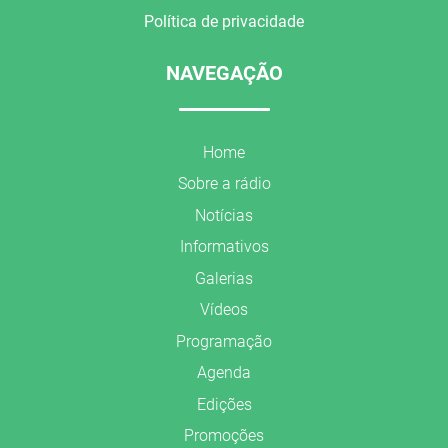
Política de privacidade
NAVEGAÇÃO
Home
Sobre a rádio
Notícias
Informativos
Galerias
Vídeos
Programação
Agenda
Edições
Promoções