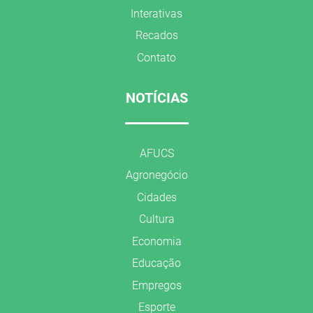
Interativas
Recados
Contato
NOTÍCIAS
AFUCS
Agronegócio
Cidades
Cultura
Economia
Educação
Empregos
Esporte