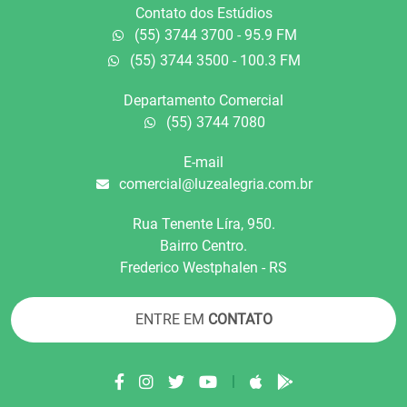
Contato dos Estúdios
(55) 3744 3700 - 95.9 FM
(55) 3744 3500 - 100.3 FM
Departamento Comercial
(55) 3744 7080
E-mail
comercial@luzealegria.com.br
Rua Tenente Líra, 950.
Bairro Centro.
Frederico Westphalen - RS
ENTRE EM
CONTATO
|