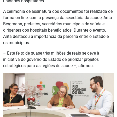
unidades hospitalares.
A cerimônia de assinatura dos documentos foi realizada de
forma on-line, com a presença da secretária da saúde, Arita
Bergmann, prefeitos, secretários municipais de saúde e
dirigentes dos hospitais beneficiados. Durante o evento,
Arita destacou a importância da parceria entre o Estado e
os municípios:
– Este feito de quase três milhões de reais se deve à
iniciativa do governo do Estado de priorizar projetos
estratégicos para as regiões de saúde –, afirmou.