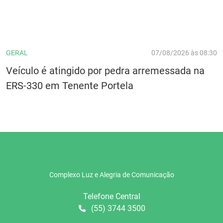
GERAL
07/08/2026 às 08:30
Veículo é atingido por pedra arremessada na
ERS-330 em Tenente Portela
Complexo Luz e Alegria de Comunicação
Telefone Central
(55) 3744 3500