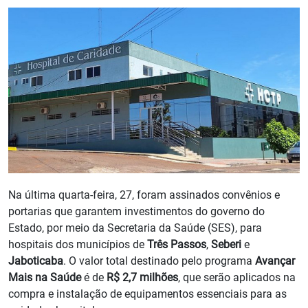
Na última quarta-feira, 27, foram assinados convênios e
portarias que garantem investimentos do governo do
Estado, por meio da Secretaria da Saúde (SES), para
hospitais dos municípios de
Três Passos
,
Seberi
e
Jaboticaba
. O valor total destinado pelo programa
Avançar
Mais na Saúde
é de
R$ 2,7 milhões
, que serão aplicados na
compra e instalação de equipamentos essenciais para as