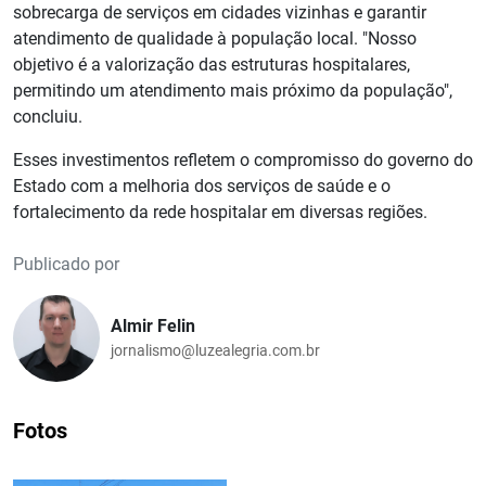
sobrecarga de serviços em cidades vizinhas e garantir
atendimento de qualidade à população local. "Nosso
objetivo é a valorização das estruturas hospitalares,
permitindo um atendimento mais próximo da população",
concluiu.
Esses investimentos refletem o compromisso do governo do
Estado com a melhoria dos serviços de saúde e o
fortalecimento da rede hospitalar em diversas regiões.
Publicado por
Almir Felin
jornalismo@luzealegria.com.br
Fotos