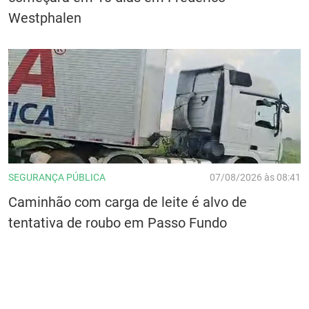
Westphalen
SEGURANÇA PÚBLICA
07/08/2026 às 08:41
Caminhão com carga de leite é alvo de
tentativa de roubo em Passo Fundo