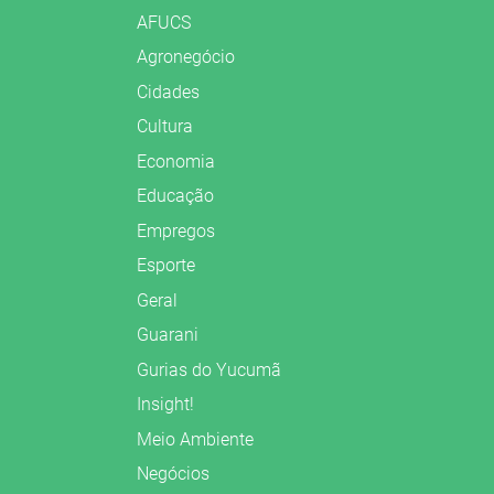
AFUCS
Agronegócio
Cidades
Cultura
Economia
Educação
Empregos
Esporte
Geral
Guarani
Gurias do Yucumã
Insight!
Meio Ambiente
Negócios