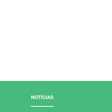
NOTÍCIAS