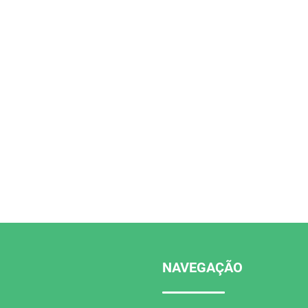
NAVEGAÇÃO