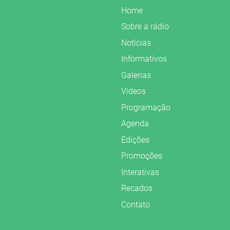
Home
Sobre a rádio
Notícias
Informativos
Galerias
Vídeos
Programação
Agenda
Edições
Promoções
Interativas
Recados
Contato