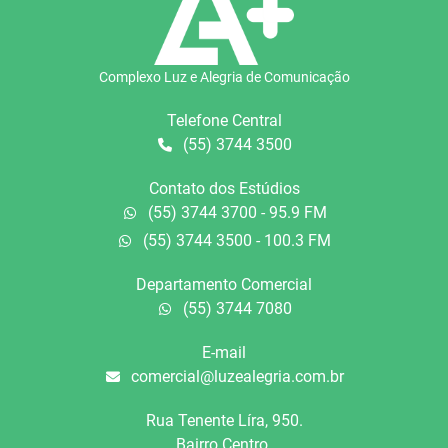
Complexo Luz e Alegria de Comunicação
Telefone Central
(55) 3744 3500
Contato dos Estúdios
(55) 3744 3700 - 95.9 FM
(55) 3744 3500 - 100.3 FM
Departamento Comercial
(55) 3744 7080
E-mail
comercial@luzealegria.com.br
Rua Tenente Líra, 950.
Bairro Centro.