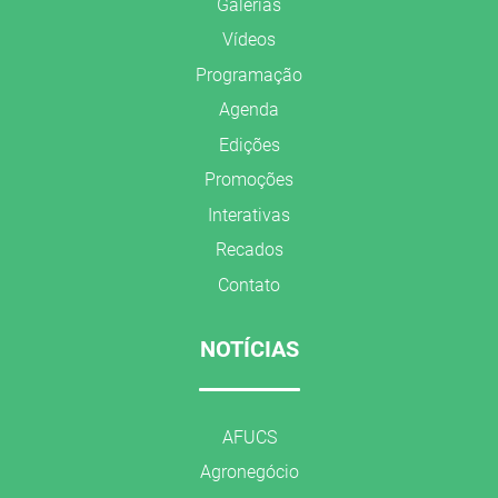
Galerias
Vídeos
Programação
Agenda
Edições
Promoções
Interativas
Recados
Contato
NOTÍCIAS
AFUCS
Agronegócio