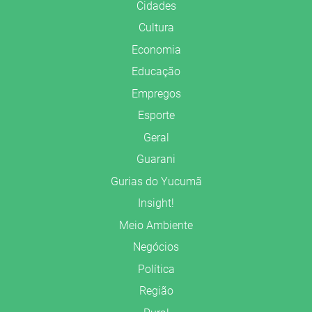
Cidades
Cultura
Economia
Educação
Empregos
Esporte
Geral
Guarani
Gurias do Yucumã
Insight!
Meio Ambiente
Negócios
Política
Região