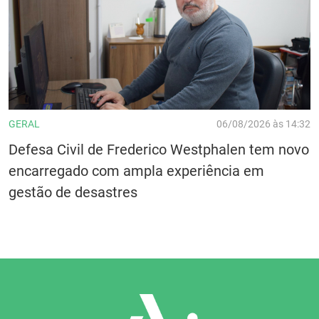
GERAL
06/08/2026 às 14:32
Defesa Civil de Frederico Westphalen tem novo
encarregado com ampla experiência em
gestão de desastres