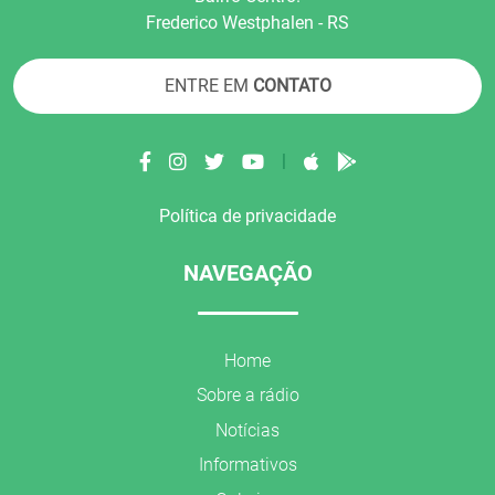
Frederico Westphalen - RS
ENTRE EM
CONTATO
|
Política de privacidade
NAVEGAÇÃO
Home
Sobre a rádio
Notícias
Informativos