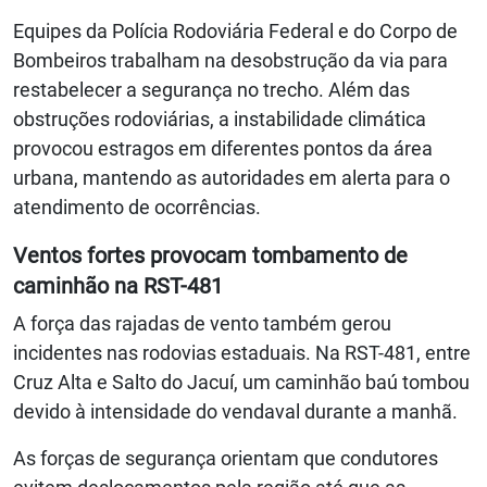
Equipes da Polícia Rodoviária Federal e do Corpo de
Bombeiros trabalham na desobstrução da via para
restabelecer a segurança no trecho. Além das
obstruções rodoviárias, a instabilidade climática
provocou estragos em diferentes pontos da área
urbana, mantendo as autoridades em alerta para o
atendimento de ocorrências.
Ventos fortes provocam tombamento de
caminhão na RST-481
A força das rajadas de vento também gerou
incidentes nas rodovias estaduais. Na RST-481, entre
Cruz Alta e Salto do Jacuí, um caminhão baú tombou
devido à intensidade do vendaval durante a manhã.
As forças de segurança orientam que condutores