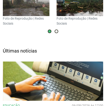
Foto de Reprodução | Redes
Foto de Reprodução | Redes
Sociais
Sociais
Últimas notícias
EDUCAÇÃO
06/08/2026 às 17:00