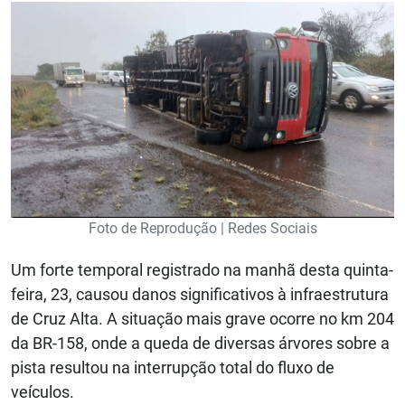
Foto de Reprodução | Redes Sociais
Um forte temporal registrado na manhã desta quinta-
feira, 23, causou danos significativos à infraestrutura
de Cruz Alta. A situação mais grave ocorre no km 204
da BR-158, onde a queda de diversas árvores sobre a
pista resultou na interrupção total do fluxo de
veículos.