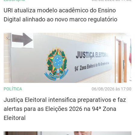
URI atualiza modelo acadêmico do Ensino
Digital alinhado ao novo marco regulatório
POLÍTICA
06/08/2026 às 17:00
Justiça Eleitoral intensifica preparativos e faz
alertas para as Eleições 2026 na 94ª Zona
Eleitoral