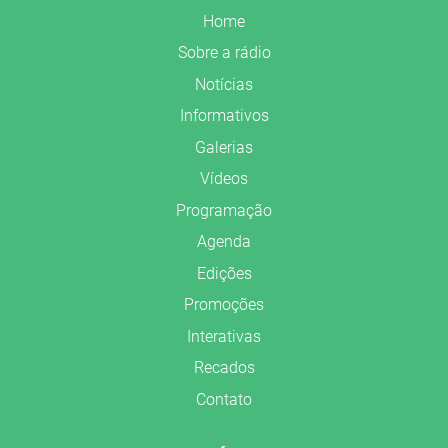
Home
Sobre a rádio
Notícias
Informativos
Galerias
Vídeos
Programação
Agenda
Edições
Promoções
Interativas
Recados
Contato