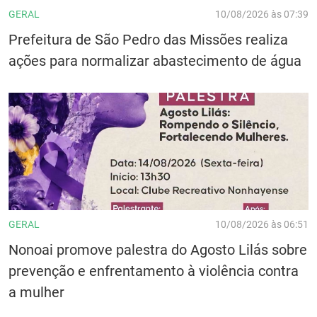
GERAL
10/08/2026 às 07:39
Prefeitura de São Pedro das Missões realiza
ações para normalizar abastecimento de água
GERAL
10/08/2026 às 06:51
Nonoai promove palestra do Agosto Lilás sobre
prevenção e enfrentamento à violência contra
a mulher