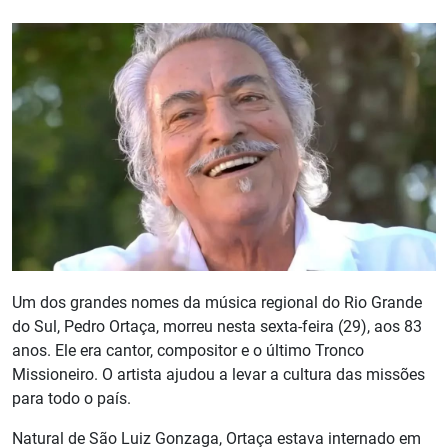
Um dos grandes nomes da música regional do Rio Grande
do Sul, Pedro Ortaça, morreu nesta sexta-feira (29), aos 83
anos. Ele era cantor, compositor e o último Tronco
Missioneiro. O artista ajudou a levar a cultura das missões
para todo o país.
Natural de São Luiz Gonzaga, Ortaça estava internado em