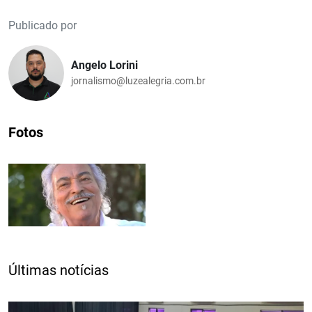
Publicado por
Angelo Lorini
jornalismo@luzealegria.com.br
Fotos
Últimas notícias