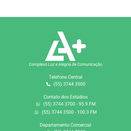
Complexo Luz e Alegria de Comunicação
Telefone Central
(55) 3744 3500
Contato dos Estúdios
(55) 3744 3700 - 95.9 FM
(55) 3744 3500 - 100.3 FM
Departamento Comercial