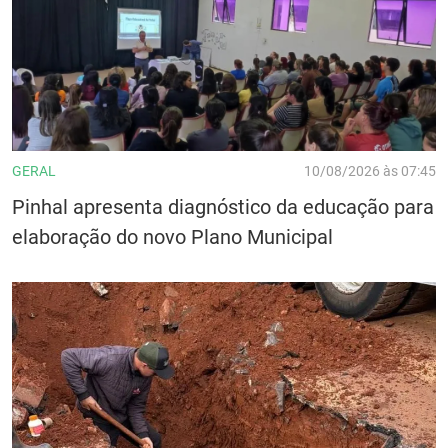
GERAL
10/08/2026 às 07:45
Pinhal apresenta diagnóstico da educação para
elaboração do novo Plano Municipal