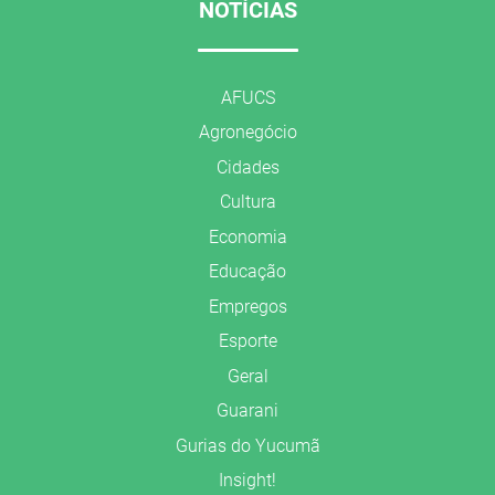
NOTÍCIAS
AFUCS
Agronegócio
Cidades
Cultura
Economia
Educação
Empregos
Esporte
Geral
Guarani
Gurias do Yucumã
Insight!