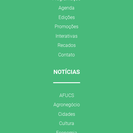
Agenda
Edições
Promoções
Interativas
Recados
Contato
NOTÍCIAS
AFUCS
Agronegócio
Cidades
Cultura
Economia