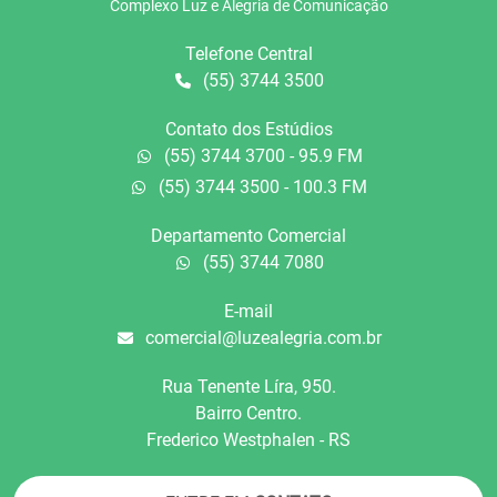
Complexo Luz e Alegria de Comunicação
Telefone Central
(55) 3744 3500
Contato dos Estúdios
(55) 3744 3700 - 95.9 FM
(55) 3744 3500 - 100.3 FM
Departamento Comercial
(55) 3744 7080
E-mail
comercial@luzealegria.com.br
Rua Tenente Líra, 950.
Bairro Centro.
Frederico Westphalen - RS