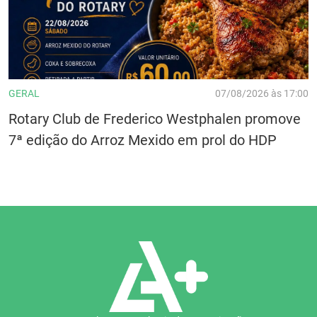
GERAL
07/08/2026 às 17:00
Rotary Club de Frederico Westphalen promove
7ª edição do Arroz Mexido em prol do HDP