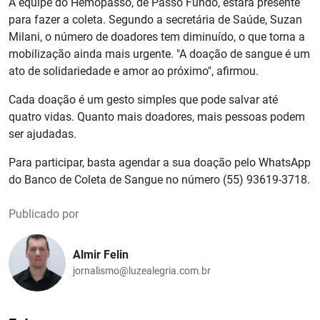
A equipe do Hemopasso, de Passo Fundo, estará presente
para fazer a coleta. Segundo a secretária de Saúde, Suzan
Milani, o número de doadores tem diminuído, o que torna a
mobilização ainda mais urgente. "A doação de sangue é um
ato de solidariedade e amor ao próximo", afirmou.
Cada doação é um gesto simples que pode salvar até
quatro vidas. Quanto mais doadores, mais pessoas podem
ser ajudadas.
Para participar, basta agendar a sua doação pelo WhatsApp
do Banco de Coleta de Sangue no número (55) 93619-3718.
Publicado por
Almir Felin
jornalismo@luzealegria.com.br