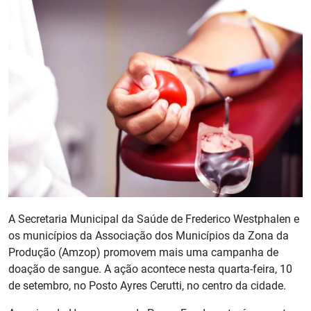
A Secretaria Municipal da Saúde de Frederico Westphalen e
os municípios da Associação dos Municípios da Zona da
Produção (Amzop) promovem mais uma campanha de
doação de sangue. A ação acontece nesta quarta-feira, 10
de setembro, no Posto Ayres Cerutti, no centro da cidade.