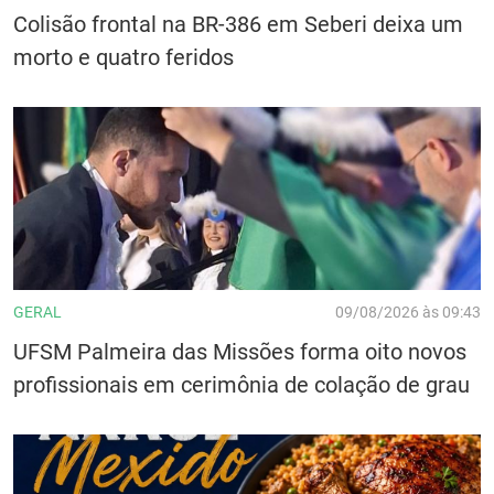
Colisão frontal na BR-386 em Seberi deixa um
morto e quatro feridos
GERAL
09/08/2026 às 09:43
UFSM Palmeira das Missões forma oito novos
profissionais em cerimônia de colação de grau