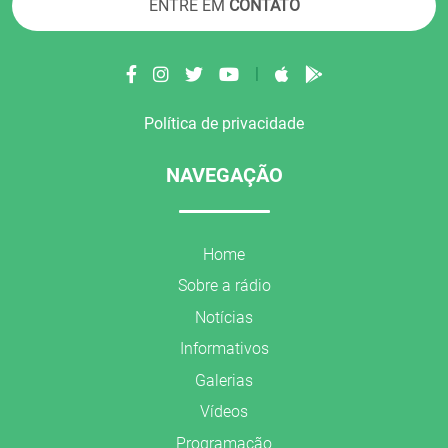
ENTRE EM
CONTATO
|
Política de privacidade
NAVEGAÇÃO
Home
Sobre a rádio
Notícias
Informativos
Galerias
Vídeos
Programação