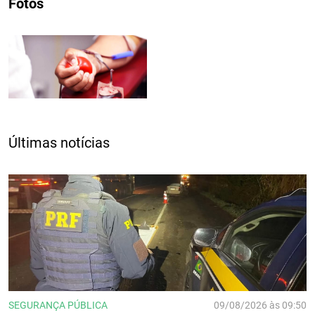
Fotos
Últimas notícias
SEGURANÇA PÚBLICA
09/08/2026 às 09:50