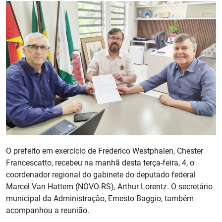
O prefeito em exercício de Frederico Westphalen, Chester
Francescatto, recebeu na manhã desta terça-feira, 4, o
coordenador regional do gabinete do deputado federal
Marcel Van Hattem (NOVO-RS), Arthur Lorentz. O secretário
municipal da Administração, Ernesto Baggio, também
acompanhou a reunião.