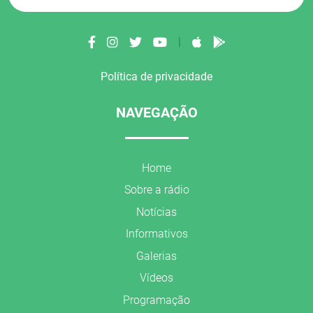
|
Política de privacidade
NAVEGAÇÃO
Home
Sobre a rádio
Notícias
Informativos
Galerias
Vídeos
Programação