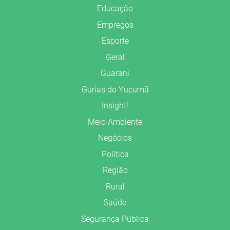
Educação
Empregos
Esporte
Geral
Guarani
Gurias do Yucumã
Insight!
Meio Ambiente
Negócios
Política
Região
Rural
Saúde
Segurança Pública