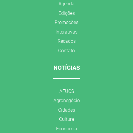
Agenda
Edições
Promoções
Interativas
Recados
Contato
NOTÍCIAS
AFUCS
Agronegócio
Cidades
Cultura
Economia