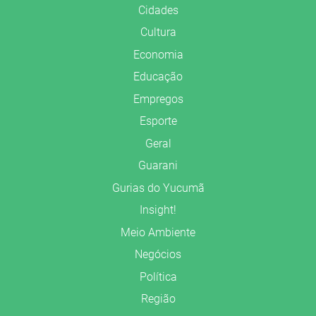
Cidades
Cultura
Economia
Educação
Empregos
Esporte
Geral
Guarani
Gurias do Yucumã
Insight!
Meio Ambiente
Negócios
Política
Região