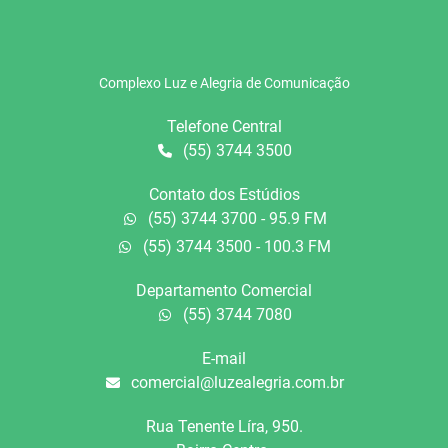
Complexo Luz e Alegria de Comunicação
Telefone Central
(55) 3744 3500
Contato dos Estúdios
(55) 3744 3700 - 95.9 FM
(55) 3744 3500 - 100.3 FM
Departamento Comercial
(55) 3744 7080
E-mail
comercial@luzealegria.com.br
Rua Tenente Líra, 950.