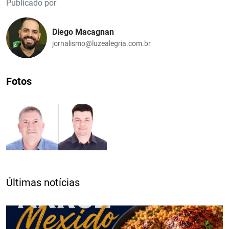
Publicado por
Diego Macagnan
jornalismo@luzealegria.com.br
Fotos
Últimas notícias