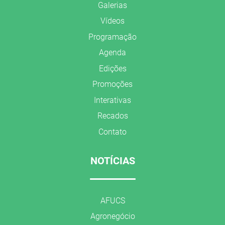
Galerias
Vídeos
Programação
Agenda
Edições
Promoções
Interativas
Recados
Contato
NOTÍCIAS
AFUCS
Agronegócio