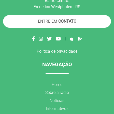
Bairro Centro.
Frederico Westphalen - RS
ENTRE EM
CONTATO
|
Política de privacidade
NAVEGAÇÃO
Home
Sobre a rádio
Notícias
Informativos