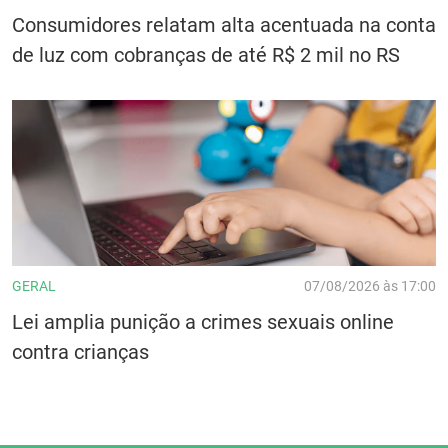
Consumidores relatam alta acentuada na conta
de luz com cobranças de até R$ 2 mil no RS
GERAL
07/08/2026 às 17:00
Lei amplia punição a crimes sexuais online
contra crianças