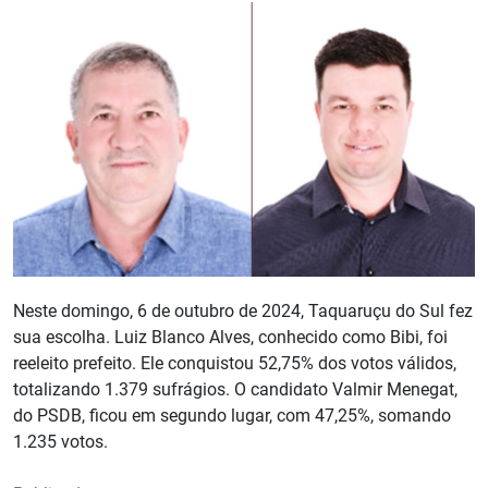
Neste domingo, 6 de outubro de 2024, Taquaruçu do Sul fez
sua escolha. Luiz Blanco Alves, conhecido como Bibi, foi
reeleito prefeito. Ele conquistou 52,75% dos votos válidos,
totalizando 1.379 sufrágios. O candidato Valmir Menegat,
do PSDB, ficou em segundo lugar, com 47,25%, somando
1.235 votos.