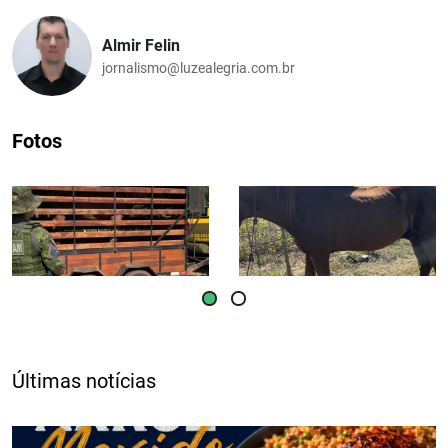
Almir Felin
jornalismo@luzealegria.com.br
Fotos
Últimas notícias