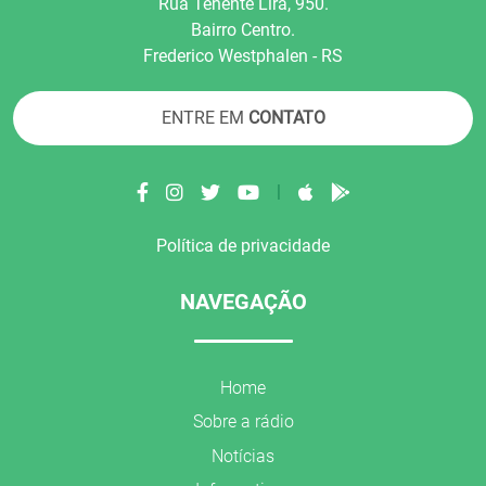
Rua Tenente Líra, 950.
Bairro Centro.
Frederico Westphalen - RS
ENTRE EM
CONTATO
|
Política de privacidade
NAVEGAÇÃO
Home
Sobre a rádio
Notícias