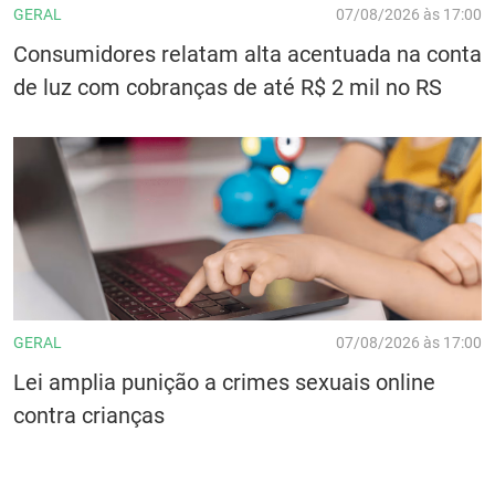
GERAL
07/08/2026 às 17:00
Consumidores relatam alta acentuada na conta
de luz com cobranças de até R$ 2 mil no RS
GERAL
07/08/2026 às 17:00
Lei amplia punição a crimes sexuais online
contra crianças