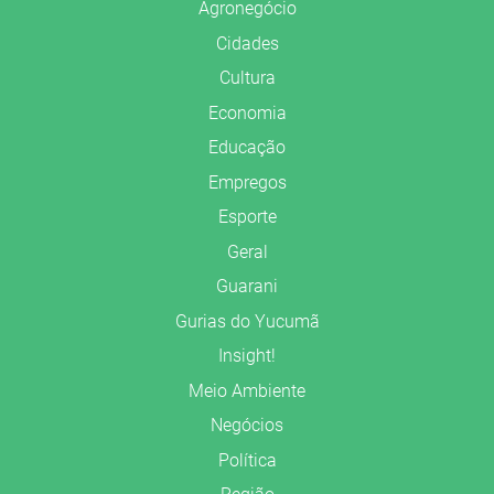
Agronegócio
Cidades
Cultura
Economia
Educação
Empregos
Esporte
Geral
Guarani
Gurias do Yucumã
Insight!
Meio Ambiente
Negócios
Política