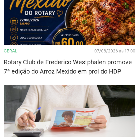
GERAL
07/08/2026 às 17:00
Rotary Club de Frederico Westphalen promove
7ª edição do Arroz Mexido em prol do HDP