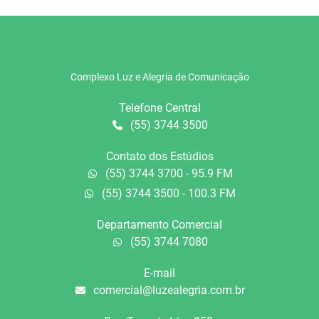
Complexo Luz e Alegria de Comunicação
Telefone Central
(55) 3744 3500
Contato dos Estúdios
(55) 3744 3700 - 95.9 FM
(55) 3744 3500 - 100.3 FM
Departamento Comercial
(55) 3744 7080
E-mail
comercial@luzealegria.com.br