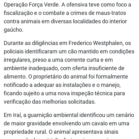
Operação Força Verde. A ofensiva teve como foco a
fiscalização e o combate a crimes de maus-tratos
contra animais em diversas localidades do interior
gaúcho.
Durante as diligências em Frederico Westphalen, os
policiais identificaram um cão mantido em condições
irregulares, preso a uma corrente curta e em
ambiente inadequado, com oferta insuficiente de
alimento. O proprietário do animal foi formalmente
notificado a adequar as instalações e o manejo,
ficando sujeito a uma nova inspeção técnica para
verificação das melhorias solicitadas.
Em Iraí, a guarnição ambiental identificou um cenário
de maior gravidade envolvendo um cavalo em uma
propriedade rural. O animal apresentava sinais