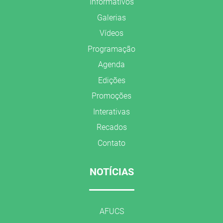
Informativos
Galerias
Vídeos
Programação
Agenda
Edições
Promoções
Interativas
Recados
Contato
NOTÍCIAS
AFUCS