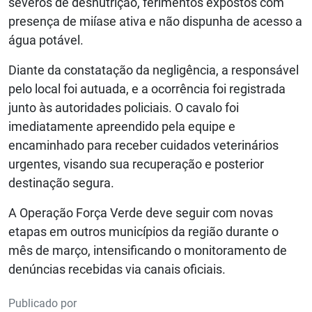
severos de desnutrição, ferimentos expostos com
presença de miíase ativa e não dispunha de acesso a
água potável.
Diante da constatação da negligência, a responsável
pelo local foi autuada, e a ocorrência foi registrada
junto às autoridades policiais. O cavalo foi
imediatamente apreendido pela equipe e
encaminhado para receber cuidados veterinários
urgentes, visando sua recuperação e posterior
destinação segura.
A Operação Força Verde deve seguir com novas
etapas em outros municípios da região durante o
mês de março, intensificando o monitoramento de
denúncias recebidas via canais oficiais.
Publicado por