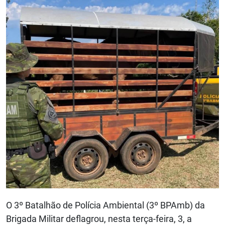
O 3º Batalhão de Polícia Ambiental (3º BPAmb) da
Brigada Militar deflagrou, nesta terça-feira, 3, a