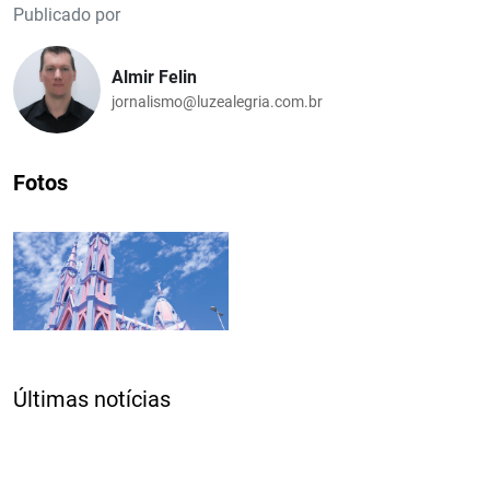
Publicado por
Almir Felin
jornalismo@luzealegria.com.br
Fotos
Últimas notícias