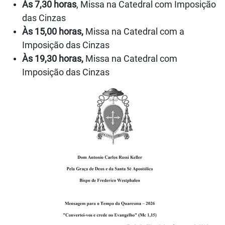
Às 7,30 horas
, Missa na Catedral com Imposição
das Cinzas
Às 15,00 horas,
Missa na Catedral com a
Imposição das Cinzas
Às 19,30 horas,
Missa na Catedral com
Imposição das Cinzas