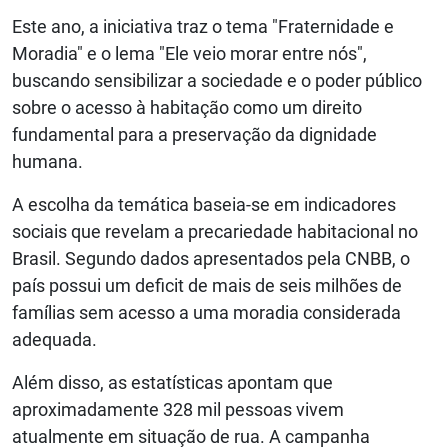
Este ano, a iniciativa traz o tema "Fraternidade e
Moradia" e o lema "Ele veio morar entre nós",
buscando sensibilizar a sociedade e o poder público
sobre o acesso à habitação como um direito
fundamental para a preservação da dignidade
humana.
A escolha da temática baseia-se em indicadores
sociais que revelam a precariedade habitacional no
Brasil. Segundo dados apresentados pela CNBB, o
país possui um deficit de mais de seis milhões de
famílias sem acesso a uma moradia considerada
adequada.
Além disso, as estatísticas apontam que
aproximadamente 328 mil pessoas vivem
atualmente em situação de rua. A campanha