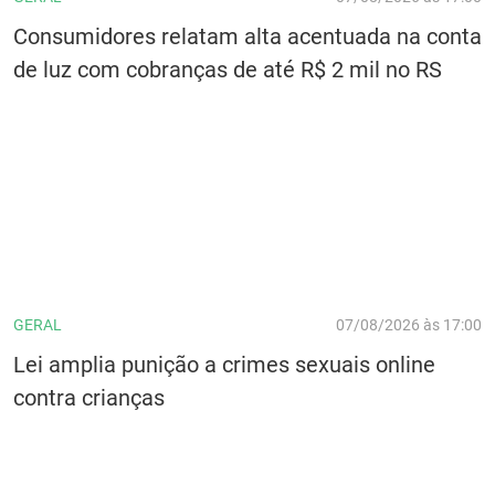
Consumidores relatam alta acentuada na conta
de luz com cobranças de até R$ 2 mil no RS
GERAL
07/08/2026 às 17:00
Lei amplia punição a crimes sexuais online
contra crianças