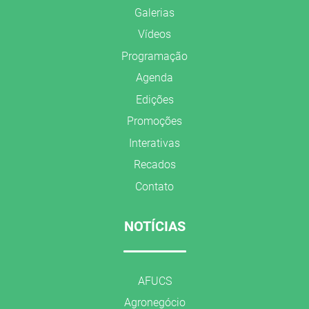
Galerias
Vídeos
Programação
Agenda
Edições
Promoções
Interativas
Recados
Contato
NOTÍCIAS
AFUCS
Agronegócio