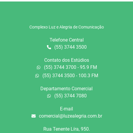
Complexo Luz e Alegria de Comunicação
Telefone Central
(55) 3744 3500
Contato dos Estúdios
(55) 3744 3700 - 95.9 FM
(55) 3744 3500 - 100.3 FM
Departamento Comercial
(55) 3744 7080
E-mail
comercial@luzealegria.com.br
Rua Tenente Líra, 950.