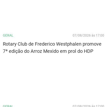
GERAL
07/08/2026 às 17:00
Rotary Club de Frederico Westphalen promove
7ª edição do Arroz Mexido em prol do HDP
GERAL
07/08/2026 às 17:00