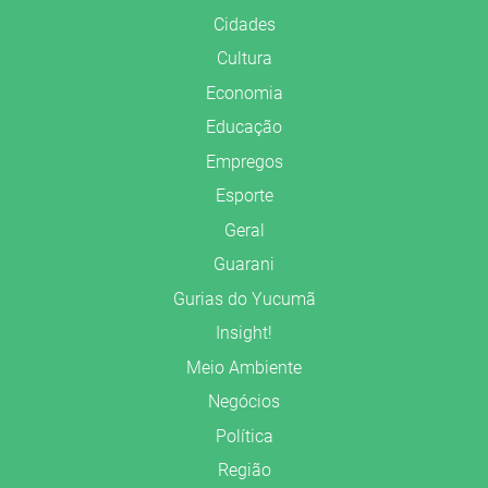
Cidades
Cultura
Economia
Educação
Empregos
Esporte
Geral
Guarani
Gurias do Yucumã
Insight!
Meio Ambiente
Negócios
Política
Região