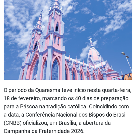
O período da Quaresma teve início nesta quarta-feira,
18 de fevereiro, marcando os 40 dias de preparação
para a Páscoa na tradição católica. Coincidindo com
a data, a Conferência Nacional dos Bispos do Brasil
(CNBB) oficializou, em Brasília, a abertura da
Campanha da Fraternidade 2026.