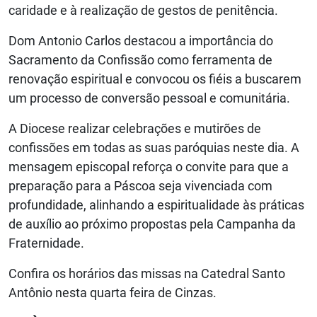
caridade e à realização de gestos de penitência.
Dom Antonio Carlos destacou a importância do
Sacramento da Confissão como ferramenta de
renovação espiritual e convocou os fiéis a buscarem
um processo de conversão pessoal e comunitária.
A Diocese realizar celebrações e mutirões de
confissões em todas as suas paróquias neste dia. A
mensagem episcopal reforça o convite para que a
preparação para a Páscoa seja vivenciada com
profundidade, alinhando a espiritualidade às práticas
de auxílio ao próximo propostas pela Campanha da
Fraternidade.
Confira os horários das missas na Catedral Santo
Antônio nesta quarta feira de Cinzas.