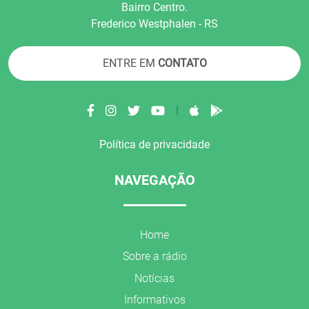
Bairro Centro.
Frederico Westphalen - RS
ENTRE EM
CONTATO
|
Política de privacidade
NAVEGAÇÃO
Home
Sobre a rádio
Notícias
Informativos