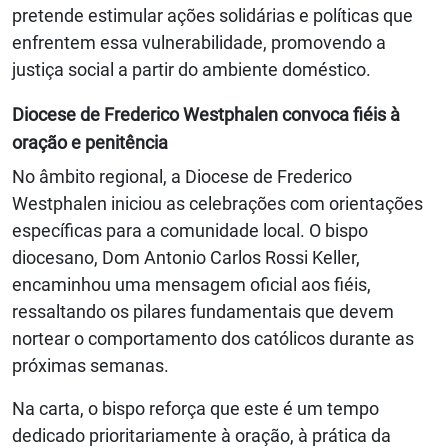
pretende estimular ações solidárias e políticas que
enfrentem essa vulnerabilidade, promovendo a
justiça social a partir do ambiente doméstico.
Diocese de Frederico Westphalen convoca fiéis à
oração e penitência
No âmbito regional, a Diocese de Frederico
Westphalen iniciou as celebrações com orientações
específicas para a comunidade local. O bispo
diocesano, Dom Antonio Carlos Rossi Keller,
encaminhou uma mensagem oficial aos fiéis,
ressaltando os pilares fundamentais que devem
nortear o comportamento dos católicos durante as
próximas semanas.
Na carta, o bispo reforça que este é um tempo
dedicado prioritariamente à oração, à prática da