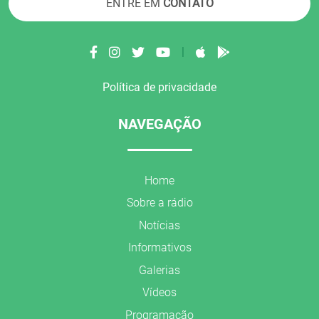
ENTRE EM
CONTATO
|
Política de privacidade
NAVEGAÇÃO
Home
Sobre a rádio
Notícias
Informativos
Galerias
Vídeos
Programação