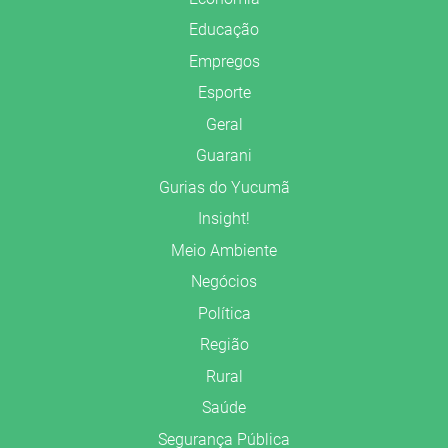
Educação
Empregos
Esporte
Geral
Guarani
Gurias do Yucumã
Insight!
Meio Ambiente
Negócios
Política
Região
Rural
Saúde
Segurança Pública