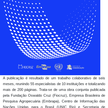
A publicação é resultado de um trabalho colaborativo de seis
meses, reunindo 55 especialistas de 10 instituições e totalizando
mais de 200 páginas. Trata-se de uma obra conjunta publicada
pela Fundação Oswaldo Cruz (Fiocruz), Empresa Brasileira de
Pesquisa Agropecuária (Embrapa), Centro de Informação das
Nações Unidas para o Brasil (UNIC Rio) e Secretaria de