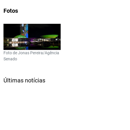
Fotos
Foto de Jonas Pereira/Agência
Senado
Últimas notícias