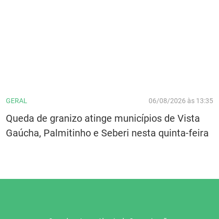
GERAL
06/08/2026 às 13:35
Queda de granizo atinge municípios de Vista
Gaúcha, Palmitinho e Seberi nesta quinta-feira