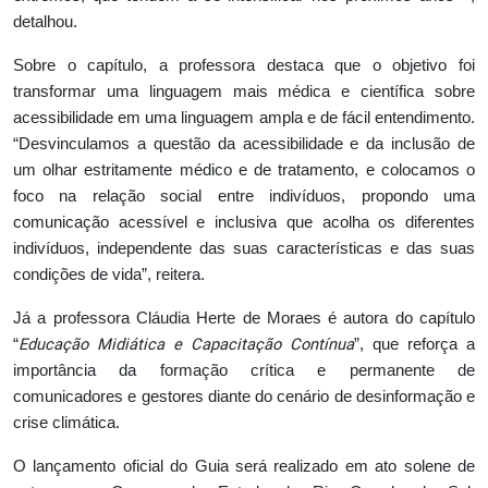
detalhou.
Sobre o capítulo, a professora destaca que o objetivo foi
transformar uma linguagem mais médica e científica sobre
acessibilidade em uma linguagem ampla e de fácil entendimento.
“Desvinculamos a questão da acessibilidade e da inclusão de
um olhar estritamente médico e de tratamento, e colocamos o
foco na relação social entre indivíduos, propondo uma
comunicação acessível e inclusiva que acolha os diferentes
indivíduos, independente das suas características e das suas
condições de vida”, reitera.
Já a professora Cláudia Herte de Moraes é autora do capítulo
Educação Midiática e Capacitação Contínua
“
”, que reforça a
importância da formação crítica e permanente de
comunicadores e gestores diante do cenário de desinformação e
crise climática.
O lançamento oficial do Guia será realizado em ato solene de