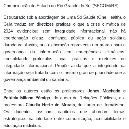
Comunicação do Estado do Rio Grande do Sul (SECOM/RS).
Estruturado sob a abordagem de Uma Só Saúde (One Health), o
Guia traduz em diretrizes práticas o que a crise climática de
2024 evidenciou: sem integridade informacional, não há
coordenação eficaz, confiança pública ou ação solidária
duradoura. Assim, sua elaboração representa um marco para a
governança da informação em emergências climáticas,
consolidando protocolos, boas práticas e diretrizes de
integridade informacional. Propõe ainda que a integridade da
informação seja tratada com o mesmo grau de prioridade que a
governança ambiental ou sanitária.
Jones Machado e
Entre os autores estão os professores
Patrícia Milano Pérsigo
, do curso de Relações Públicas, e a
Cláudia Herte de Morais
professora
, do curso de Jornalismo.
Os docentes assinam capítulos que abordam temas
estratégicos na interface entre comunicação, acessibilidade e
educação midiática.