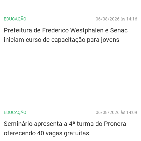
EDUCAÇÃO
06/08/2026 às 14:16
Prefeitura de Frederico Westphalen e Senac
iniciam curso de capacitação para jovens
EDUCAÇÃO
06/08/2026 às 14:09
Seminário apresenta a 4ª turma do Pronera
oferecendo 40 vagas gratuitas