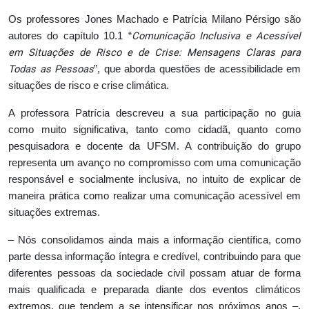
Os professores Jones Machado e Patrícia Milano Pérsigo são
Comunicação Inclusiva e Acessível
autores do capítulo 10.1 “
em Situações de Risco e de Crise: Mensagens Claras para
Todas as Pessoas
”, que aborda questões de acessibilidade em
situações de risco e crise climática.
A professora Patrícia descreveu a sua participação no guia
como muito significativa, tanto como cidadã, quanto como
pesquisadora e docente da UFSM. A contribuição do grupo
representa um avanço no compromisso com uma comunicação
responsável e socialmente inclusiva, no intuito de explicar de
maneira prática como realizar uma comunicação acessível em
situações extremas.
– Nós consolidamos ainda mais a informação científica, como
parte dessa informação íntegra e credível, contribuindo para que
diferentes pessoas da sociedade civil possam atuar de forma
mais qualificada e preparada diante dos eventos climáticos
extremos, que tendem a se intensificar nos próximos anos –,