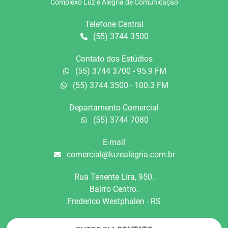
Complexo Luz e Alegria de Comunicação
Telefone Central
(55) 3744 3500
Contato dos Estúdios
(55) 3744 3700 - 95.9 FM
(55) 3744 3500 - 100.3 FM
Departamento Comercial
(55) 3744 7080
E-mail
comercial@luzealegria.com.br
Rua Tenente Líra, 950.
Bairro Centro.
Frederico Westphalen - RS