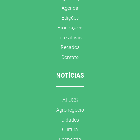
Agenda
Edições
Promoções
Interativas
Recados
Contato
NOTÍCIAS
AFUCS
Agronegócio
Cidades
Cultura
Economia