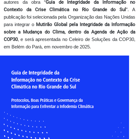
Guia de Integridade da Informação no
autores da obra “
Contexto da Crise Climática no Rio Grande do Sul
”. A
publicação foi selecionada pela Organização das Nações Unidas
Mutirão Global pela Integridade da Informação
para integrar o
sobre a Mudança do Clima, dentro da Agenda de Ação da
COP30
, e será apresentada no Celeiro de Soluções da COP30,
em Belém do Pará, em novembro de 2025.