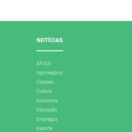
NOTÍCIAS
AFUCS
Agronegócio
Cidades
Cultura
Economia
Educação
Empregos
Esporte