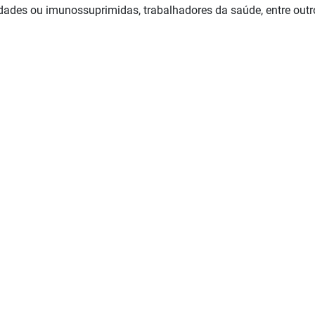
ades ou imunossuprimidas, trabalhadores da saúde, entre outr