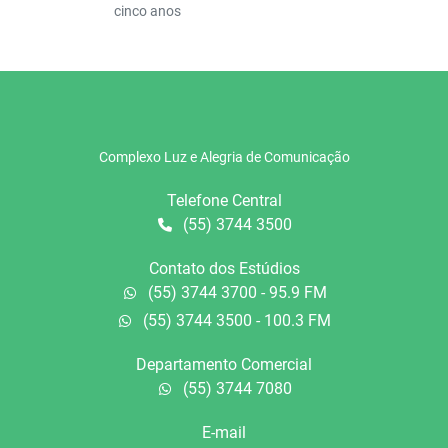
cinco anos
Complexo Luz e Alegria de Comunicação
Telefone Central
(55) 3744 3500
Contato dos Estúdios
(55) 3744 3700 - 95.9 FM
(55) 3744 3500 - 100.3 FM
Departamento Comercial
(55) 3744 7080
E-mail