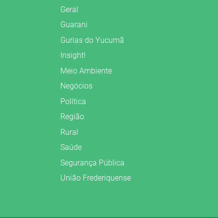
Geral
Guarani
Gurias do Yucumã
Insight!
Meio Ambiente
Negócios
Política
Região
Rural
Saúde
Segurança Pública
União Frederiquense