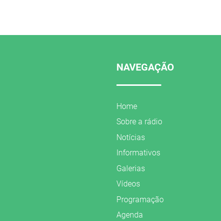
NAVEGAÇÃO
Home
Sobre a rádio
Notícias
Informativos
Galerias
Vídeos
Programação
Agenda