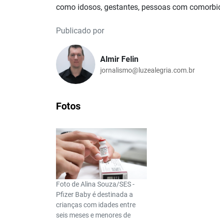
como idosos, gestantes, pessoas com comorbid
Publicado por
Almir Felin
jornalismo@luzealegria.com.br
Fotos
Foto de Alina Souza/SES -
Pfizer Baby é destinada a
crianças com idades entre
seis meses e menores de