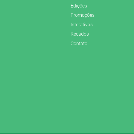
Edições
Promoções
Interativas
Recados
Contato