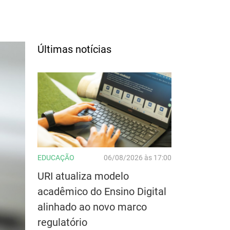
Últimas notícias
EDUCAÇÃO
06/08/2026 às 17:00
URI atualiza modelo
acadêmico do Ensino Digital
alinhado ao novo marco
regulatório