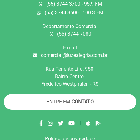
(55) 3744 3700 - 95.9 FM
(55) 3744 3500 - 100.3 FM
Departamento Comercial
(55) 3744 7080
E-mail
comercial@luzealegria.com.br
Rua Tenente Líra, 950.
Bairro Centro.
Frederico Westphalen - RS
ENTRE EM
CONTATO
|
Política de privacidade