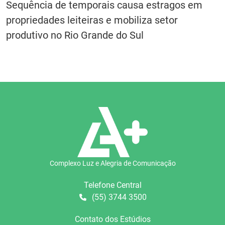
Sequência de temporais causa estragos em
propriedades leiteiras e mobiliza setor
produtivo no Rio Grande do Sul
Complexo Luz e Alegria de Comunicação
Telefone Central
(55) 3744 3500
Contato dos Estúdios