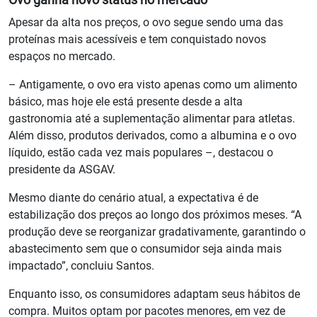
Apesar da alta nos preços, o ovo segue sendo uma das
proteínas mais acessíveis e tem conquistado novos
espaços no mercado.
– Antigamente, o ovo era visto apenas como um alimento
básico, mas hoje ele está presente desde a alta
gastronomia até a suplementação alimentar para atletas.
Além disso, produtos derivados, como a albumina e o ovo
líquido, estão cada vez mais populares –, destacou o
presidente da ASGAV.
Mesmo diante do cenário atual, a expectativa é de
estabilização dos preços ao longo dos próximos meses. “A
produção deve se reorganizar gradativamente, garantindo o
abastecimento sem que o consumidor seja ainda mais
impactado”, concluiu Santos.
Enquanto isso, os consumidores adaptam seus hábitos de
compra. Muitos optam por pacotes menores, em vez de