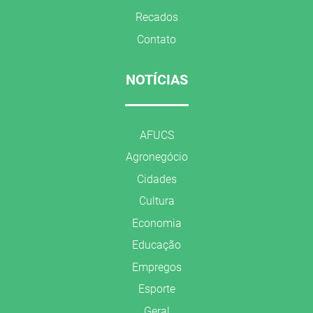
Recados
Contato
NOTÍCIAS
AFUCS
Agronegócio
Cidades
Cultura
Economia
Educação
Empregos
Esporte
Geral