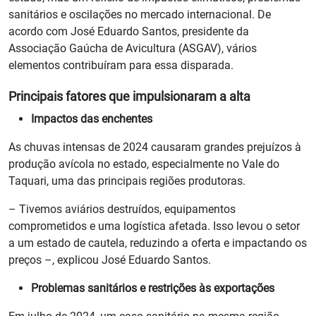
sanitários e oscilações no mercado internacional. De
acordo com José Eduardo Santos, presidente da
Associação Gaúcha de Avicultura (ASGAV), vários
elementos contribuíram para essa disparada.
Principais fatores que impulsionaram a alta
Impactos das enchentes
As chuvas intensas de 2024 causaram grandes prejuízos à
produção avícola no estado, especialmente no Vale do
Taquari, uma das principais regiões produtoras.
– Tivemos aviários destruídos, equipamentos
comprometidos e uma logística afetada. Isso levou o setor
a um estado de cautela, reduzindo a oferta e impactando os
preços –, explicou José Eduardo Santos.
Problemas sanitários e restrições às exportações