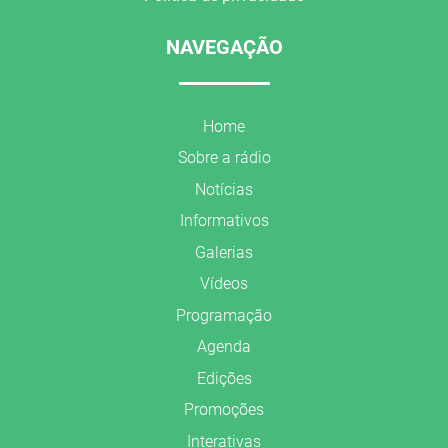
NAVEGAÇÃO
Home
Sobre a rádio
Notícias
Informativos
Galerias
Vídeos
Programação
Agenda
Edições
Promoções
Interativas