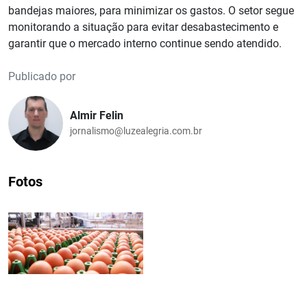
bandejas maiores, para minimizar os gastos. O setor segue
monitorando a situação para evitar desabastecimento e
garantir que o mercado interno continue sendo atendido.
Publicado por
Almir Felin
jornalismo@luzealegria.com.br
Fotos