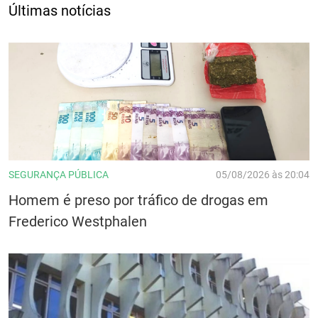
Últimas notícias
SEGURANÇA PÚBLICA
05/08/2026 às 20:04
Homem é preso por tráfico de drogas em
Frederico Westphalen