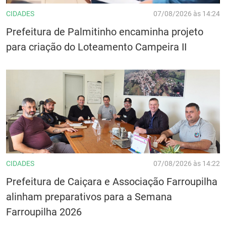
CIDADES
07/08/2026 às 14:24
Prefeitura de Palmitinho encaminha projeto
para criação do Loteamento Campeira II
CIDADES
07/08/2026 às 14:22
Prefeitura de Caiçara e Associação Farroupilha
alinham preparativos para a Semana
Farroupilha 2026