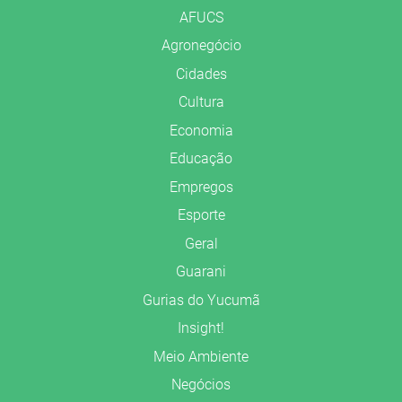
AFUCS
Agronegócio
Cidades
Cultura
Economia
Educação
Empregos
Esporte
Geral
Guarani
Gurias do Yucumã
Insight!
Meio Ambiente
Negócios