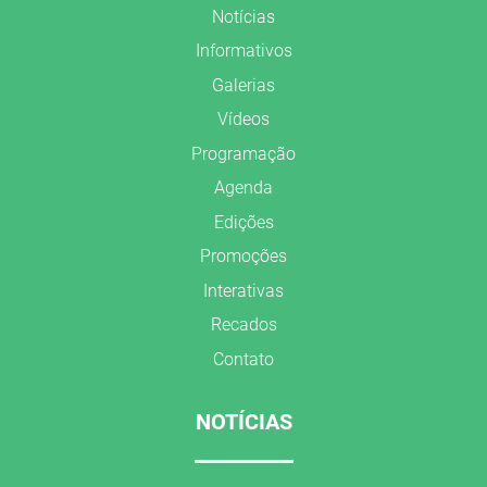
Notícias
Informativos
Galerias
Vídeos
Programação
Agenda
Edições
Promoções
Interativas
Recados
Contato
NOTÍCIAS