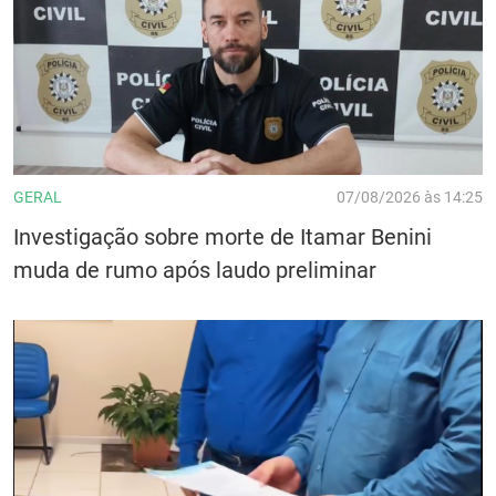
GERAL
07/08/2026 às 14:25
Investigação sobre morte de Itamar Benini
muda de rumo após laudo preliminar