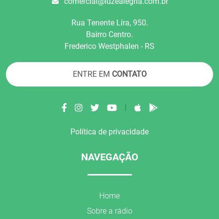
comercial@luzealegria.com.br
Rua Tenente Líra, 950.
Bairro Centro.
Frederico Westphalen - RS
ENTRE EM
CONTATO
|
Política de privacidade
NAVEGAÇÃO
Home
Sobre a rádio