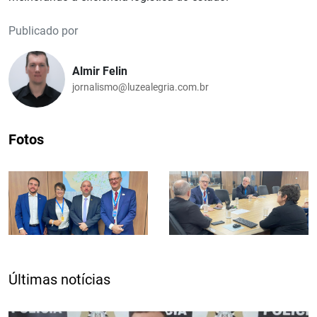
Publicado por
Almir Felin
jornalismo@luzealegria.com.br
Fotos
Últimas notícias