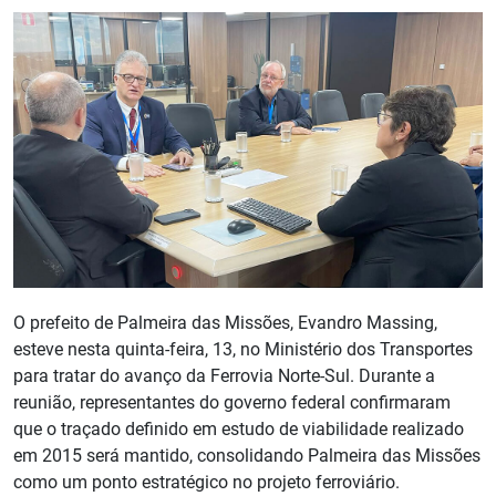
O prefeito de Palmeira das Missões, Evandro Massing,
esteve nesta quinta-feira, 13, no Ministério dos Transportes
para tratar do avanço da Ferrovia Norte-Sul. Durante a
reunião, representantes do governo federal confirmaram
que o traçado definido em estudo de viabilidade realizado
em 2015 será mantido, consolidando Palmeira das Missões
como um ponto estratégico no projeto ferroviário.