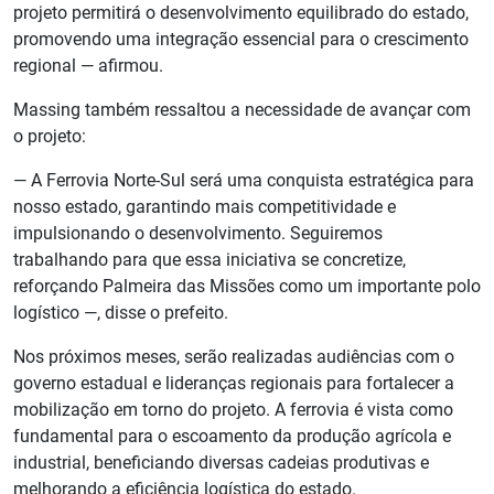
projeto permitirá o desenvolvimento equilibrado do estado,
promovendo uma integração essencial para o crescimento
regional — afirmou.
Massing também ressaltou a necessidade de avançar com
o projeto:
— A Ferrovia Norte-Sul será uma conquista estratégica para
nosso estado, garantindo mais competitividade e
impulsionando o desenvolvimento. Seguiremos
trabalhando para que essa iniciativa se concretize,
reforçando Palmeira das Missões como um importante polo
logístico —, disse o prefeito.
Nos próximos meses, serão realizadas audiências com o
governo estadual e lideranças regionais para fortalecer a
mobilização em torno do projeto. A ferrovia é vista como
fundamental para o escoamento da produção agrícola e
industrial, beneficiando diversas cadeias produtivas e
melhorando a eficiência logística do estado.