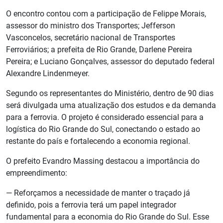
O encontro contou com a participação de Felippe Morais,
assessor do ministro dos Transportes; Jefferson
Vasconcelos, secretário nacional de Transportes
Ferroviários; a prefeita de Rio Grande, Darlene Pereira
Pereira; e Luciano Gonçalves, assessor do deputado federal
Alexandre Lindenmeyer.
Segundo os representantes do Ministério, dentro de 90 dias
será divulgada uma atualização dos estudos e da demanda
para a ferrovia. O projeto é considerado essencial para a
logística do Rio Grande do Sul, conectando o estado ao
restante do país e fortalecendo a economia regional.
O prefeito Evandro Massing destacou a importância do
empreendimento:
— Reforçamos a necessidade de manter o traçado já
definido, pois a ferrovia terá um papel integrador
fundamental para a economia do Rio Grande do Sul. Esse