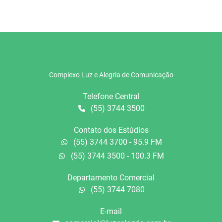
Complexo Luz e Alegria de Comunicação
Telefone Central
(55) 3744 3500
Contato dos Estúdios
(55) 3744 3700 - 95.9 FM
(55) 3744 3500 - 100.3 FM
Departamento Comercial
(55) 3744 7080
E-mail