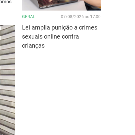
 Vamos
GERAL
07/08/2026 às 17:00
Lei amplia punição a crimes
sexuais online contra
crianças