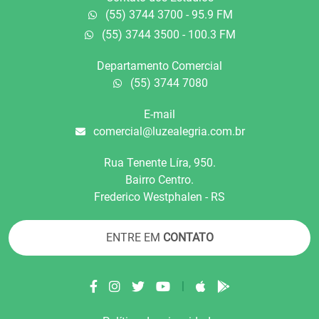
(55) 3744 3700 - 95.9 FM
(55) 3744 3500 - 100.3 FM
Departamento Comercial
(55) 3744 7080
E-mail
comercial@luzealegria.com.br
Rua Tenente Líra, 950.
Bairro Centro.
Frederico Westphalen - RS
ENTRE EM
CONTATO
|