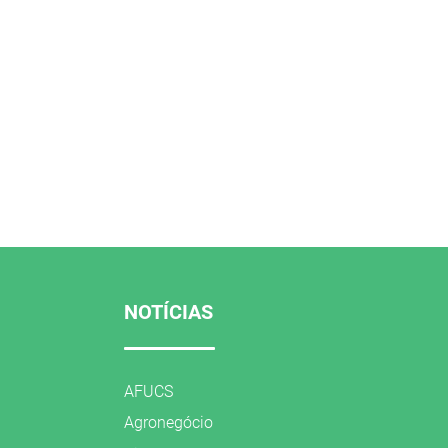
NOTÍCIAS
AFUCS
Agronegócio