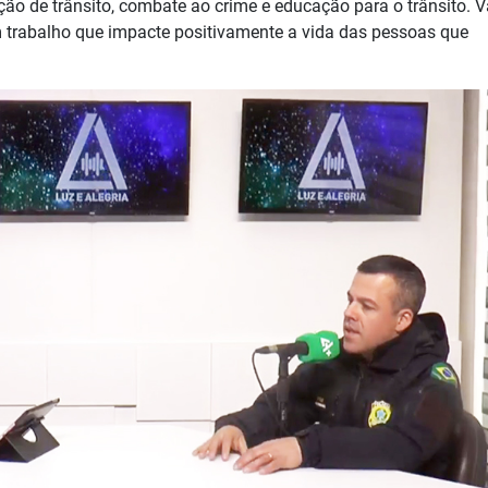
ação de trânsito, combate ao crime e educação para o trânsito.
 trabalho que impacte positivamente a vida das pessoas que