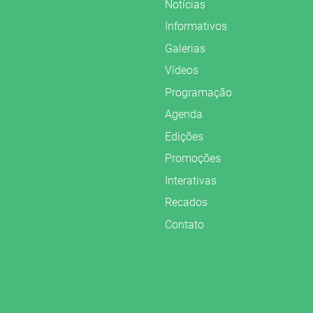
Notícias
Informativos
Galerias
Vídeos
Programação
Agenda
Edições
Promoções
Interativas
Recados
Contato