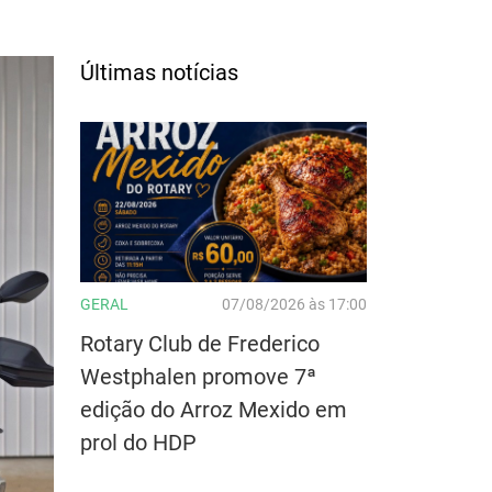
Últimas notícias
GERAL
07/08/2026 às 17:00
Rotary Club de Frederico
Westphalen promove 7ª
edição do Arroz Mexido em
prol do HDP