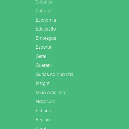
Cidades
Cultura
Economia
Educação
Empregos
Esporte
Geral
Guarani
Gurias do Yucumã
Insight!
Meio Ambiente
Negócios
Política
Região
Rural