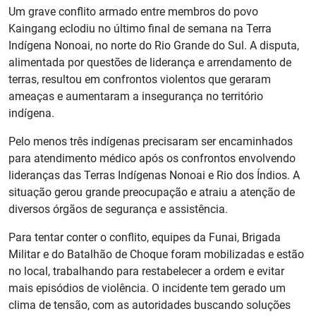
Um grave conflito armado entre membros do povo
Kaingang eclodiu no último final de semana na Terra
Indígena Nonoai, no norte do Rio Grande do Sul. A disputa,
alimentada por questões de liderança e arrendamento de
terras, resultou em confrontos violentos que geraram
ameaças e aumentaram a insegurança no território
indígena.
Pelo menos três indígenas precisaram ser encaminhados
para atendimento médico após os confrontos envolvendo
lideranças das Terras Indígenas Nonoai e Rio dos Índios. A
situação gerou grande preocupação e atraiu a atenção de
diversos órgãos de segurança e assistência.
Para tentar conter o conflito, equipes da Funai, Brigada
Militar e do Batalhão de Choque foram mobilizadas e estão
no local, trabalhando para restabelecer a ordem e evitar
mais episódios de violência. O incidente tem gerado um
clima de tensão, com as autoridades buscando soluções