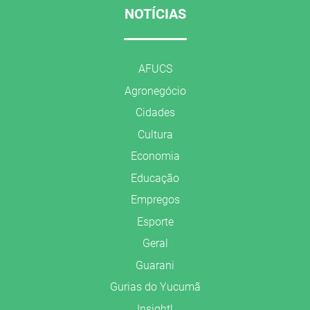
NOTÍCIAS
AFUCS
Agronegócio
Cidades
Cultura
Economia
Educação
Empregos
Esporte
Geral
Guarani
Gurias do Yucumã
Insight!