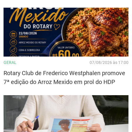
GERAL
07/08/2026 às 17:00
Rotary Club de Frederico Westphalen promove
7ª edição do Arroz Mexido em prol do HDP