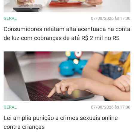
GERAL
07/08/2026 às 17:00
Consumidores relatam alta acentuada na conta
de luz com cobranças de até R$ 2 mil no RS
GERAL
07/08/2026 às 17:00
Lei amplia punição a crimes sexuais online
contra crianças