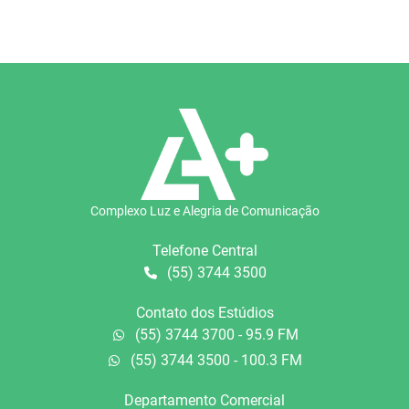
Complexo Luz e Alegria de Comunicação
Telefone Central
(55) 3744 3500
Contato dos Estúdios
(55) 3744 3700 - 95.9 FM
(55) 3744 3500 - 100.3 FM
Departamento Comercial