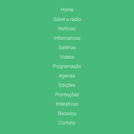
Home
Sobre a rádio
Notícias
Informativos
Galerias
Vídeos
Programação
Agenda
Edições
Promoções
Interativas
Recados
Contato