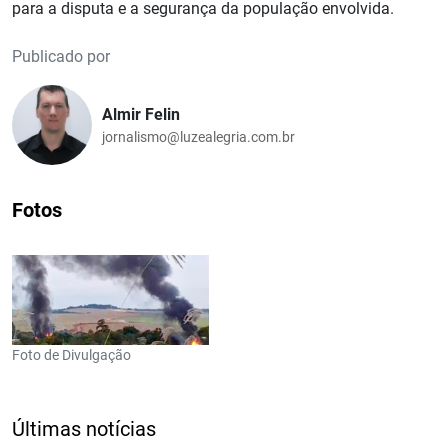
para a disputa e a segurança da população envolvida.
Publicado por
Almir Felin
jornalismo@luzealegria.com.br
Fotos
Foto de Divulgação
Últimas notícias