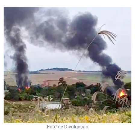
Foto de Divulgação