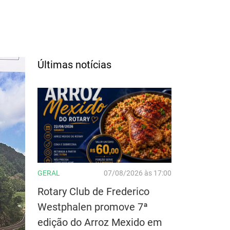
Últimas notícias
GERAL
07/08/2026 às 17:00
Rotary Club de Frederico
Westphalen promove 7ª
edição do Arroz Mexido em