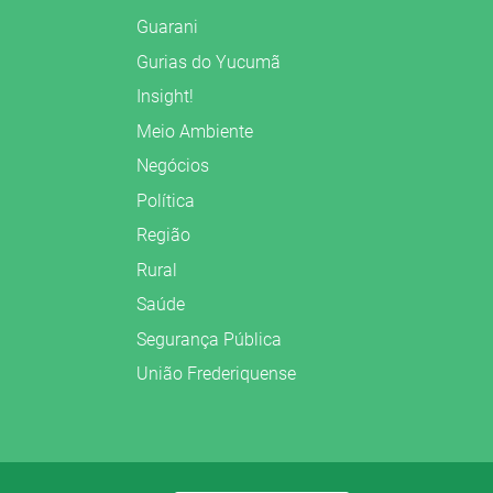
Guarani
Gurias do Yucumã
Insight!
Meio Ambiente
Negócios
Política
Região
Rural
Saúde
Segurança Pública
União Frederiquense