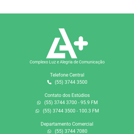
Complexo Luz e Alegria de Comunicação
Telefone Central
(55) 3744 3500
Contato dos Estúdios
(55) 3744 3700 - 95.9 FM
(55) 3744 3500 - 100.3 FM
Departamento Comercial
(55) 3744 7080