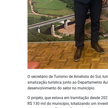
O secretário de Turismo de Ametista do Sul, Iuri
sinalização turística junto ao Departamento 
desenvolvimento do setor no município.
O projeto, que estava em tramitação desde 202
R$ 130 mil do município, totalizando um investi