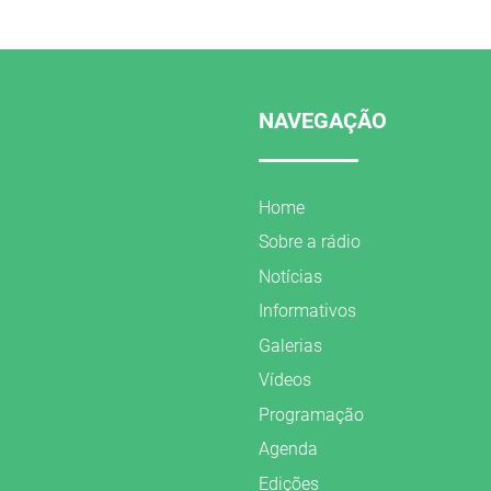
NAVEGAÇÃO
Home
Sobre a rádio
Notícias
Informativos
Galerias
Vídeos
Programação
Agenda
Edições