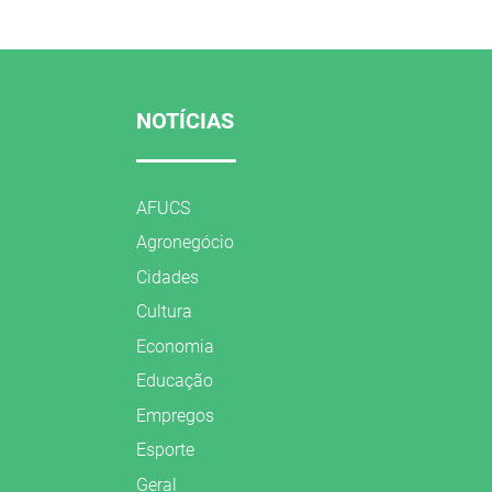
NOTÍCIAS
AFUCS
Agronegócio
Cidades
Cultura
Economia
Educação
Empregos
Esporte
Geral