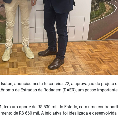
 Isoton, anunciou nesta terça-feira, 22, a aprovação do projeto d
Autônomo de Estradas de Rodagem (DAER), um passo importante
1, tem um aporte de R$ 530 mil do Estado, com uma contrapart
mento de R$ 660 mil. A iniciativa foi idealizada e desenvolvida