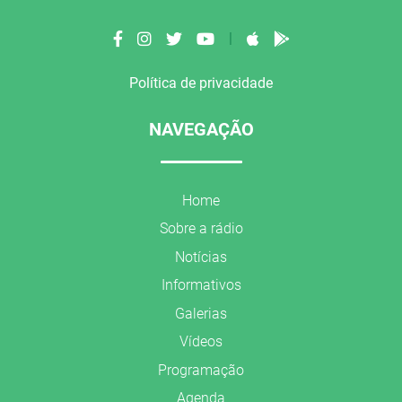
|
Política de privacidade
NAVEGAÇÃO
Home
Sobre a rádio
Notícias
Informativos
Galerias
Vídeos
Programação
Agenda