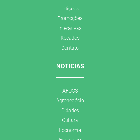
Edições
Promoções
Interativas
Recados
Contato
NOTÍCIAS
AFUCS
Agronegócio
Cidades
Cultura
Economia
Educação