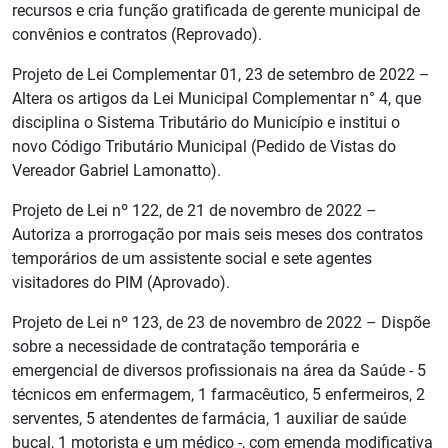
recursos e cria função gratificada de gerente municipal de
convênios e contratos (Reprovado).
Projeto de Lei Complementar 01, 23 de setembro de 2022 –
Altera os artigos da Lei Municipal Complementar n° 4, que
disciplina o Sistema Tributário do Município e institui o
novo Código Tributário Municipal (Pedido de Vistas do
Vereador Gabriel Lamonatto).
Projeto de Lei nº 122, de 21 de novembro de 2022 –
Autoriza a prorrogação por mais seis meses dos contratos
temporários de um assistente social e sete agentes
visitadores do PIM (Aprovado).
Projeto de Lei nº 123, de 23 de novembro de 2022 – Dispõe
sobre a necessidade de contratação temporária e
emergencial de diversos profissionais na área da Saúde - 5
técnicos em enfermagem, 1 farmacêutico, 5 enfermeiros, 2
serventes, 5 atendentes de farmácia, 1 auxiliar de saúde
bucal, 1 motorista e um médico -, com emenda modificativa