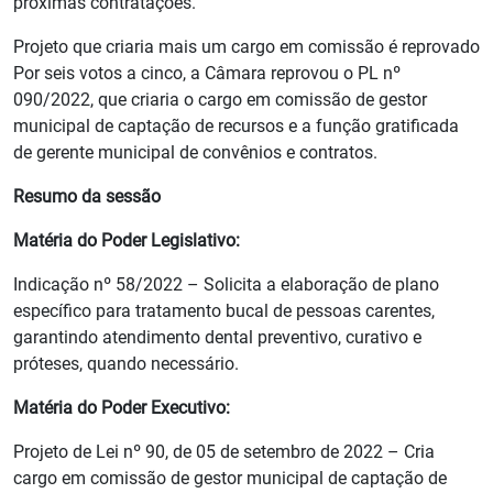
próximas contratações.
Projeto que criaria mais um cargo em comissão é reprovado
Por seis votos a cinco, a Câmara reprovou o PL nº
090/2022, que criaria o cargo em comissão de gestor
municipal de captação de recursos e a função gratificada
de gerente municipal de convênios e contratos.
Resumo da sessão
Matéria do Poder Legislativo:
Indicação nº 58/2022 – Solicita a elaboração de plano
específico para tratamento bucal de pessoas carentes,
garantindo atendimento dental preventivo, curativo e
próteses, quando necessário.
Matéria do Poder Executivo:
Projeto de Lei nº 90, de 05 de setembro de 2022 – Cria
cargo em comissão de gestor municipal de captação de