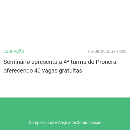
EDUCAÇÃO
06/08/2026 às 14:09
Seminário apresenta a 4ª turma do Pronera
oferecendo 40 vagas gratuitas
Complexo Luz e Alegria de Comunicação