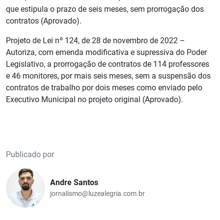
que estipula o prazo de seis meses, sem prorrogação dos
contratos (Aprovado).
Projeto de Lei nº 124, de 28 de novembro de 2022 –
Autoriza, com emenda modificativa e supressiva do Poder
Legislativo, a prorrogação de contratos de 114 professores
e 46 monitores, por mais seis meses, sem a suspensão dos
contratos de trabalho por dois meses como enviado pelo
Executivo Municipal no projeto original (Aprovado).
Publicado por
Andre Santos
jornalismo@luzealegria.com.br