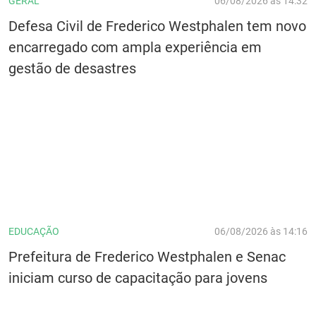
GERAL
06/08/2026 às 14:32
Defesa Civil de Frederico Westphalen tem novo
encarregado com ampla experiência em
gestão de desastres
EDUCAÇÃO
06/08/2026 às 14:16
Prefeitura de Frederico Westphalen e Senac
iniciam curso de capacitação para jovens