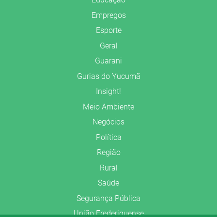
Empregos
Esporte
Geral
Guarani
Gurias do Yucumã
Insight!
Meio Ambiente
Negócios
Política
Região
Rural
Saúde
Segurança Pública
União Frederiquense