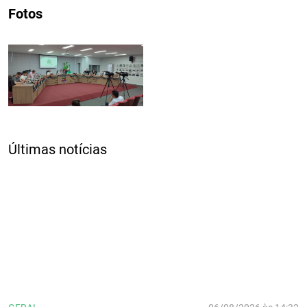
Fotos
Últimas notícias