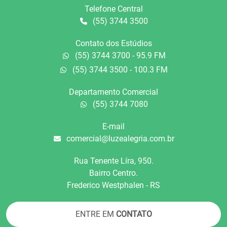
Telefone Central
(55) 3744 3500
Contato dos Estúdios
(55) 3744 3700 - 95.9 FM
(55) 3744 3500 - 100.3 FM
Departamento Comercial
(55) 3744 7080
E-mail
comercial@luzealegria.com.br
Rua Tenente Líra, 950.
Bairro Centro.
Frederico Westphalen - RS
ENTRE EM
CONTATO