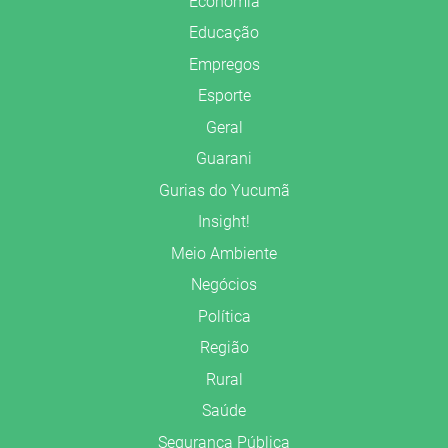
Economia
Educação
Empregos
Esporte
Geral
Guarani
Gurias do Yucumã
Insight!
Meio Ambiente
Negócios
Política
Região
Rural
Saúde
Segurança Pública