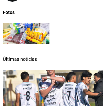
Fotos
Últimas notícias