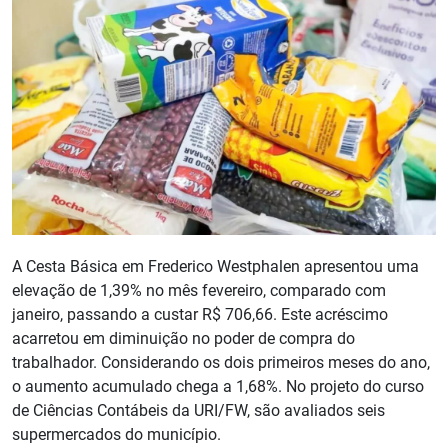
A Cesta Básica em Frederico Westphalen apresentou uma
elevação de 1,39% no mês fevereiro, comparado com
janeiro, passando a custar R$ 706,66. Este acréscimo
acarretou em diminuição no poder de compra do
trabalhador. Considerando os dois primeiros meses do ano,
o aumento acumulado chega a 1,68%. No projeto do curso
de Ciências Contábeis da URI/FW, são avaliados seis
supermercados do município.