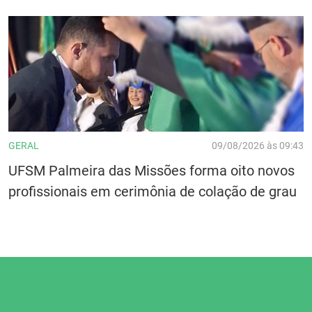
GERAL
09/08/2026 às 09:43
UFSM Palmeira das Missões forma oito novos
profissionais em cerimônia de colação de grau