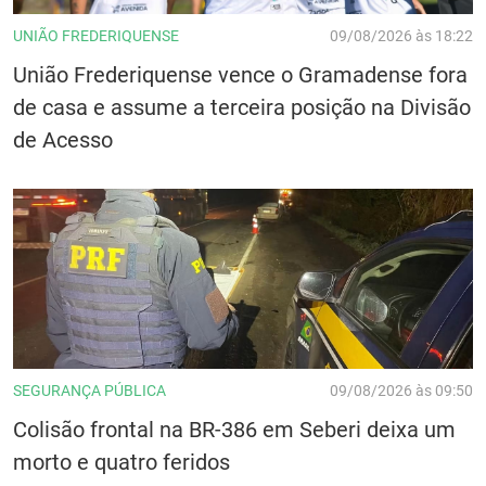
UNIÃO FREDERIQUENSE
09/08/2026 às 18:22
União Frederiquense vence o Gramadense fora
de casa e assume a terceira posição na Divisão
de Acesso
SEGURANÇA PÚBLICA
09/08/2026 às 09:50
Colisão frontal na BR-386 em Seberi deixa um
morto e quatro feridos