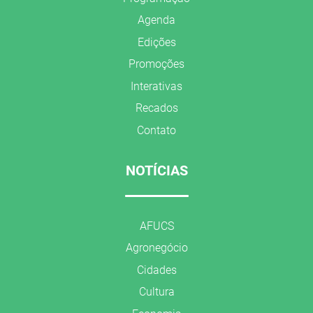
Agenda
Edições
Promoções
Interativas
Recados
Contato
NOTÍCIAS
AFUCS
Agronegócio
Cidades
Cultura