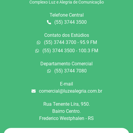
Complexo Luz e Alegria de Comunicação
Telefone Central
(55) 3744 3500
Contato dos Estúdios
(55) 3744 3700 - 95.9 FM
(55) 3744 3500 - 100.3 FM
Departamento Comercial
(55) 3744 7080
E-mail
comercial@luzealegria.com.br
Rua Tenente Líra, 950.
Bairro Centro.
Frederico Westphalen - RS