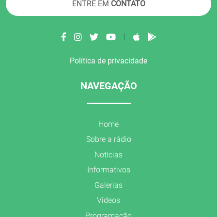
ENTRE EM
CONTATO
|
Política de privacidade
NAVEGAÇÃO
Home
Sobre a rádio
Notícias
Informativos
Galerias
Vídeos
Programação