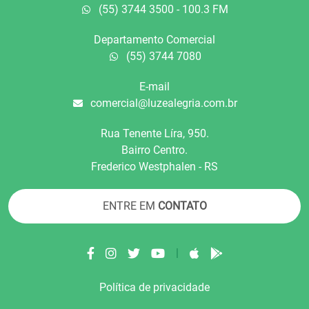
(55) 3744 3500 - 100.3 FM
Departamento Comercial
(55) 3744 7080
E-mail
comercial@luzealegria.com.br
Rua Tenente Líra, 950.
Bairro Centro.
Frederico Westphalen - RS
ENTRE EM
CONTATO
|
Política de privacidade