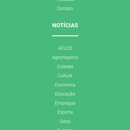
Contato
NOTÍCIAS
AFUCS
Agronegócio
Cidades
Cultura
Economia
Educação
Empregos
Esporte
Geral