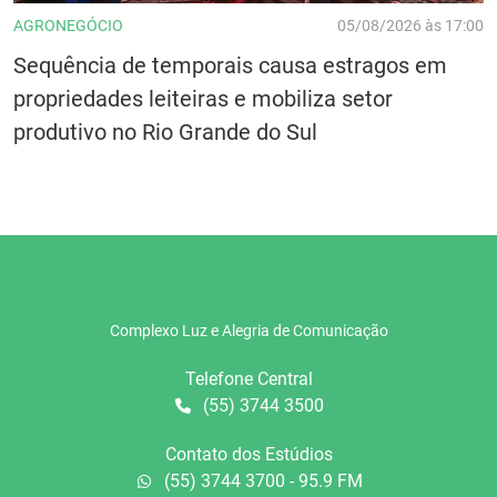
AGRONEGÓCIO
05/08/2026 às 17:00
Sequência de temporais causa estragos em
propriedades leiteiras e mobiliza setor
produtivo no Rio Grande do Sul
Complexo Luz e Alegria de Comunicação
Telefone Central
(55) 3744 3500
Contato dos Estúdios
(55) 3744 3700 - 95.9 FM