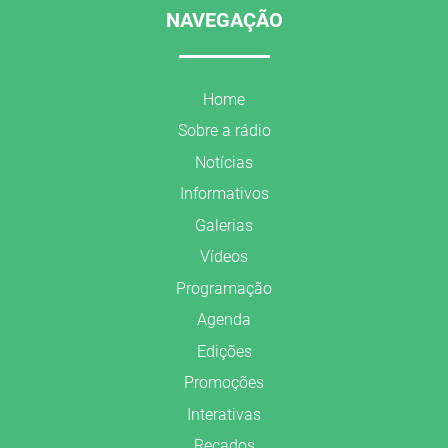
NAVEGAÇÃO
Home
Sobre a rádio
Notícias
Informativos
Galerias
Vídeos
Programação
Agenda
Edições
Promoções
Interativas
Recados