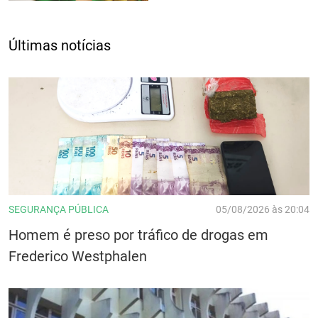
Últimas notícias
SEGURANÇA PÚBLICA
05/08/2026 às 20:04
Homem é preso por tráfico de drogas em
Frederico Westphalen