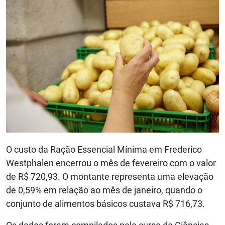
O custo da Ração Essencial Mínima em Frederico
Westphalen encerrou o mês de fevereiro com o valor
de R$ 720,93. O montante representa uma elevação
de 0,59% em relação ao mês de janeiro, quando o
conjunto de alimentos básicos custava R$ 716,73.