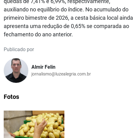
quedas de 7,41% e 6,99%, respectivamente,
auxiliando no equilíbrio do índice. No acumulado do
primeiro bimestre de 2026, a cesta básica local ainda
apresenta uma redução de 0,65% se comparada ao
fechamento do ano anterior.
Publicado por
Almir Felin
jornalismo@luzealegria.com.br
Fotos