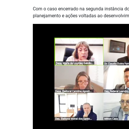
Com o caso encerrado na segunda instância do 
planejamento e ações voltadas ao desenvolvim