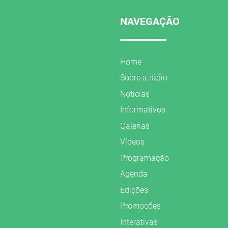
NAVEGAÇÃO
Home
Sobre a rádio
Notícias
Informativos
Galerias
Vídeos
Programação
Agenda
Edições
Promoções
Interativas