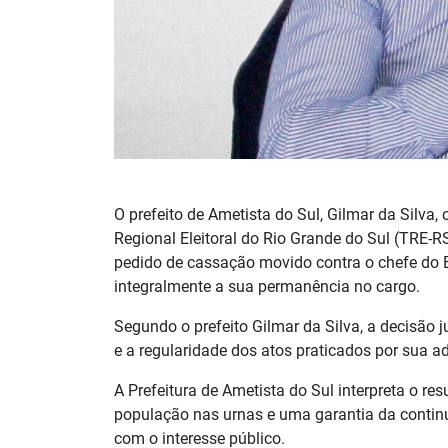
O prefeito de Ametista do Sul, Gilmar da Silva,
Regional Eleitoral do Rio Grande do Sul (TRE-R
pedido de cassação movido contra o chefe do 
integralmente a sua permanência no cargo.
Segundo o prefeito Gilmar da Silva, a decisão ju
e a regularidade dos atos praticados por sua a
A Prefeitura de Ametista do Sul interpreta o 
população nas urnas e uma garantia da contin
com o interesse público.