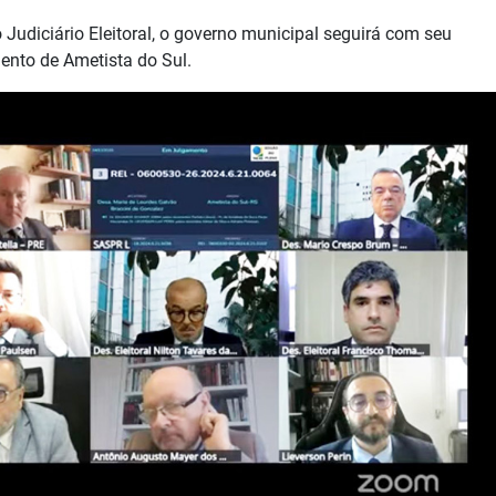
Judiciário Eleitoral, o governo municipal seguirá com seu
ento de Ametista do Sul.