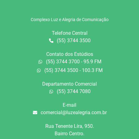
Complexo Luz e Alegria de Comunicação
Telefone Central
(55) 3744 3500
Contato dos Estúdios
(55) 3744 3700 - 95.9 FM
(55) 3744 3500 - 100.3 FM
Departamento Comercial
(55) 3744 7080
E-mail
comercial@luzealegria.com.br
Rua Tenente Líra, 950.
Bairro Centro.