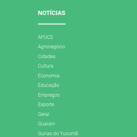
NOTÍCIAS
AFUCS
Agronegócio
Cidades
Cultura
Economia
Educação
Empregos
Esporte
Geral
Guarani
Gurias do Yucumã