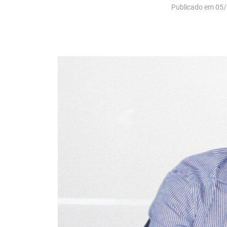
Publicado em 05/