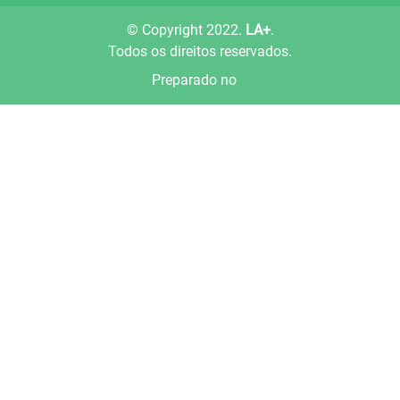
© Copyright 2022.
LA+
.
Todos os direitos reservados.
Preparado no