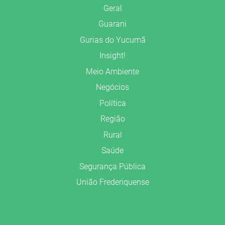
Geral
Guarani
Gurias do Yucumã
Insight!
Meio Ambiente
Negócios
Política
Região
Rural
Saúde
Segurança Pública
União Frederiquense