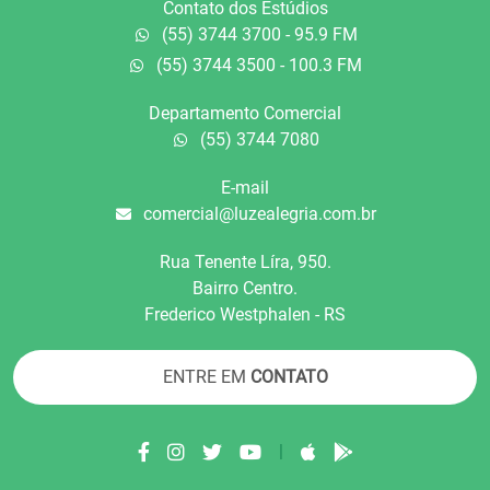
Contato dos Estúdios
(55) 3744 3700 - 95.9 FM
(55) 3744 3500 - 100.3 FM
Departamento Comercial
(55) 3744 7080
E-mail
comercial@luzealegria.com.br
Rua Tenente Líra, 950.
Bairro Centro.
Frederico Westphalen - RS
ENTRE EM
CONTATO
|