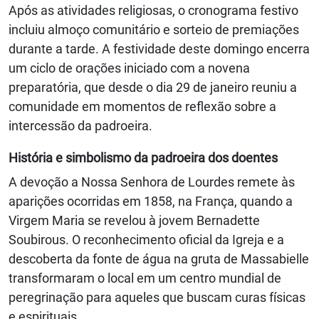
Após as atividades religiosas, o cronograma festivo
incluiu almoço comunitário e sorteio de premiações
durante a tarde. A festividade deste domingo encerra
um ciclo de orações iniciado com a novena
preparatória, que desde o dia 29 de janeiro reuniu a
comunidade em momentos de reflexão sobre a
intercessão da padroeira.
História e simbolismo da padroeira dos doentes
A devoção a Nossa Senhora de Lourdes remete às
aparições ocorridas em 1858, na França, quando a
Virgem Maria se revelou à jovem Bernadette
Soubirous. O reconhecimento oficial da Igreja e a
descoberta da fonte de água na gruta de Massabielle
transformaram o local em um centro mundial de
peregrinação para aqueles que buscam curas físicas
e espirituais.