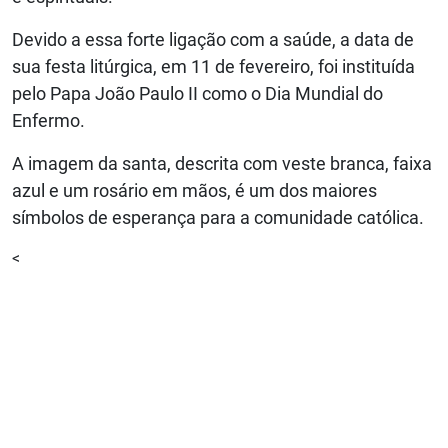
Devido a essa forte ligação com a saúde, a data de
sua festa litúrgica, em 11 de fevereiro, foi instituída
pelo Papa João Paulo II como o Dia Mundial do
Enfermo.
A imagem da santa, descrita com veste branca, faixa
azul e um rosário em mãos, é um dos maiores
símbolos de esperança para a comunidade católica.
<