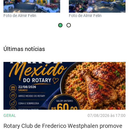
Foto de Almir Felin
Foto de Almir Felin
Últimas notícias
GERAL
07/08/2026 às 17:00
Rotary Club de Frederico Westphalen promove