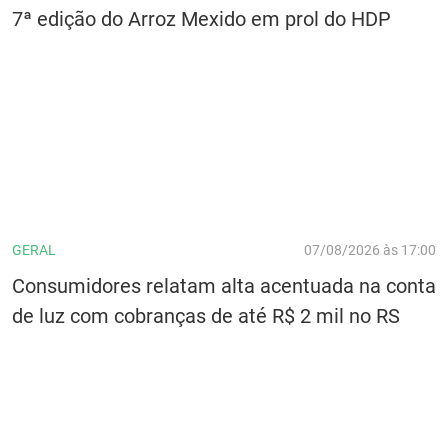
7ª edição do Arroz Mexido em prol do HDP
GERAL
07/08/2026 às 17:00
Consumidores relatam alta acentuada na conta
de luz com cobranças de até R$ 2 mil no RS