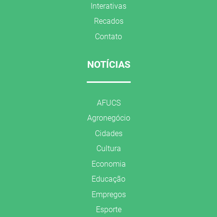
Interativas
Recados
Contato
NOTÍCIAS
AFUCS
Agronegócio
Cidades
Cultura
Economia
Educação
Empregos
Esporte