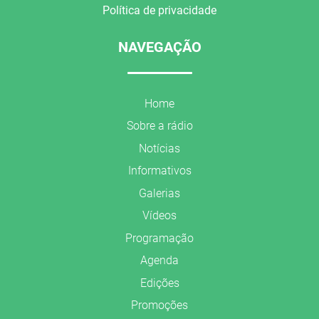
Política de privacidade
NAVEGAÇÃO
Home
Sobre a rádio
Notícias
Informativos
Galerias
Vídeos
Programação
Agenda
Edições
Promoções