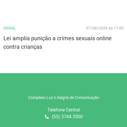
GERAL
07/08/2026 às 17:00
Lei amplia punição a crimes sexuais online
contra crianças
Complexo Luz e Alegria de Comunicação
Telefone Central
(55) 3744 3500