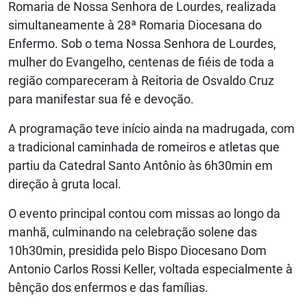
Romaria de Nossa Senhora de Lourdes, realizada
simultaneamente à 28ª Romaria Diocesana do
Enfermo. Sob o tema Nossa Senhora de Lourdes,
mulher do Evangelho, centenas de fiéis de toda a
região compareceram à Reitoria de Osvaldo Cruz
para manifestar sua fé e devoção.
A programação teve início ainda na madrugada, com
a tradicional caminhada de romeiros e atletas que
partiu da Catedral Santo Antônio às 6h30min em
direção à gruta local.
O evento principal contou com missas ao longo da
manhã, culminando na celebração solene das
10h30min, presidida pelo Bispo Diocesano Dom
Antonio Carlos Rossi Keller, voltada especialmente à
bênção dos enfermos e das famílias.