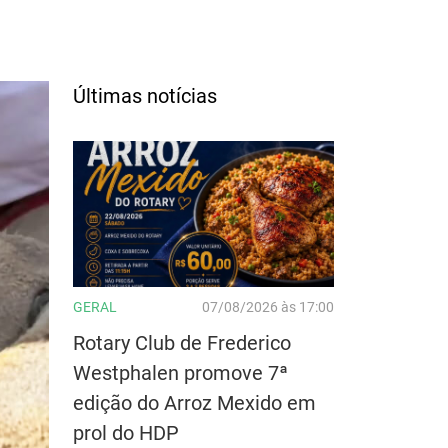
Últimas notícias
GERAL
07/08/2026 às 17:00
Rotary Club de Frederico
Westphalen promove 7ª
edição do Arroz Mexido em
prol do HDP