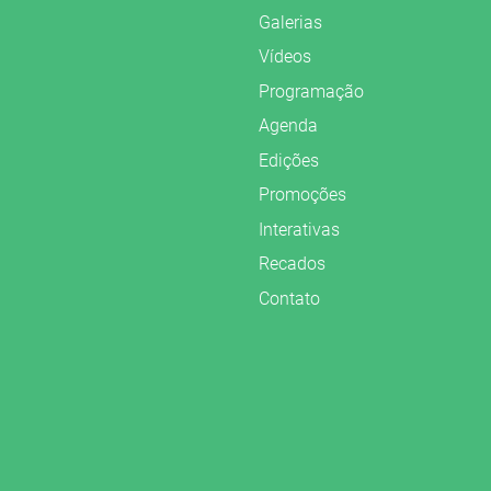
Galerias
Vídeos
Programação
Agenda
Edições
Promoções
Interativas
Recados
Contato