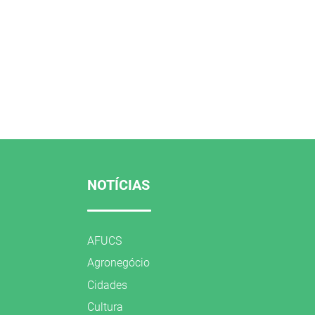
NOTÍCIAS
AFUCS
Agronegócio
Cidades
Cultura