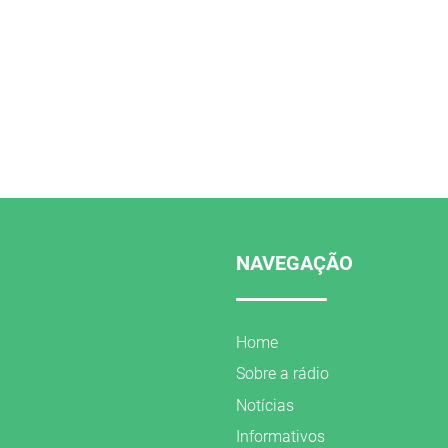
NAVEGAÇÃO
Home
Sobre a rádio
Notícias
Informativos