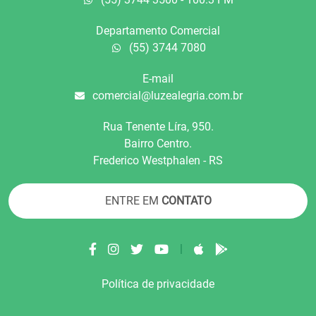
Departamento Comercial
(55) 3744 7080
E-mail
comercial@luzealegria.com.br
Rua Tenente Líra, 950.
Bairro Centro.
Frederico Westphalen - RS
ENTRE EM
CONTATO
|
Política de privacidade