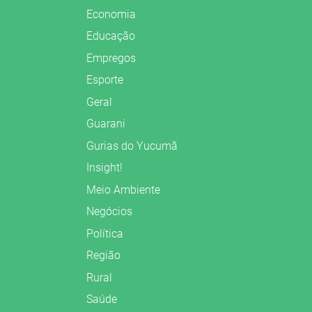
Economia
Educação
Empregos
Esporte
Geral
Guarani
Gurias do Yucumã
Insight!
Meio Ambiente
Negócios
Política
Região
Rural
Saúde