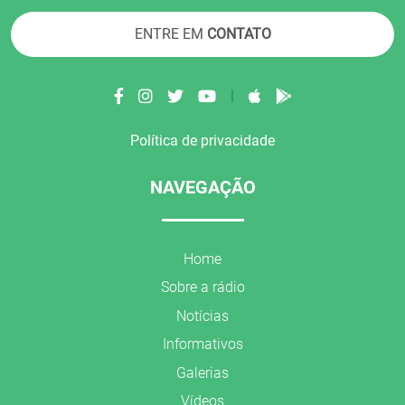
ENTRE EM
CONTATO
|
Política de privacidade
NAVEGAÇÃO
Home
Sobre a rádio
Notícias
Informativos
Galerias
Vídeos