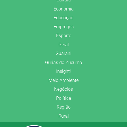
Economia
Educação
Empregos
Esporte
Geral
Guarani
Gurias do Yucumã
Insight!
Meio Ambiente
Negócios
Política
Região
Rural
Saúde