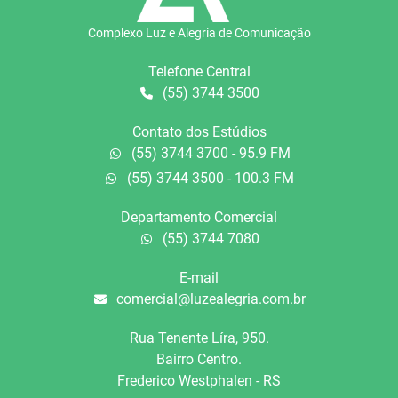
Complexo Luz e Alegria de Comunicação
Telefone Central
(55) 3744 3500
Contato dos Estúdios
(55) 3744 3700 - 95.9 FM
(55) 3744 3500 - 100.3 FM
Departamento Comercial
(55) 3744 7080
E-mail
comercial@luzealegria.com.br
Rua Tenente Líra, 950.
Bairro Centro.
Frederico Westphalen - RS