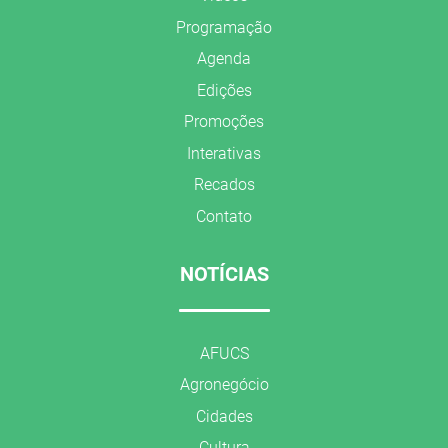
Programação
Agenda
Edições
Promoções
Interativas
Recados
Contato
NOTÍCIAS
AFUCS
Agronegócio
Cidades
Cultura