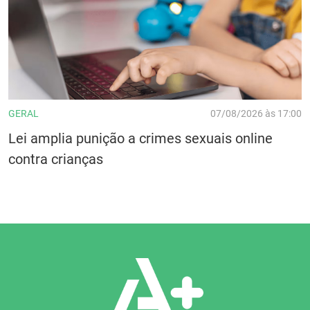
GERAL
07/08/2026 às 17:00
Lei amplia punição a crimes sexuais online
contra crianças