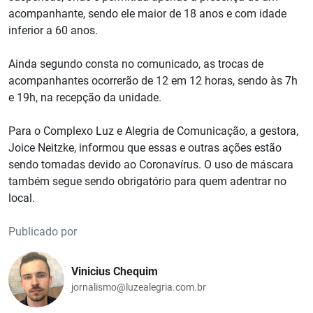
acompanhante, sendo ele maior de 18 anos e com idade
inferior a 60 anos.
Ainda segundo consta no comunicado, as trocas de
acompanhantes ocorrerão de 12 em 12 horas, sendo às 7h
e 19h, na recepção da unidade.
Para o Complexo Luz e Alegria de Comunicação, a gestora,
Joice Neitzke, informou que essas e outras ações estão
sendo tomadas devido ao Coronavírus. O uso de máscara
também segue sendo obrigatório para quem adentrar no
local.
Publicado por
Vinicius Chequim
jornalismo@luzealegria.com.br