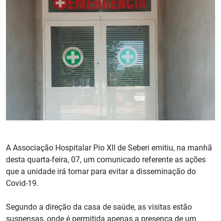
A Associação Hospitalar Pio XII de Seberi emitiu, na manhã
desta quarta-feira, 07, um comunicado referente as ações
que a unidade irá tomar para evitar a disseminação do
Covid-19.
Segundo a direção da casa de saúde, as visitas estão
suspensas, onde é permitida apenas a presença de um