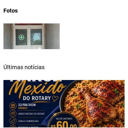
Fotos
Últimas notícias