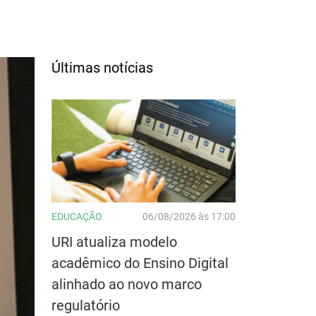
Últimas notícias
EDUCAÇÃO
06/08/2026 às 17:00
URI atualiza modelo
acadêmico do Ensino Digital
alinhado ao novo marco
regulatório