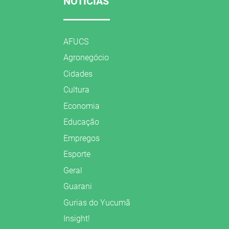
NOTÍCIAS
AFUCS
Agronegócio
Cidades
Cultura
Economia
Educação
Empregos
Esporte
Geral
Guarani
Gurias do Yucumã
Insight!