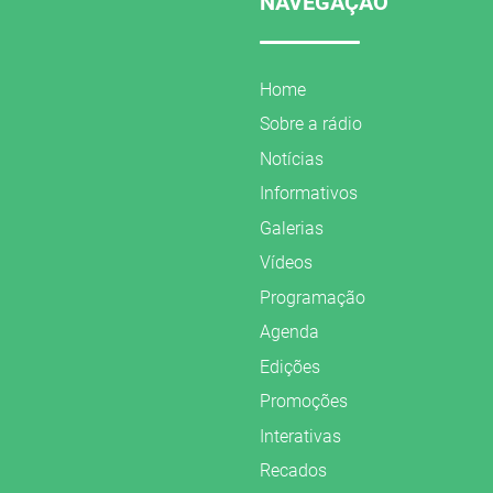
NAVEGAÇÃO
Home
Sobre a rádio
Notícias
Informativos
Galerias
Vídeos
Programação
Agenda
Edições
Promoções
Interativas
Recados