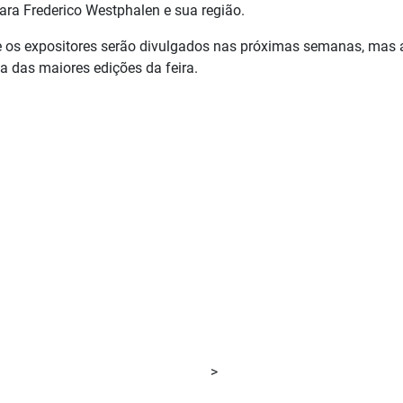
ara Frederico Westphalen e sua região.
 os expositores serão divulgados nas próximas semanas, mas 
a das maiores edições da feira.
>