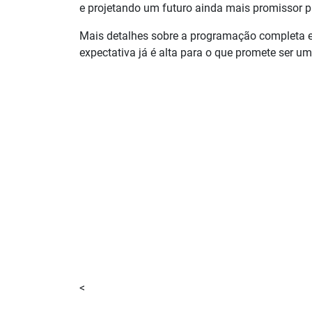
e projetando um futuro ainda mais promissor p
Mais detalhes sobre a programação completa e
expectativa já é alta para o que promete ser um
<