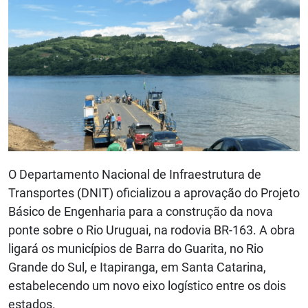
O Departamento Nacional de Infraestrutura de
Transportes (DNIT) oficializou a aprovação do Projeto
Básico de Engenharia para a construção da nova
ponte sobre o Rio Uruguai, na rodovia BR-163. A obra
ligará os municípios de Barra do Guarita, no Rio
Grande do Sul, e Itapiranga, em Santa Catarina,
estabelecendo um novo eixo logístico entre os dois
estados.