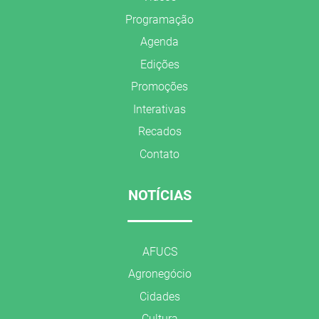
Programação
Agenda
Edições
Promoções
Interativas
Recados
Contato
NOTÍCIAS
AFUCS
Agronegócio
Cidades
Cultura