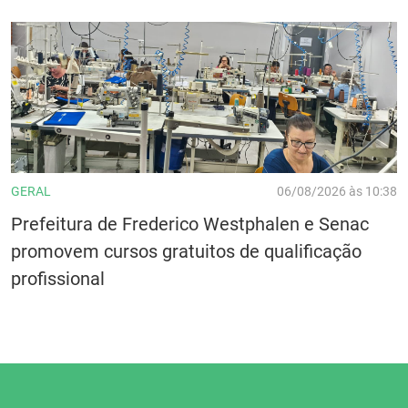
GERAL
06/08/2026 às 10:38
Prefeitura de Frederico Westphalen e Senac
promovem cursos gratuitos de qualificação
profissional