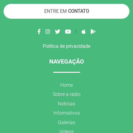
ENTRE EM
CONTATO
|
Política de privacidade
NAVEGAÇÃO
Home
Sobre a rádio
Notícias
Informativos
Galerias
Vídeos