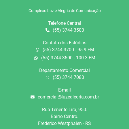
Complexo Luz e Alegria de Comunicação
Telefone Central
(55) 3744 3500
Contato dos Estúdios
(55) 3744 3700 - 95.9 FM
(55) 3744 3500 - 100.3 FM
Departamento Comercial
(55) 3744 7080
E-mail
comercial@luzealegria.com.br
Rua Tenente Líra, 950.
Bairro Centro.
Frederico Westphalen - RS