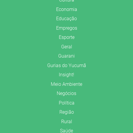
Economia
Educação
Empregos
Esporte
Geral
Guarani
Gurias do Yucumã
Insight!
Meio Ambiente
Negócios
Política
Região
Rural
Saúde