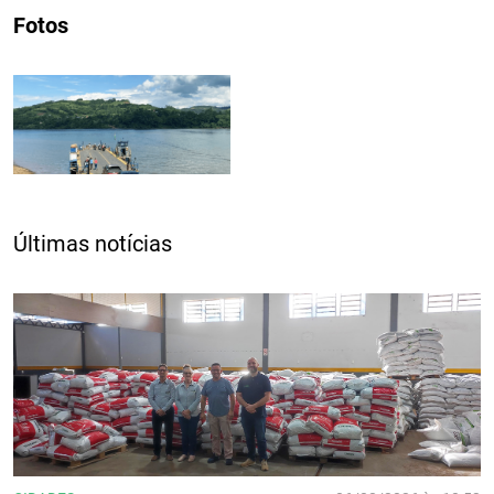
Fotos
Últimas notícias