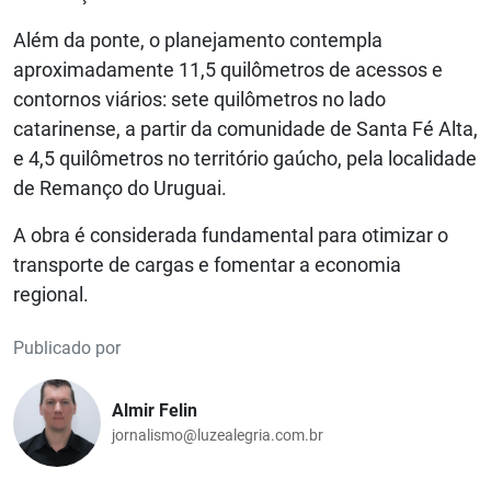
Além da ponte, o planejamento contempla
aproximadamente 11,5 quilômetros de acessos e
contornos viários: sete quilômetros no lado
catarinense, a partir da comunidade de Santa Fé Alta,
e 4,5 quilômetros no território gaúcho, pela localidade
de Remanço do Uruguai.
A obra é considerada fundamental para otimizar o
transporte de cargas e fomentar a economia
regional.
Publicado por
Almir Felin
jornalismo@luzealegria.com.br