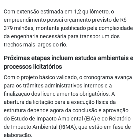
Com extensão estimada em 1,2 quilômetro, o
empreendimento possui orçamento previsto de R$
379 milhões, montante justificado pela complexidade
da engenharia necessária para transpor um dos
trechos mais largos do rio.
Próximas etapas incluem estudos ambientais e
processos licitatórios
Com o projeto básico validado, o cronograma avança
para os trâmites administrativos internos e a
finalização dos licenciamentos obrigatórios. A
abertura da licitação para a execução física da
estrutura depende agora da conclusão e aprovação
do Estudo de Impacto Ambiental (EIA) e do Relatório
de Impacto Ambiental (RIMA), que estão em fase de
elaboração.