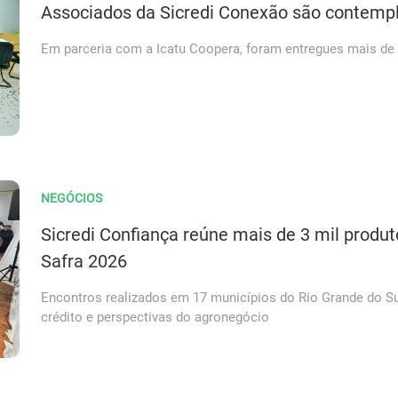
Associados da Sicredi Conexão são contempl
Em parceria com a Icatu Coopera, foram entregues mais de
NEGÓCIOS
Sicredi Confiança reúne mais de 3 mil produt
Safra 2026
Encontros realizados em 17 municípios do Rio Grande do Su
crédito e perspectivas do agronegócio