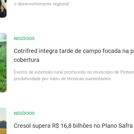
o desenvolvimento regional
NEGÓCIOS
Cotrifred integra tarde de campo focada na 
cobertura
Evento de extensão rural promovido no município de Pinhei
produtividade por meio de técnicas sustentáveis
NEGÓCIOS
Cresol supera R$ 16,8 bilhões no Plano Safra 