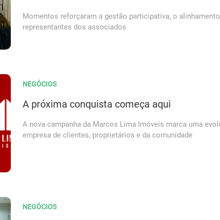
Momentos reforçaram a gestão participativa, o alinhamento 
representantes dos associados
NEGÓCIOS
A próxima conquista começa aqui
A nova campanha da Marcos Lima Imóveis marca uma evolu
empresa de clientes, proprietários e da comunidade
NEGÓCIOS