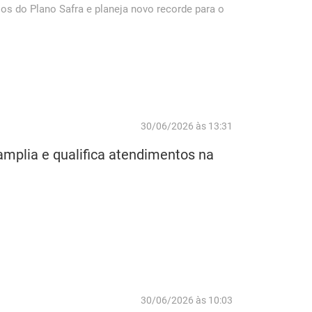
os do Plano Safra e planeja novo recorde para o
30/06/2026 às 13:31
mplia e qualifica atendimentos na
30/06/2026 às 10:03