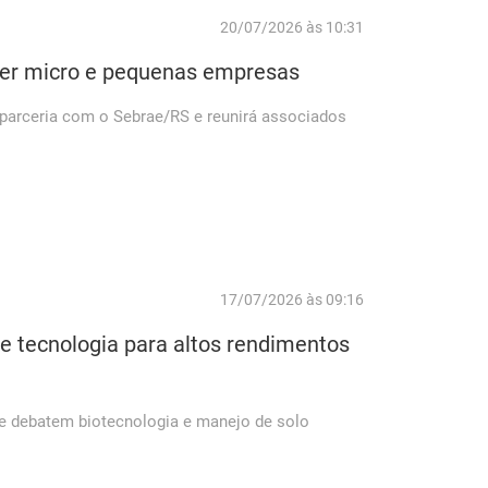
20/07/2026 às 10:31
lecer micro e pequenas empresas
arceria com o Sebrae/RS e reunirá associados
17/07/2026 às 09:16
e tecnologia para altos rendimentos
 e debatem biotecnologia e manejo de solo