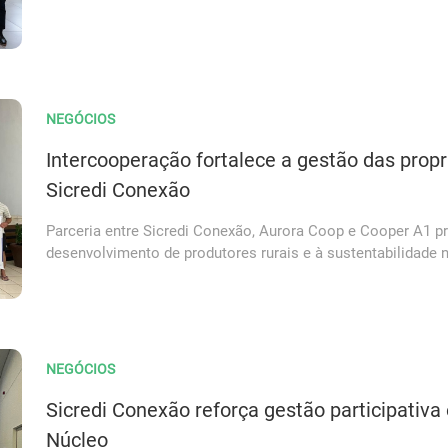
NEGÓCIOS
Intercooperação fortalece a gestão das propr
Sicredi Conexão
Parceria entre Sicredi Conexão, Aurora Coop e Cooper A1 
desenvolvimento de produtores rurais e à sustentabilidade
NEGÓCIOS
Sicredi Conexão reforça gestão participati
Núcleo