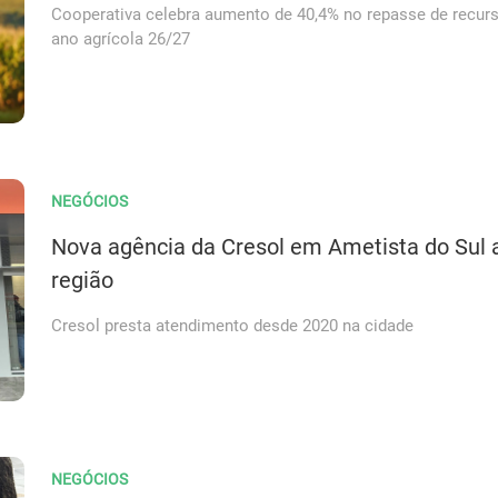
Cooperativa celebra aumento de 40,4% no repasse de recurs
ano agrícola 26/27
NEGÓCIOS
Nova agência da Cresol em Ametista do Sul a
região
Cresol presta atendimento desde 2020 na cidade
NEGÓCIOS