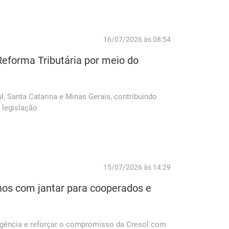
16/07/2026 às 08:54
eforma Tributária por meio do
ul, Santa Catarina e Minas Gerais, contribuindo
 legislação
15/07/2026 às 14:29
anos com jantar para cooperados e
agência e reforçar o compromisso da Cresol com