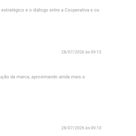
estratégico e o diálogo entre a Cooperativa e os
28/07/2026 às 09:13
ção da marca, aproximando ainda mais a
28/07/2026 às 09:10