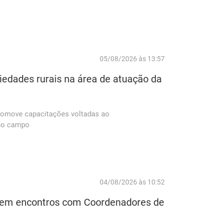
05/08/2026 às 13:57
iedades rurais na área de atuação da
promove capacitações voltadas ao
 no campo
04/08/2026 às 10:52
va em encontros com Coordenadores de