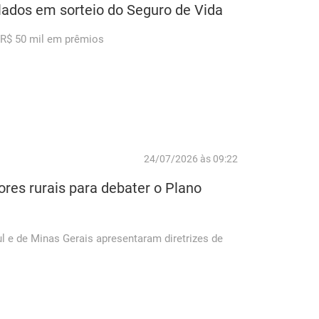
ados em sorteio do Seguro de Vida
 R$ 50 mil em prêmios
24/07/2026 às 09:22
ores rurais para debater o Plano
l e de Minas Gerais apresentaram diretrizes de