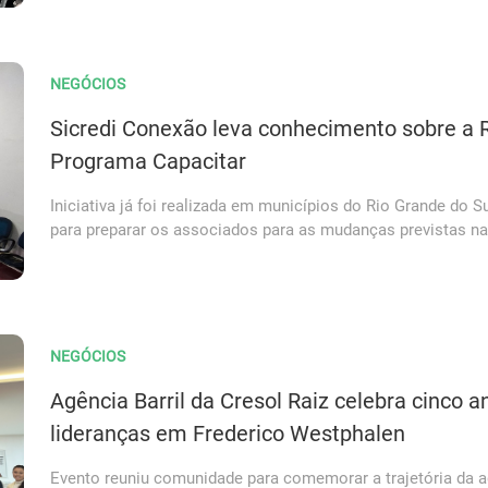
NEGÓCIOS
Sicredi Conexão leva conhecimento sobre a R
Programa Capacitar
Iniciativa já foi realizada em municípios do Rio Grande do S
para preparar os associados para as mudanças previstas na
NEGÓCIOS
Agência Barril da Cresol Raiz celebra cinco 
lideranças em Frederico Westphalen
Evento reuniu comunidade para comemorar a trajetória da 