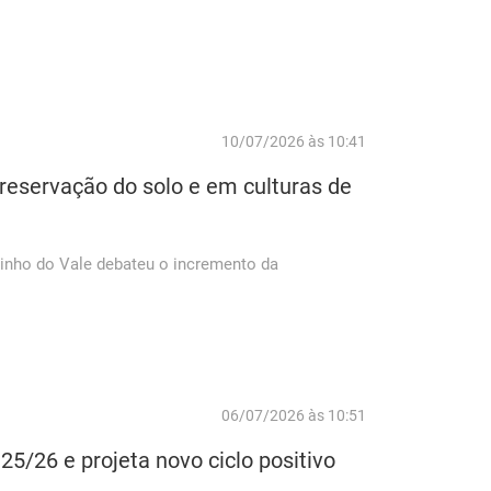
10/07/2026 às 10:41
preservação do solo e em culturas de
rinho do Vale debateu o incremento da
06/07/2026 às 10:51
25/26 e projeta novo ciclo positivo