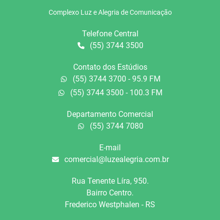
Complexo Luz e Alegria de Comunicação
Telefone Central
(55) 3744 3500
Contato dos Estúdios
(55) 3744 3700 - 95.9 FM
(55) 3744 3500 - 100.3 FM
Departamento Comercial
(55) 3744 7080
E-mail
comercial@luzealegria.com.br
Rua Tenente Líra, 950.
Bairro Centro.
Frederico Westphalen - RS