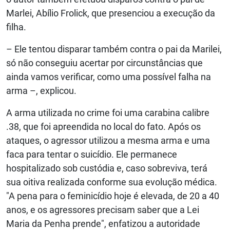
Marlei, Abílio Frolick, que presenciou a execução da
filha.
– Ele tentou disparar também contra o pai da Marilei,
só não conseguiu acertar por circunstâncias que
ainda vamos verificar, como uma possível falha na
arma –, explicou.
A arma utilizada no crime foi uma carabina calibre
.38, que foi apreendida no local do fato. Após os
ataques, o agressor utilizou a mesma arma e uma
faca para tentar o suicídio. Ele permanece
hospitalizado sob custódia e, caso sobreviva, terá
sua oitiva realizada conforme sua evolução médica.
"A pena para o feminicídio hoje é elevada, de 20 a 40
anos, e os agressores precisam saber que a Lei
Maria da Penha prende", enfatizou a autoridade