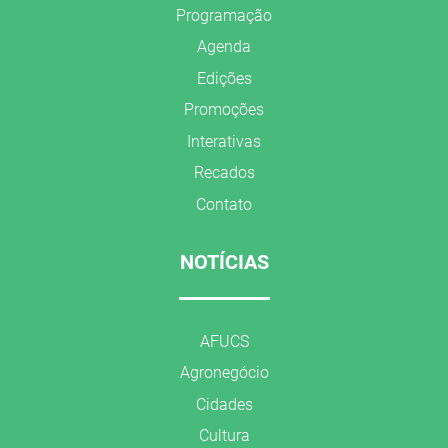
Programação
Agenda
Edições
Promoções
Interativas
Recados
Contato
NOTÍCIAS
AFUCS
Agronegócio
Cidades
Cultura