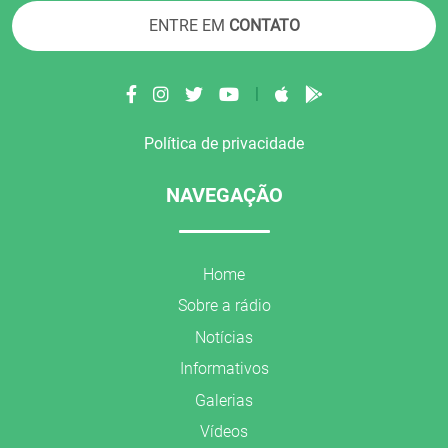
ENTRE EM
CONTATO
|
Política de privacidade
NAVEGAÇÃO
Home
Sobre a rádio
Notícias
Informativos
Galerias
Vídeos