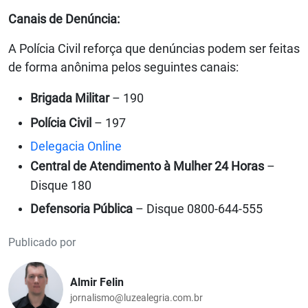
Canais de Denúncia:
A Polícia Civil reforça que denúncias podem ser feitas
de forma anônima pelos seguintes canais:
Brigada Militar
– 190
Polícia Civil
– 197
Delegacia Online
Central de Atendimento à Mulher 24 Horas
–
Disque 180
Defensoria Pública
– Disque 0800-644-555
Publicado por
Almir Felin
jornalismo@luzealegria.com.br