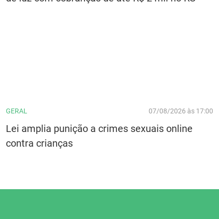
GERAL
07/08/2026 às 17:00
Lei amplia punição a crimes sexuais online
contra crianças