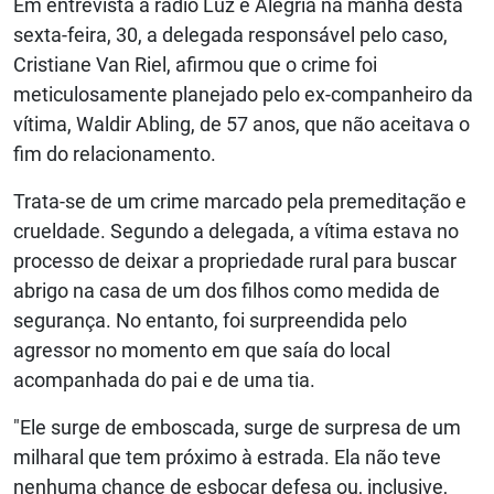
Em entrevista à rádio Luz e Alegria na manhã desta
sexta-feira, 30, a delegada responsável pelo caso,
Cristiane Van Riel, afirmou que o crime foi
meticulosamente planejado pelo ex-companheiro da
vítima, Waldir Abling, de 57 anos, que não aceitava o
fim do relacionamento.
Trata-se de um crime marcado pela premeditação e
crueldade. Segundo a delegada, a vítima estava no
processo de deixar a propriedade rural para buscar
abrigo na casa de um dos filhos como medida de
segurança. No entanto, foi surpreendida pelo
agressor no momento em que saía do local
acompanhada do pai e de uma tia.
"Ele surge de emboscada, surge de surpresa de um
milharal que tem próximo à estrada. Ela não teve
nenhuma chance de esboçar defesa ou, inclusive,