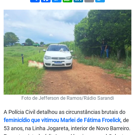
Foto de Jefferson de Ramos/Rádio Sarandi
A Polícia Civil detalhou as circunstâncias brutais do
feminicídio que vitimou Marlei de Fátima Froelick
, de
53 anos, na Linha Jogareta, interior de Novo Barreiro.