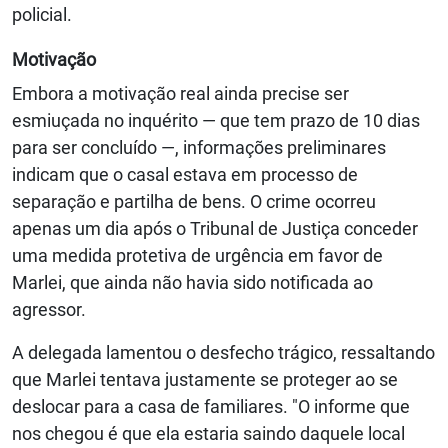
policial.
Motivação
Embora a motivação real ainda precise ser
esmiuçada no inquérito — que tem prazo de 10 dias
para ser concluído —, informações preliminares
indicam que o casal estava em processo de
separação e partilha de bens. O crime ocorreu
apenas um dia após o Tribunal de Justiça conceder
uma medida protetiva de urgência em favor de
Marlei, que ainda não havia sido notificada ao
agressor.
A delegada lamentou o desfecho trágico, ressaltando
que Marlei tentava justamente se proteger ao se
deslocar para a casa de familiares. "O informe que
nos chegou é que ela estaria saindo daquele local