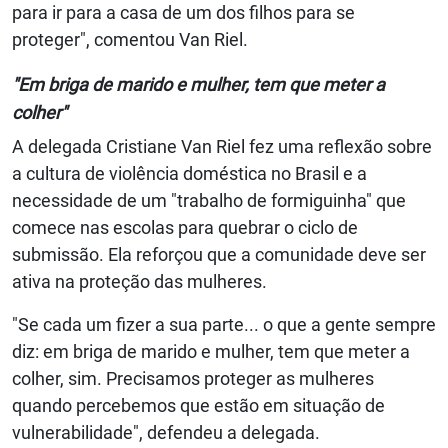
para ir para a casa de um dos filhos para se
proteger", comentou Van Riel.
"Em briga de marido e mulher, tem que meter a
colher"
A delegada Cristiane Van Riel fez uma reflexão sobre
a cultura de violência doméstica no Brasil e a
necessidade de um "trabalho de formiguinha" que
comece nas escolas para quebrar o ciclo de
submissão. Ela reforçou que a comunidade deve ser
ativa na proteção das mulheres.
"Se cada um fizer a sua parte... o que a gente sempre
diz: em briga de marido e mulher, tem que meter a
colher, sim. Precisamos proteger as mulheres
quando percebemos que estão em situação de
vulnerabilidade", defendeu a delegada.