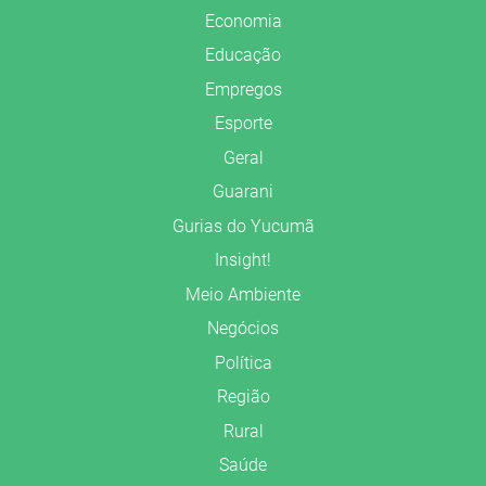
Economia
Educação
Empregos
Esporte
Geral
Guarani
Gurias do Yucumã
Insight!
Meio Ambiente
Negócios
Política
Região
Rural
Saúde