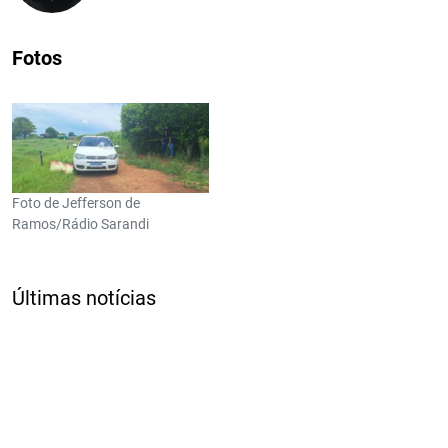
Fotos
Foto de Jefferson de
Ramos/Rádio Sarandi
Últimas notícias