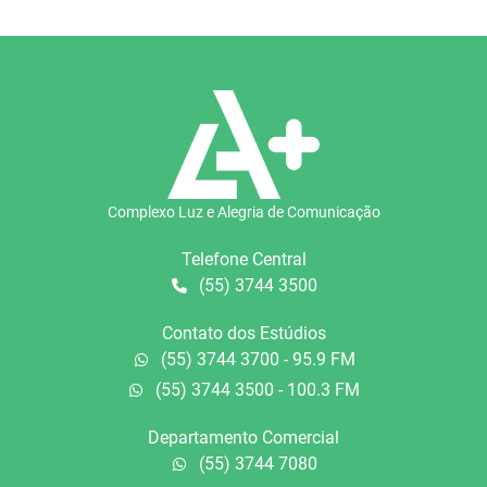
Complexo Luz e Alegria de Comunicação
Telefone Central
(55) 3744 3500
Contato dos Estúdios
(55) 3744 3700 - 95.9 FM
(55) 3744 3500 - 100.3 FM
Departamento Comercial
(55) 3744 7080