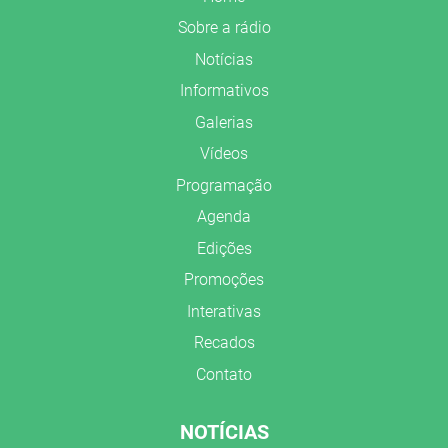
Sobre a rádio
Notícias
Informativos
Galerias
Vídeos
Programação
Agenda
Edições
Promoções
Interativas
Recados
Contato
NOTÍCIAS