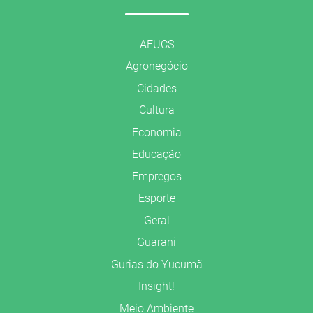
AFUCS
Agronegócio
Cidades
Cultura
Economia
Educação
Empregos
Esporte
Geral
Guarani
Gurias do Yucumã
Insight!
Meio Ambiente