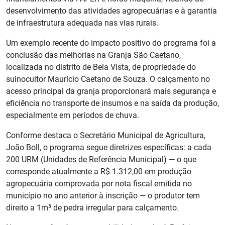
desenvolvimento das atividades agropecuárias e à garantia
de infraestrutura adequada nas vias rurais.
Um exemplo recente do impacto positivo do programa foi a
conclusão das melhorias na Granja São Caetano,
localizada no distrito de Bela Vista, de propriedade do
suinocultor Maurício Caetano de Souza. O calçamento no
acesso principal da granja proporcionará mais segurança e
eficiência no transporte de insumos e na saída da produção,
especialmente em períodos de chuva.
Conforme destaca o Secretário Municipal de Agricultura,
João Boll, o programa segue diretrizes específicas: a cada
200 URM (Unidades de Referência Municipal) — o que
corresponde atualmente a R$ 1.312,00 em produção
agropecuária comprovada por nota fiscal emitida no
município no ano anterior à inscrição — o produtor tem
direito a 1m³ de pedra irregular para calçamento.