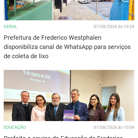
GERAL
07/08/2026 às 10:29
Prefeitura de Frederico Westphalen
disponibiliza canal de WhatsApp para serviços
de coleta de lixo
EDUCAÇÃO
07/08/2026 às 10:04