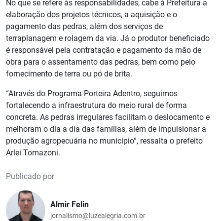
No que se refere às responsabilidades, cabe à Prefeitura a
elaboração dos projetos técnicos, a aquisição e o
pagamento das pedras, além dos serviços de
terraplanagem e rolagem da via. Já o produtor beneficiado
é responsável pela contratação e pagamento da mão de
obra para o assentamento das pedras, bem como pelo
fornecimento de terra ou pó de brita.
“Através do Programa Porteira Adentro, seguimos
fortalecendo a infraestrutura do meio rural de forma
concreta. As pedras irregulares facilitam o deslocamento e
melhoram o dia a dia das famílias, além de impulsionar a
produção agropecuária no município”, ressalta o prefeito
Arlei Tomazoni.
Publicado por
Almir Felin
jornalismo@luzealegria.com.br