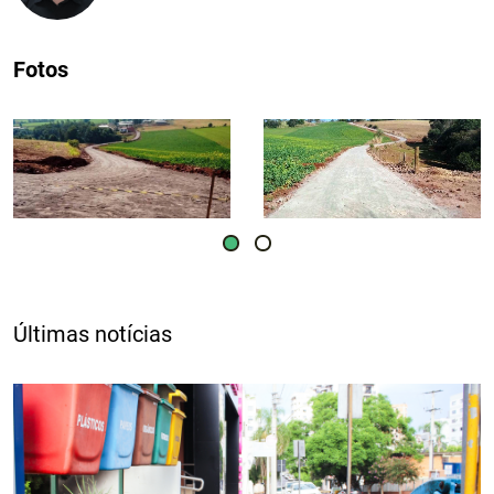
Fotos
Últimas notícias