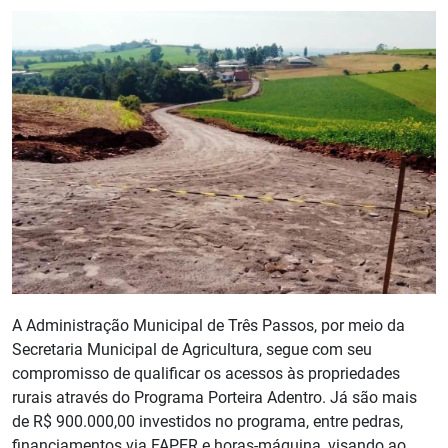
A Administração Municipal de Três Passos, por meio da
Secretaria Municipal de Agricultura, segue com seu
compromisso de qualificar os acessos às propriedades
rurais através do Programa Porteira Adentro. Já são mais
de R$ 900.000,00 investidos no programa, entre pedras,
financiamentos via FAPER e horas-máquina, visando ao