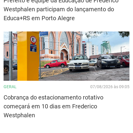
Prefeito e equipe da Educação de Frederico
Westphalen participam do lançamento do
Educa+RS em Porto Alegre
GERAL
07/08/2026 às 09:05
Cobrança do estacionamento rotativo
começará em 10 dias em Frederico
Westphalen