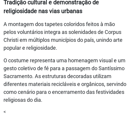
Tradição cultural e demonstração de
religiosidade nas vias urbanas
A montagem dos tapetes coloridos feitos à mão
pelos voluntários integra as solenidades de Corpus
Christi em múltiplos municípios do país, unindo arte
popular e religiosidade.
O costume representa uma homenagem visual e um
gesto coletivo de fé para a passagem do Santíssimo
Sacramento. As estruturas decoradas utilizam
diferentes materiais recicláveis e orgânicos, servindo
como cenário para o encerramento das festividades
religiosas do dia.
<