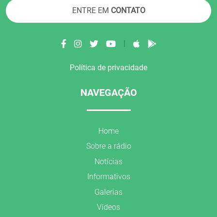
ENTRE EM
CONTATO
|
Política de privacidade
NAVEGAÇÃO
Home
Sobre a rádio
Notícias
Informativos
Galerias
Vídeos