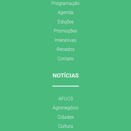
Programação
Agenda
Edições
Promoções
Interativas
Recados
Contato
NOTÍCIAS
AFUCS
Agronegócio
Cidades
Cultura