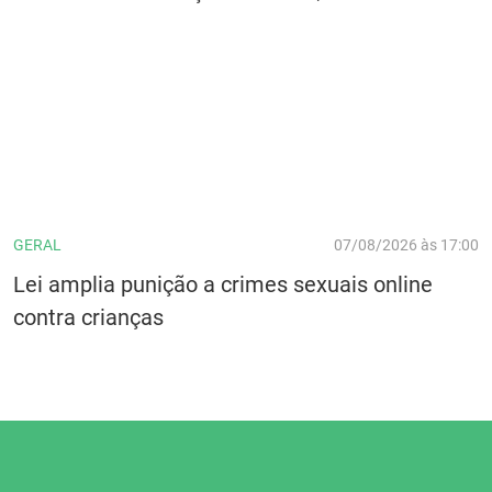
GERAL
07/08/2026 às 17:00
Lei amplia punição a crimes sexuais online
contra crianças