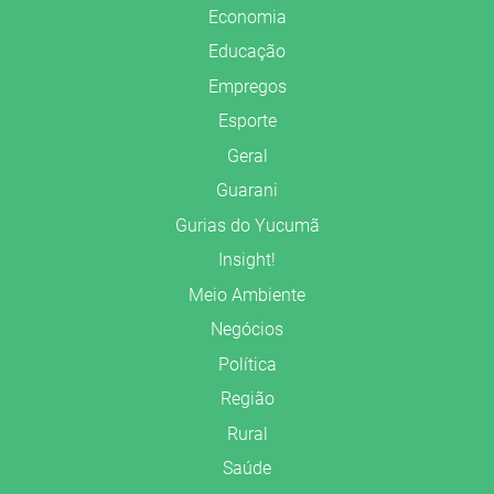
Economia
Educação
Empregos
Esporte
Geral
Guarani
Gurias do Yucumã
Insight!
Meio Ambiente
Negócios
Política
Região
Rural
Saúde