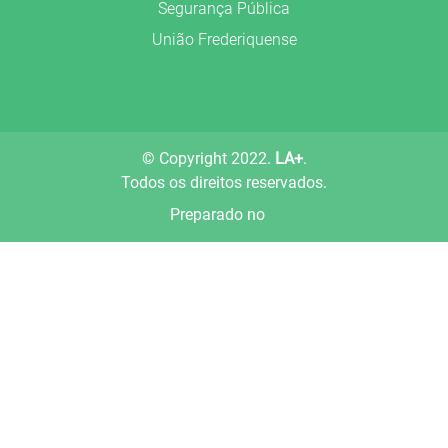
Segurança Pública
União Frederiquense
© Copyright 2022.
LA+
.
Todos os direitos reservados.
Preparado no