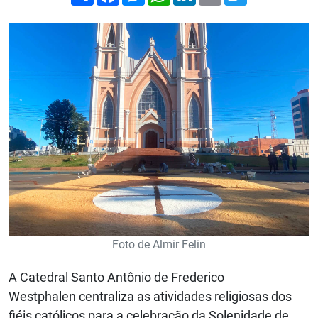
Foto de Almir Felin
A Catedral Santo Antônio de Frederico
Westphalen centraliza as atividades religiosas dos
fiéis católicos para a celebração da Solenidade de