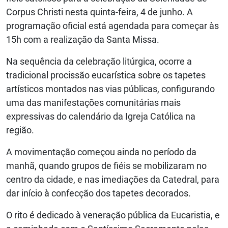
Corpus Christi nesta quinta-feira, 4 de junho. A
programação oficial está agendada para começar às
15h com a realização da Santa Missa.
Na sequência da celebração litúrgica, ocorre a
tradicional procissão eucarística sobre os tapetes
artísticos montados nas vias públicas, configurando
uma das manifestações comunitárias mais
expressivas do calendário da Igreja Católica na
região.
A movimentação começou ainda no período da
manhã, quando grupos de fiéis se mobilizaram no
centro da cidade, e nas imediações da Catedral, para
dar início à confecção dos tapetes decorados.
O rito é dedicado à veneração pública da Eucaristia, e