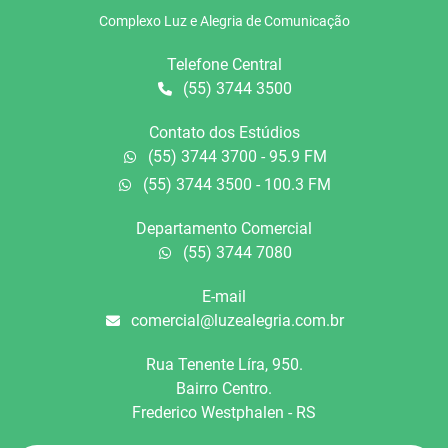
Complexo Luz e Alegria de Comunicação
Telefone Central
(55) 3744 3500
Contato dos Estúdios
(55) 3744 3700 - 95.9 FM
(55) 3744 3500 - 100.3 FM
Departamento Comercial
(55) 3744 7080
E-mail
comercial@luzealegria.com.br
Rua Tenente Líra, 950.
Bairro Centro.
Frederico Westphalen - RS