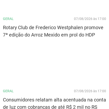
GERAL
07/08/2026 às 17:00
Rotary Club de Frederico Westphalen promove
7ª edição do Arroz Mexido em prol do HDP
GERAL
07/08/2026 às 17:00
Consumidores relatam alta acentuada na conta
de luz com cobranças de até R$ 2 mil no RS