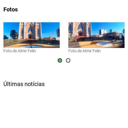
Fotos
Foto de Almir Felin
Foto de Almir Felin
Últimas notícias