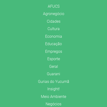
AFUCS
Agronegócio
Cidades
Cultura
Economia
Educação
Empregos
Esporte
Geral
Guarani
Gurias do Yucumã
Insight!
Meio Ambiente
Negócios