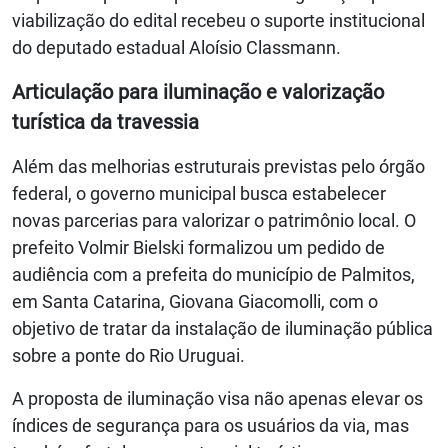
viabilização do edital recebeu o suporte institucional
do deputado estadual Aloísio Classmann.
Articulação para iluminação e valorização
turística da travessia
Além das melhorias estruturais previstas pelo órgão
federal, o governo municipal busca estabelecer
novas parcerias para valorizar o patrimônio local. O
prefeito Volmir Bielski formalizou um pedido de
audiência com a prefeita do município de Palmitos,
em Santa Catarina, Giovana Giacomolli, com o
objetivo de tratar da instalação de iluminação pública
sobre a ponte do Rio Uruguai.
A proposta de iluminação visa não apenas elevar os
índices de segurança para os usuários da via, mas