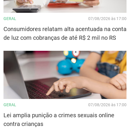
GERAL
07/08/2026 às 17:00
Consumidores relatam alta acentuada na conta
de luz com cobranças de até R$ 2 mil no RS
GERAL
07/08/2026 às 17:00
Lei amplia punição a crimes sexuais online
contra crianças