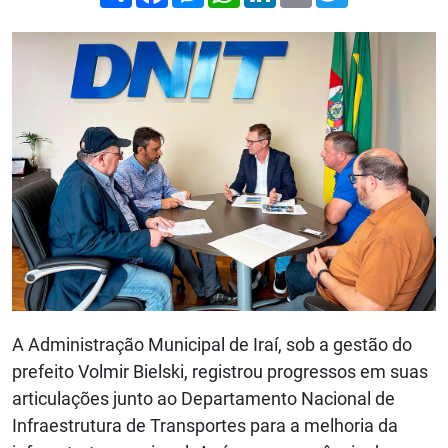
A Administração Municipal de Iraí, sob a gestão do
prefeito Volmir Bielski, registrou progressos em suas
articulações junto ao Departamento Nacional de
Infraestrutura de Transportes para a melhoria da