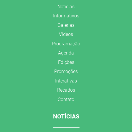
Notícias
Informativos
Galerias
Vídeos
Programação
Agenda
Edições
Promoções
Interativas
Recados
Contato
NOTÍCIAS