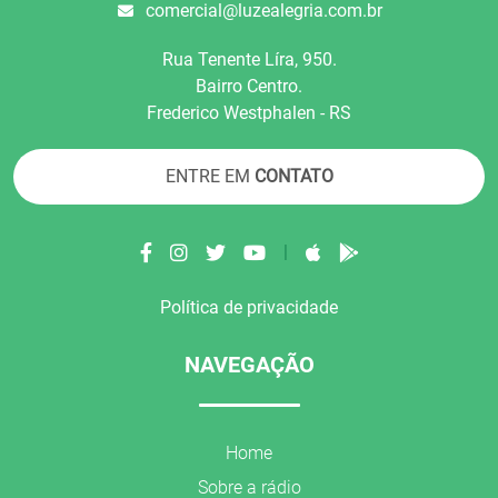
comercial@luzealegria.com.br
Rua Tenente Líra, 950.
Bairro Centro.
Frederico Westphalen - RS
ENTRE EM
CONTATO
|
Política de privacidade
NAVEGAÇÃO
Home
Sobre a rádio