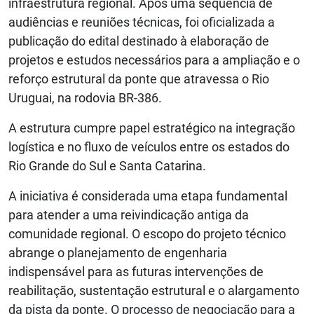
infraestrutura regional. Após uma sequência de
audiências e reuniões técnicas, foi oficializada a
publicação do edital destinado à elaboração de
projetos e estudos necessários para a ampliação e o
reforço estrutural da ponte que atravessa o Rio
Uruguai, na rodovia BR-386.
A estrutura cumpre papel estratégico na integração
logística e no fluxo de veículos entre os estados do
Rio Grande do Sul e Santa Catarina.
A iniciativa é considerada uma etapa fundamental
para atender a uma reivindicação antiga da
comunidade regional. O escopo do projeto técnico
abrange o planejamento de engenharia
indispensável para as futuras intervenções de
reabilitação, sustentação estrutural e o alargamento
da pista da ponte. O processo de negociação para a