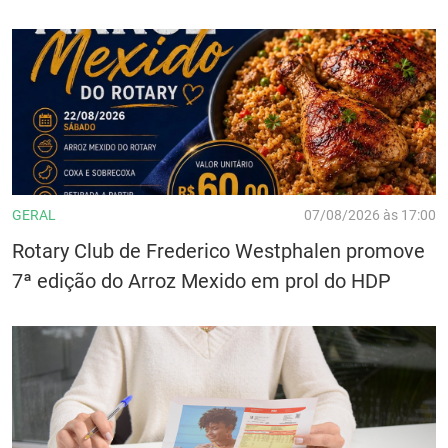
GERAL
07/08/2026 às 17:00
Rotary Club de Frederico Westphalen promove
7ª edição do Arroz Mexido em prol do HDP