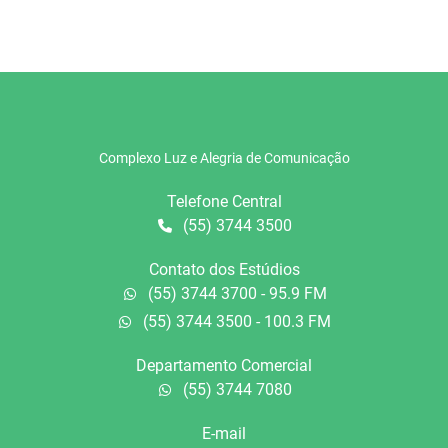
Complexo Luz e Alegria de Comunicação
Telefone Central
(55) 3744 3500
Contato dos Estúdios
(55) 3744 3700 - 95.9 FM
(55) 3744 3500 - 100.3 FM
Departamento Comercial
(55) 3744 7080
E-mail