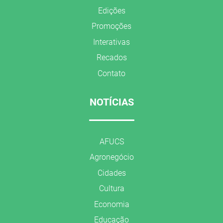
Edições
Promoções
Interativas
Recados
Contato
NOTÍCIAS
AFUCS
Agronegócio
Cidades
Cultura
Economia
Educação