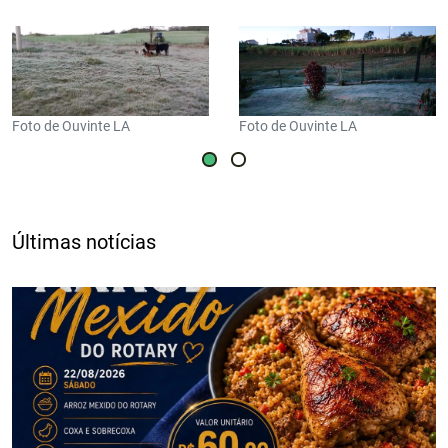
Foto de Ouvinte LA
Foto de Ouvinte LA
Últimas notícias