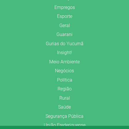
Empregos
Esporte
Geral
Guarani
Gurias do Yucumã
Insight!
Meio Ambiente
Negócios
Política
Região
Rural
Saúde
Segurança Pública
União Frederiquense