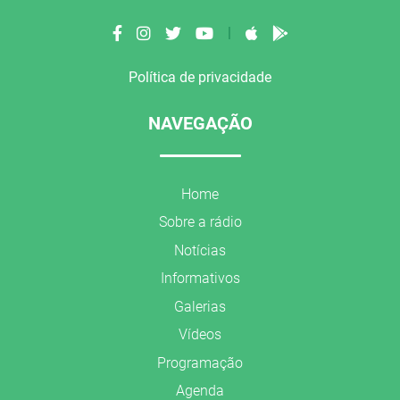
|
Política de privacidade
NAVEGAÇÃO
Home
Sobre a rádio
Notícias
Informativos
Galerias
Vídeos
Programação
Agenda