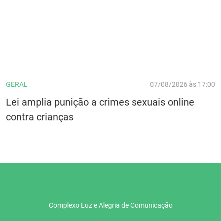
GERAL
07/08/2026 às 17:00
Lei amplia punição a crimes sexuais online
contra crianças
Complexo Luz e Alegria de Comunicação