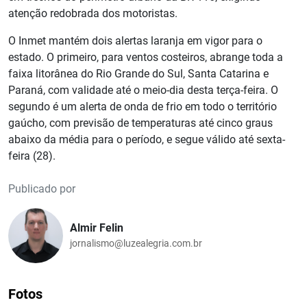
atenção redobrada dos motoristas.
O Inmet mantém dois alertas laranja em vigor para o
estado. O primeiro, para ventos costeiros, abrange toda a
faixa litorânea do Rio Grande do Sul, Santa Catarina e
Paraná, com validade até o meio-dia desta terça-feira. O
segundo é um alerta de onda de frio em todo o território
gaúcho, com previsão de temperaturas até cinco graus
abaixo da média para o período, e segue válido até sexta-
feira (28).
Publicado por
Almir Felin
jornalismo@luzealegria.com.br
Fotos