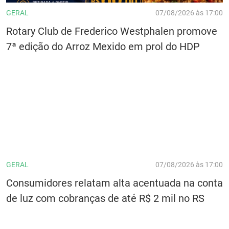
GERAL
07/08/2026 às 17:00
Rotary Club de Frederico Westphalen promove
7ª edição do Arroz Mexido em prol do HDP
GERAL
07/08/2026 às 17:00
Consumidores relatam alta acentuada na conta
de luz com cobranças de até R$ 2 mil no RS