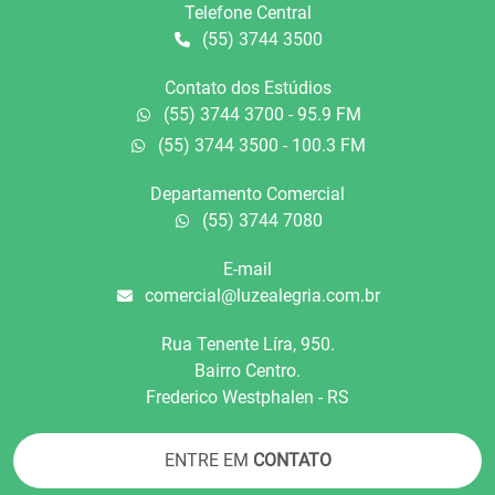
Telefone Central
(55) 3744 3500
Contato dos Estúdios
(55) 3744 3700 - 95.9 FM
(55) 3744 3500 - 100.3 FM
Departamento Comercial
(55) 3744 7080
E-mail
comercial@luzealegria.com.br
Rua Tenente Líra, 950.
Bairro Centro.
Frederico Westphalen - RS
ENTRE EM
CONTATO