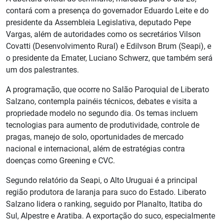
contará com a presença do governador Eduardo Leite e do
presidente da Assembleia Legislativa, deputado Pepe
Vargas, além de autoridades como os secretários Vilson
Covatti (Desenvolvimento Rural) e Edilvson Brum (Seapi), e
o presidente da Emater, Luciano Schwerz, que também será
um dos palestrantes.
A programação, que ocorre no Salão Paroquial de Liberato
Salzano, contempla painéis técnicos, debates e visita a
propriedade modelo no segundo dia. Os temas incluem
tecnologias para aumento de produtividade, controle de
pragas, manejo de solo, oportunidades de mercado
nacional e internacional, além de estratégias contra
doenças como Greening e CVC.
Segundo relatório da Seapi, o Alto Uruguai é a principal
região produtora de laranja para suco do Estado. Liberato
Salzano lidera o ranking, seguido por Planalto, Itatiba do
Sul, Alpestre e Aratiba. A exportação do suco, especialmente