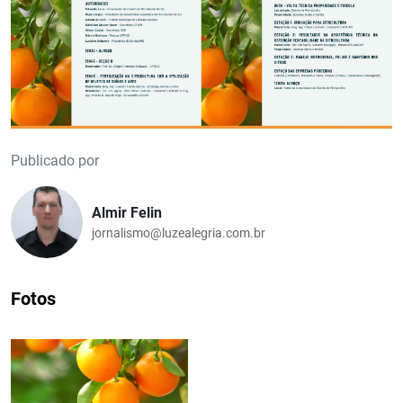
Publicado por
Almir Felin
jornalismo@luzealegria.com.br
Fotos