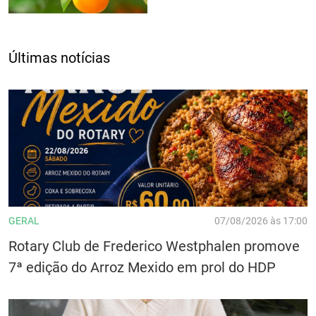
Últimas notícias
GERAL
07/08/2026 às 17:00
Rotary Club de Frederico Westphalen promove
7ª edição do Arroz Mexido em prol do HDP