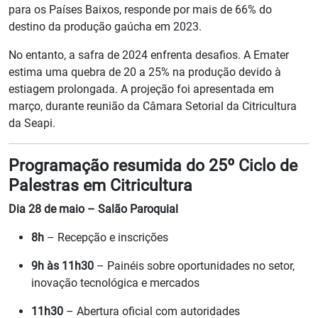
para os Países Baixos, responde por mais de 66% do
destino da produção gaúcha em 2023.
No entanto, a safra de 2024 enfrenta desafios. A Emater
estima uma quebra de 20 a 25% na produção devido à
estiagem prolongada. A projeção foi apresentada em
março, durante reunião da Câmara Setorial da Citricultura
da Seapi.
Programação resumida do 25º Ciclo de
Palestras em Citricultura
Dia 28 de maio – Salão Paroquial
8h
– Recepção e inscrições
9h às 11h30
– Painéis sobre oportunidades no setor,
inovação tecnológica e mercados
11h30
– Abertura oficial com autoridades