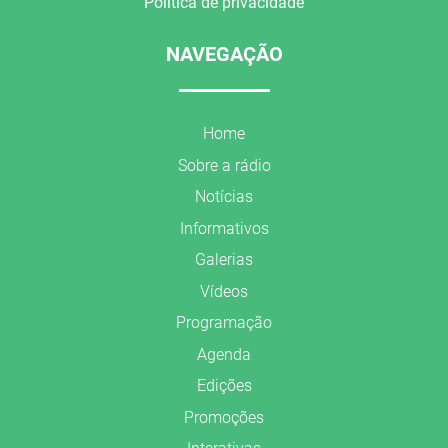
Política de privacidade
NAVEGAÇÃO
Home
Sobre a rádio
Notícias
Informativos
Galerias
Vídeos
Programação
Agenda
Edições
Promoções