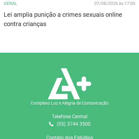
GERAL
07/08/2026 às 17:00
Lei amplia punição a crimes sexuais online
contra crianças
Complexo Luz e Alegria de Comunicação
Telefone Central
(55) 3744 3500
Contato dos Estúdios