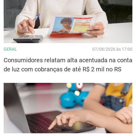
GERAL
07/08/2026 às 17:00
Consumidores relatam alta acentuada na conta
de luz com cobranças de até R$ 2 mil no RS