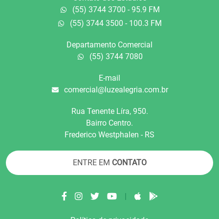
(55) 3744 3700 - 95.9 FM
(55) 3744 3500 - 100.3 FM
Departamento Comercial
(55) 3744 7080
E-mail
comercial@luzealegria.com.br
Rua Tenente Líra, 950.
Bairro Centro.
Frederico Westphalen - RS
ENTRE EM
CONTATO
|