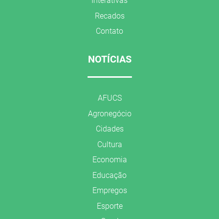
Interativas
Recados
Contato
NOTÍCIAS
AFUCS
Agronegócio
Cidades
Cultura
Economia
Educação
Empregos
Esporte