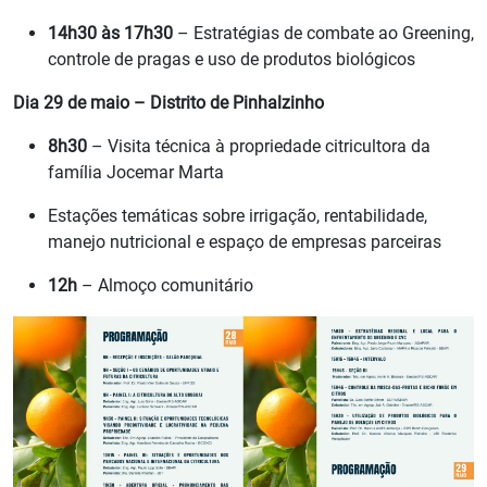
14h30 às 17h30
– Estratégias de combate ao Greening,
controle de pragas e uso de produtos biológicos
Dia 29 de maio – Distrito de Pinhalzinho
8h30
– Visita técnica à propriedade citricultora da
família Jocemar Marta
Estações temáticas sobre irrigação, rentabilidade,
manejo nutricional e espaço de empresas parceiras
12h
– Almoço comunitário