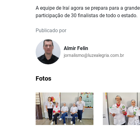
A equipe de Iraí agora se prepara para a grand
participação de 30 finalistas de todo o estado.
Publicado por
Almir Felin
jornalismo@luzealegria.com.br
Fotos