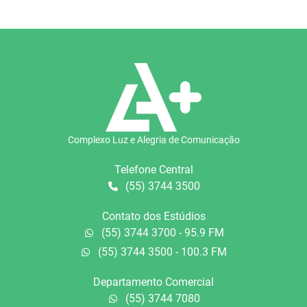
Complexo Luz e Alegria de Comunicação
Telefone Central
(55) 3744 3500
Contato dos Estúdios
(55) 3744 3700 - 95.9 FM
(55) 3744 3500 - 100.3 FM
Departamento Comercial
(55) 3744 7080