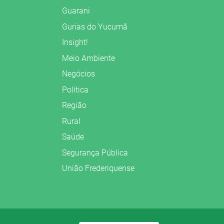
Guarani
Gurias do Yucumã
Insight!
Meio Ambiente
Negócios
Política
Região
Rural
Saúde
Segurança Pública
União Frederiquense