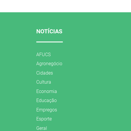
NOTÍCIAS
AFUCS
Agronegócio
Cidades
Cultura
Economia
Educação
Empregos
Esporte
Geral