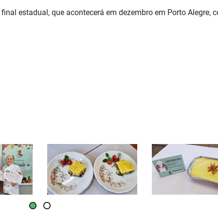
e final estadual, que acontecerá em dezembro em Porto Alegre, 