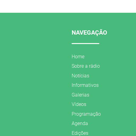
NAVEGAÇÃO
Home
Sobre a rádio
Notícias
Informativos
Galerias
Vídeos
Programação
Agenda
Edições