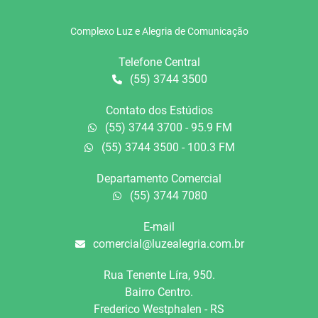
Complexo Luz e Alegria de Comunicação
Telefone Central
(55) 3744 3500
Contato dos Estúdios
(55) 3744 3700 - 95.9 FM
(55) 3744 3500 - 100.3 FM
Departamento Comercial
(55) 3744 7080
E-mail
comercial@luzealegria.com.br
Rua Tenente Líra, 950.
Bairro Centro.
Frederico Westphalen - RS