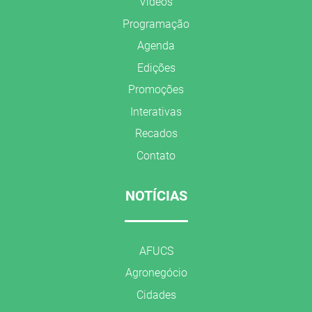
Vídeos
Programação
Agenda
Edições
Promoções
Interativas
Recados
Contato
NOTÍCIAS
AFUCS
Agronegócio
Cidades