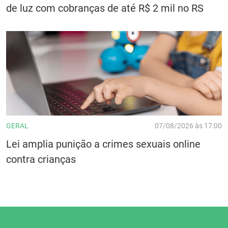
de luz com cobranças de até R$ 2 mil no RS
GERAL
07/08/2026 às 17:00
Lei amplia punição a crimes sexuais online
contra crianças