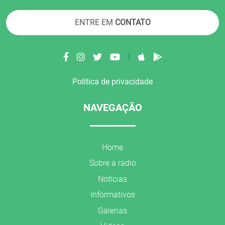
ENTRE EM
CONTATO
|
Política de privacidade
NAVEGAÇÃO
Home
Sobre a rádio
Notícias
Informativos
Galerias