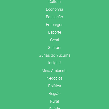
Cultura
Economia
Educação
Empregos
Esporte
Geral
Guarani
Gurias do Yucumã
Insight!
Meio Ambiente
Negócios
Política
Região
Rural
Saúde