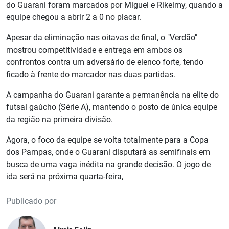
do Guarani foram marcados por Miguel e Rikelmy, quando a
equipe chegou a abrir 2 a 0 no placar.
Apesar da eliminação nas oitavas de final, o "Verdão"
mostrou competitividade e entrega em ambos os
confrontos contra um adversário de elenco forte, tendo
ficado à frente do marcador nas duas partidas.
A campanha do Guarani garante a permanência na elite do
futsal gaúcho (Série A), mantendo o posto de única equipe
da região na primeira divisão.
Agora, o foco da equipe se volta totalmente para a Copa
dos Pampas, onde o Guarani disputará as semifinais em
busca de uma vaga inédita na grande decisão. O jogo de
ida será na próxima quarta-feira,
Publicado por