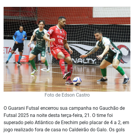
Foto de Edson Castro
O Guarani Futsal encerrou sua campanha no Gauchão de
Futsal 2025 na noite desta terça-feira, 21. O time foi
superado pelo Atlântico de Erechim pelo placar de 4 a 2, em
jogo realizado fora de casa no Caldeirão do Galo. Os gols