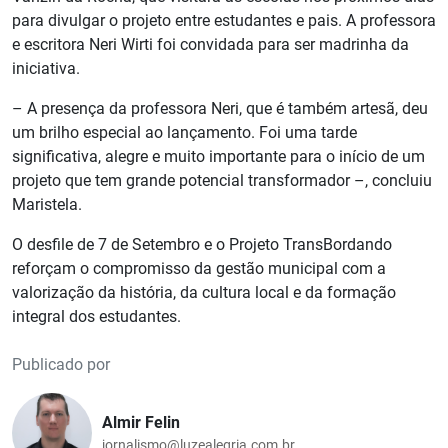
para divulgar o projeto entre estudantes e pais. A professora
e escritora Neri Wirti foi convidada para ser madrinha da
iniciativa.
– A presença da professora Neri, que é também artesã, deu
um brilho especial ao lançamento. Foi uma tarde
significativa, alegre e muito importante para o início de um
projeto que tem grande potencial transformador –, concluiu
Maristela.
O desfile de 7 de Setembro e o Projeto TransBordando
reforçam o compromisso da gestão municipal com a
valorização da história, da cultura local e da formação
integral dos estudantes.
Publicado por
Almir Felin
jornalismo@luzealegria.com.br