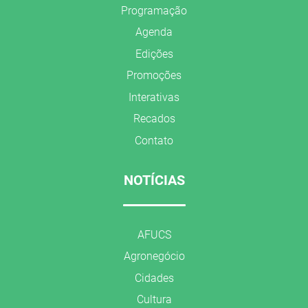
Programação
Agenda
Edições
Promoções
Interativas
Recados
Contato
NOTÍCIAS
AFUCS
Agronegócio
Cidades
Cultura