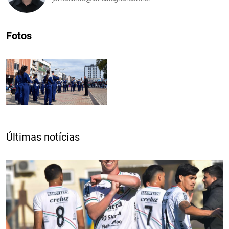
Fotos
Últimas notícias