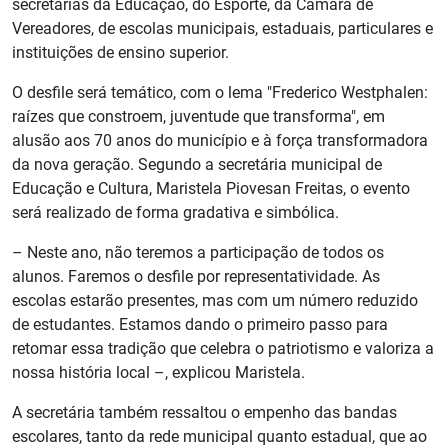
secretarias da Educação, do Esporte, da Câmara de
Vereadores, de escolas municipais, estaduais, particulares e
instituições de ensino superior.
O desfile será temático, com o lema "Frederico Westphalen:
raízes que constroem, juventude que transforma", em
alusão aos 70 anos do município e à força transformadora
da nova geração. Segundo a secretária municipal de
Educação e Cultura, Maristela Piovesan Freitas, o evento
será realizado de forma gradativa e simbólica.
– Neste ano, não teremos a participação de todos os
alunos. Faremos o desfile por representatividade. As
escolas estarão presentes, mas com um número reduzido
de estudantes. Estamos dando o primeiro passo para
retomar essa tradição que celebra o patriotismo e valoriza a
nossa história local –, explicou Maristela.
A secretária também ressaltou o empenho das bandas
escolares, tanto da rede municipal quanto estadual, que ao