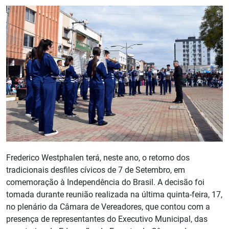
Frederico Westphalen terá, neste ano, o retorno dos
tradicionais desfiles cívicos de 7 de Setembro, em
comemoração à Independência do Brasil. A decisão foi
tomada durante reunião realizada na última quinta-feira, 17,
no plenário da Câmara de Vereadores, que contou com a
presença de representantes do Executivo Municipal, das