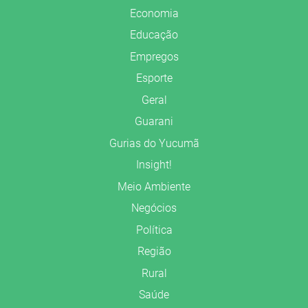
Economia
Educação
Empregos
Esporte
Geral
Guarani
Gurias do Yucumã
Insight!
Meio Ambiente
Negócios
Política
Região
Rural
Saúde