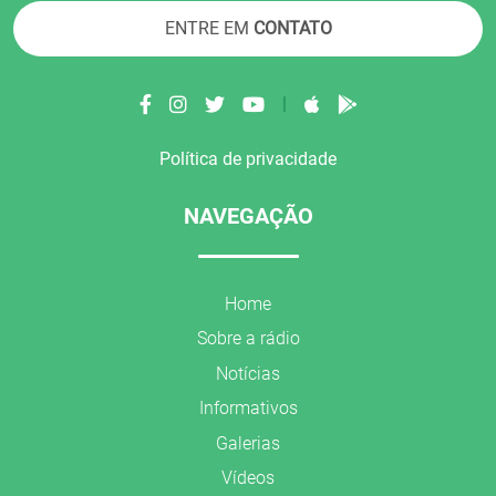
ENTRE EM
CONTATO
|
Política de privacidade
NAVEGAÇÃO
Home
Sobre a rádio
Notícias
Informativos
Galerias
Vídeos