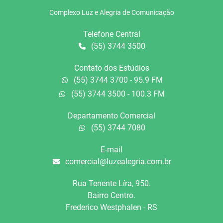
Complexo Luz e Alegria de Comunicação
Telefone Central
(55) 3744 3500
Contato dos Estúdios
(55) 3744 3700 - 95.9 FM
(55) 3744 3500 - 100.3 FM
Departamento Comercial
(55) 3744 7080
E-mail
comercial@luzealegria.com.br
Rua Tenente Líra, 950.
Bairro Centro.
Frederico Westphalen - RS