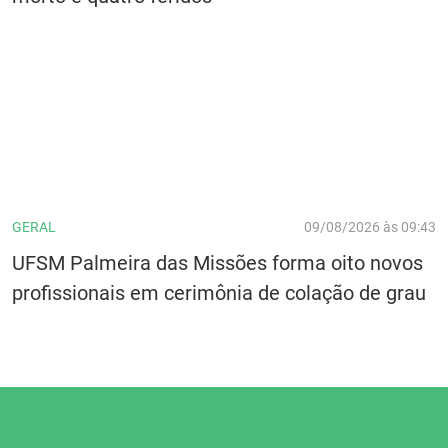
GERAL
09/08/2026 às 09:43
UFSM Palmeira das Missões forma oito novos
profissionais em cerimônia de colação de grau