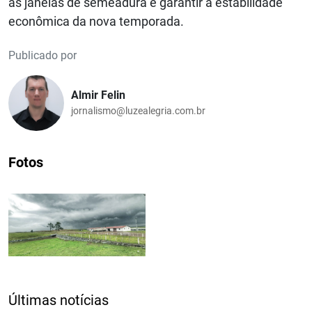
as janelas de semeadura e garantir a estabilidade
econômica da nova temporada.
Publicado por
Almir Felin
jornalismo@luzealegria.com.br
Fotos
Últimas notícias