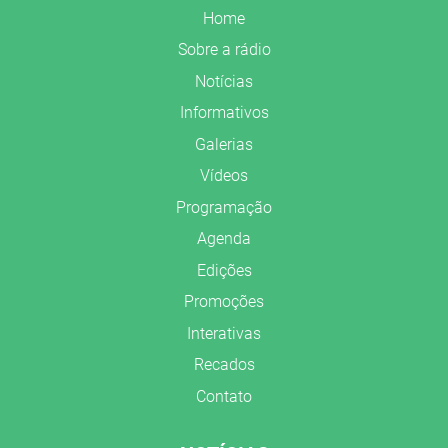
Home
Sobre a rádio
Notícias
Informativos
Galerias
Vídeos
Programação
Agenda
Edições
Promoções
Interativas
Recados
Contato