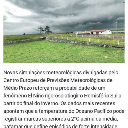
Novas simulações meteorológicas divulgadas pelo
Centro Europeu de Previsões Meteorológicas de
Médio Prazo reforçam a probabilidade de um
fenômeno El Niño rigoroso atingir o Hemisfério Sul a
partir do final do inverno. Os dados mais recentes
apontam que a temperatura do Oceano Pacífico pode
registrar marcas superiores a 2°C acima da média,
patamar que define episódios de forte intensidade.