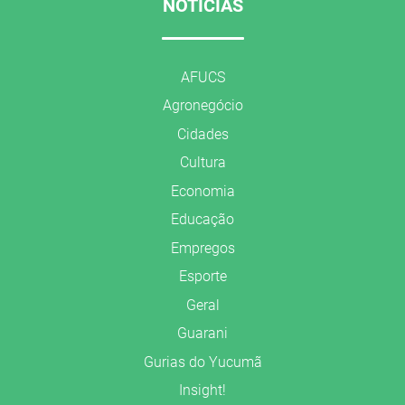
NOTÍCIAS
AFUCS
Agronegócio
Cidades
Cultura
Economia
Educação
Empregos
Esporte
Geral
Guarani
Gurias do Yucumã
Insight!