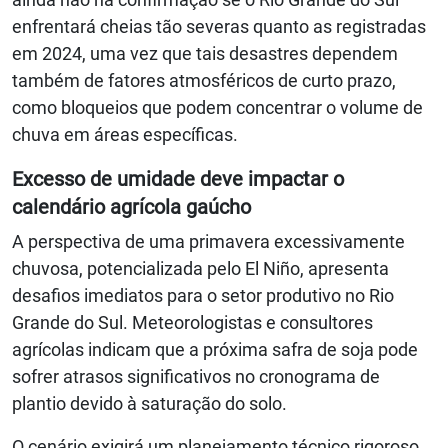
enfrentará cheias tão severas quanto as registradas
em 2024, uma vez que tais desastres dependem
também de fatores atmosféricos de curto prazo,
como bloqueios que podem concentrar o volume de
chuva em áreas específicas.
Excesso de umidade deve impactar o
calendário agrícola gaúcho
A perspectiva de uma primavera excessivamente
chuvosa, potencializada pelo El Niño, apresenta
desafios imediatos para o setor produtivo no Rio
Grande do Sul. Meteorologistas e consultores
agrícolas indicam que a próxima safra de soja pode
sofrer atrasos significativos no cronograma de
plantio devido à saturação do solo.
O cenário exigirá um planejamento técnico rigoroso