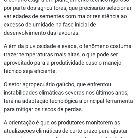
por parte dos agricultores, que precisarão selecionar
variedades de sementes com maior resistência ao
excesso de umidade na fase inicial de
desenvolvimento das lavouras.
Além da pluviosidade elevada, o fenômeno costuma
trazer temperaturas mais altas, o que pode ser
aproveitado para a produtividade caso o manejo
técnico seja eficiente.
O setor agropecuário gaúcho, que enfrentou
instabilidades climáticas severas nos últimos anos,
terá na adaptação tecnológica a principal ferramenta
para mitigar os riscos de perdas.
A orientação é que os produtores monitorem as
atualizações climáticas de curto prazo para ajustar