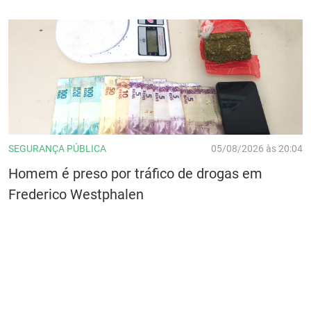
SEGURANÇA PÚBLICA
05/08/2026 às 20:04
Homem é preso por tráfico de drogas em
Frederico Westphalen