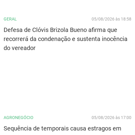
GERAL
05/08/2026 às 18:58
Defesa de Clóvis Brizola Bueno afirma que
recorrerá da condenação e sustenta inocência
do vereador
AGRONEGÓCIO
05/08/2026 às 17:00
Sequência de temporais causa estragos em