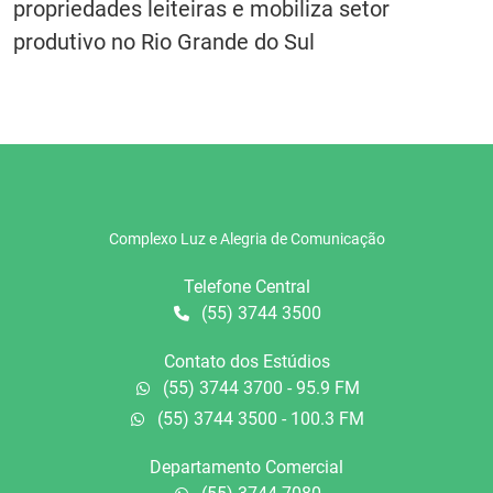
propriedades leiteiras e mobiliza setor
produtivo no Rio Grande do Sul
Complexo Luz e Alegria de Comunicação
Telefone Central
(55) 3744 3500
Contato dos Estúdios
(55) 3744 3700 - 95.9 FM
(55) 3744 3500 - 100.3 FM
Departamento Comercial