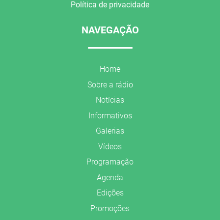
Política de privacidade
NAVEGAÇÃO
Home
Sobre a rádio
Notícias
Informativos
Galerias
Vídeos
Programação
Agenda
Edições
Promoções