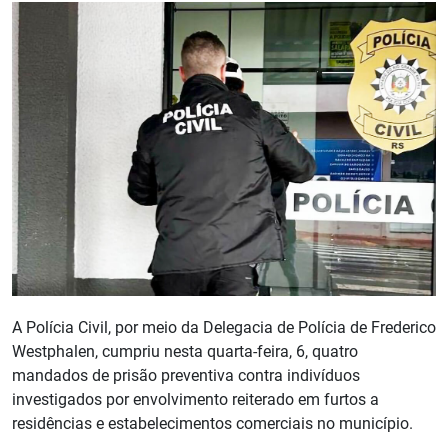
A Polícia Civil, por meio da Delegacia de Polícia de Frederico
Westphalen, cumpriu nesta quarta-feira, 6, quatro
mandados de prisão preventiva contra indivíduos
investigados por envolvimento reiterado em furtos a
residências e estabelecimentos comerciais no município.