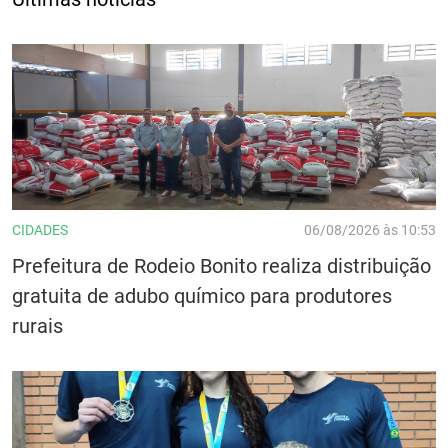
CIDADES
06/08/2026 às 10:53
Prefeitura de Rodeio Bonito realiza distribuição
gratuita de adubo químico para produtores
rurais