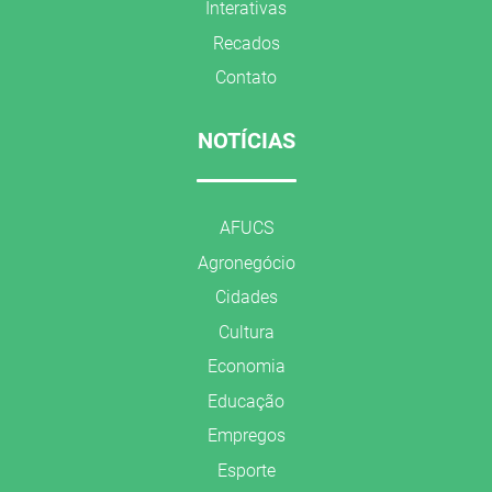
Interativas
Recados
Contato
NOTÍCIAS
AFUCS
Agronegócio
Cidades
Cultura
Economia
Educação
Empregos
Esporte