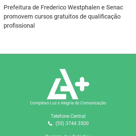
Prefeitura de Frederico Westphalen e Senac
promovem cursos gratuitos de qualificação
profissional
Complexo Luz e Alegria de Comunicação
Telefone Central
(55) 3744 3500