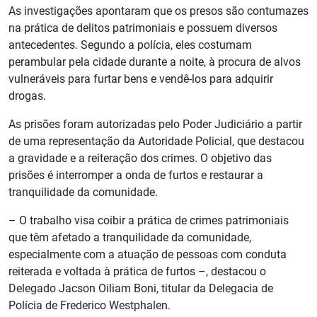
As investigações apontaram que os presos são contumazes
na prática de delitos patrimoniais e possuem diversos
antecedentes. Segundo a polícia, eles costumam
perambular pela cidade durante a noite, à procura de alvos
vulneráveis para furtar bens e vendê-los para adquirir
drogas.
As prisões foram autorizadas pelo Poder Judiciário a partir
de uma representação da Autoridade Policial, que destacou
a gravidade e a reiteração dos crimes. O objetivo das
prisões é interromper a onda de furtos e restaurar a
tranquilidade da comunidade.
– O trabalho visa coibir a prática de crimes patrimoniais
que têm afetado a tranquilidade da comunidade,
especialmente com a atuação de pessoas com conduta
reiterada e voltada à prática de furtos –, destacou o
Delegado Jacson Oiliam Boni, titular da Delegacia de
Polícia de Frederico Westphalen.