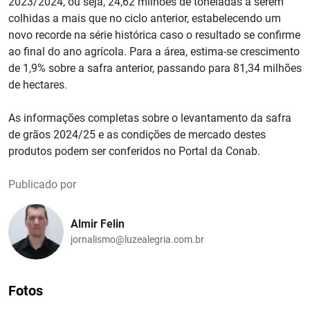
2023/2024, ou seja, 24,62 milhões de toneladas a serem
colhidas a mais que no ciclo anterior, estabelecendo um
novo recorde na série histórica caso o resultado se confirme
ao final do ano agrícola. Para a área, estima-se crescimento
de 1,9% sobre a safra anterior, passando para 81,34 milhões
de hectares.
As informações completas sobre o levantamento da safra
de grãos 2024/25 e as condições de mercado destes
produtos podem ser conferidos no Portal da Conab.
Publicado por
Almir Felin
jornalismo@luzealegria.com.br
Fotos