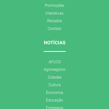
Promoções
Interativas
Recados
Contato
NOTÍCIAS
AFUCS
Agronegócio
Cidades
Cultura
Economia
Educação
Empregos