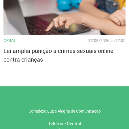
GERAL
07/08/2026 às 17:00
Lei amplia punição a crimes sexuais online
contra crianças
Complexo Luz e Alegria de Comunicação
Telefone Central