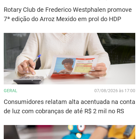
Rotary Club de Frederico Westphalen promove
7ª edição do Arroz Mexido em prol do HDP
GERAL
07/08/2026 às 17:00
Consumidores relatam alta acentuada na conta
de luz com cobranças de até R$ 2 mil no RS