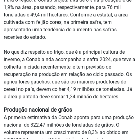
1,9% na área, passando, respectivamente, para 76 mil
toneladas e 49,4 mil hectares. Conforme a estatal, a área
cultivada com feijão cores, na primeira safra, tem
apresentado uma tendência de aumento nas safras
recentes do estado.
No que diz respeito ao trigo, que é a principal cultura de
inverno, a Conab ainda acompanha a safra 2024, que teve a
colheita iniciada recentemente, e tem previsão de
recuperação na produção em relação ao ciclo passado. Os
agricultores gaúchos, que são os maiores produtores do
cereal no país, devem colher 4,19 milhões de toneladas. Já
a área plantada deve somar 1,34 milhão de hectares.
Produção nacional de grãos
A primeira estimativa da Conab aponta para uma produção
nacional de 322,47 milhões de toneladas de grãos. O
volume representa um crescimento de 8,3% ao obtido em