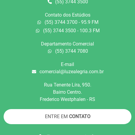
(55) 3744 3500
Contato dos Estúdios
(55) 3744 3700 - 95.9 FM
(55) 3744 3500 - 100.3 FM
Departamento Comercial
(55) 3744 7080
E-mail
comercial@luzealegria.com.br
Rua Tenente Líra, 950.
Bairro Centro.
Frederico Westphalen - RS
ENTRE EM
CONTATO