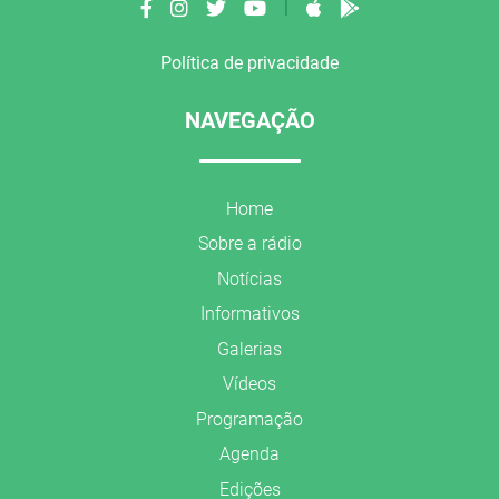
|
Política de privacidade
NAVEGAÇÃO
Home
Sobre a rádio
Notícias
Informativos
Galerias
Vídeos
Programação
Agenda
Edições