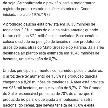
da soja. Se confirmada a previsão, será a maior marca
registrada para o estado na série histórica da Conab,
iniciada no ciclo 1976/1977.
A produção gaúcha está prevista em 38,35 milhões de
toneladas, 3,3% a mais do que na safra anterior, quando
foram colhidas 37,1 milhões de toneladas. Esse cenário
coloca o estado na posição de terceiro maior produtor de
grãos do país, atrás do Mato Grosso e do Paraná. Já a área
destinada ao plantio está estimada em 10,48 milhões de
hectares, uma elevação de 0,7%.
Um dos principais alimentos consumidos pelos brasileiros,
o arroz deve ter aumento de 15,3% na produção gaúcha,
chegando a 8,26 milhões de toneladas. A área está prevista
em 988 mil hectares, uma elevação de 9,7%. O Rio Grande
do Sul é responsável por cerca de 70% do arroz que é
produzido no país, o que ajuda a impulsionar a safra
nacional do cereal, que deverá ter alta de 13,8% e está