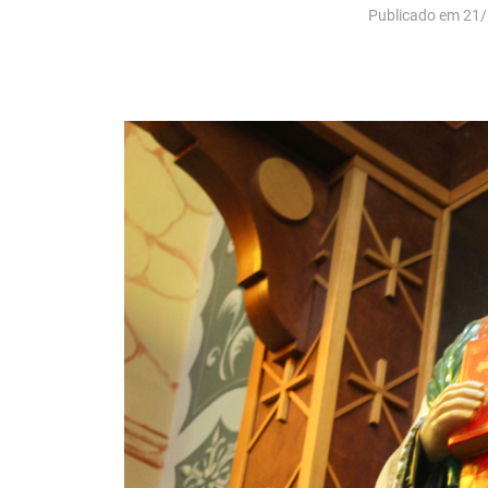
Publicado em 21/