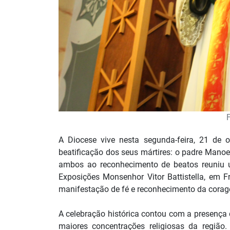
A Diocese vive nesta segunda-feira, 21 de
beatificação dos seus mártires: o padre Manoe
ambos ao reconhecimento de beatos reuniu u
Exposições Monsenhor Vitor Battistella, em 
manifestação de fé e reconhecimento da corag
A celebração histórica contou com a presença 
maiores concentrações religiosas da região