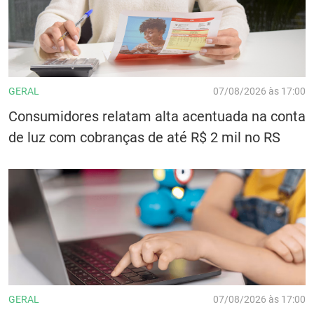
GERAL
07/08/2026 às 17:00
Consumidores relatam alta acentuada na conta
de luz com cobranças de até R$ 2 mil no RS
GERAL
07/08/2026 às 17:00