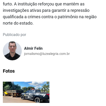
furto. A instituição reforçou que mantém as
investigações ativas para garantir a repressão
qualificada a crimes contra o patrimônio na região
norte do estado.
Publicado por
Almir Felin
jornalismo@luzealegria.com.br
Fotos