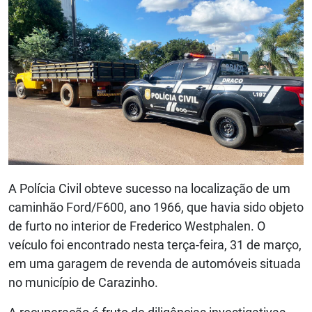
A Polícia Civil obteve sucesso na localização de um
caminhão Ford/F600, ano 1966, que havia sido objeto
de furto no interior de Frederico Westphalen. O
veículo foi encontrado nesta terça-feira, 31 de março,
em uma garagem de revenda de automóveis situada
no município de Carazinho.