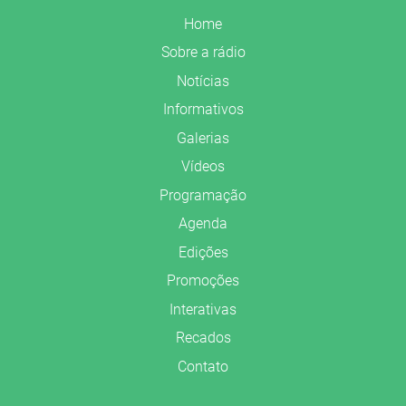
Home
Sobre a rádio
Notícias
Informativos
Galerias
Vídeos
Programação
Agenda
Edições
Promoções
Interativas
Recados
Contato