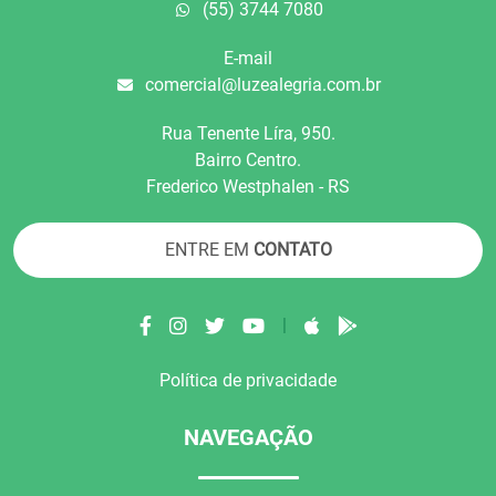
(55) 3744 7080
E-mail
comercial@luzealegria.com.br
Rua Tenente Líra, 950.
Bairro Centro.
Frederico Westphalen - RS
ENTRE EM
CONTATO
|
Política de privacidade
NAVEGAÇÃO