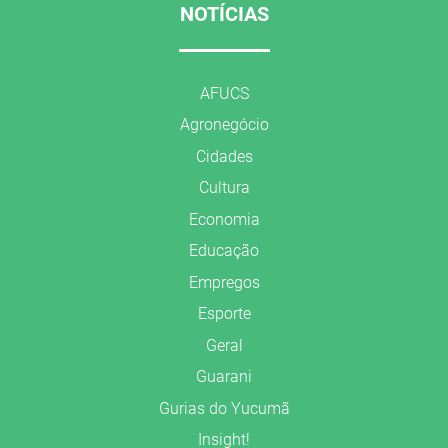
NOTÍCIAS
AFUCS
Agronegócio
Cidades
Cultura
Economia
Educação
Empregos
Esporte
Geral
Guarani
Gurias do Yucumã
Insight!