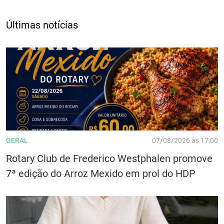
Últimas notícias
GERAL
07/08/2026 às 17:00
Rotary Club de Frederico Westphalen promove
7ª edição do Arroz Mexido em prol do HDP