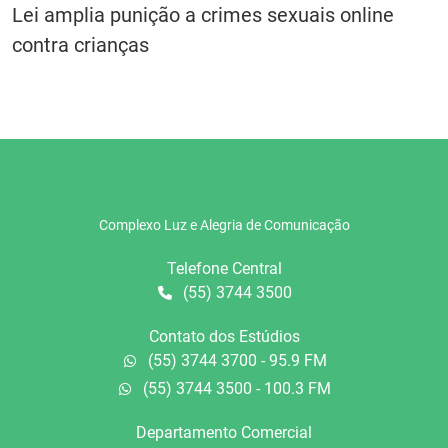
Lei amplia punição a crimes sexuais online
contra crianças
Complexo Luz e Alegria de Comunicação
Telefone Central
(55) 3744 3500
Contato dos Estúdios
(55) 3744 3700 - 95.9 FM
(55) 3744 3500 - 100.3 FM
Departamento Comercial