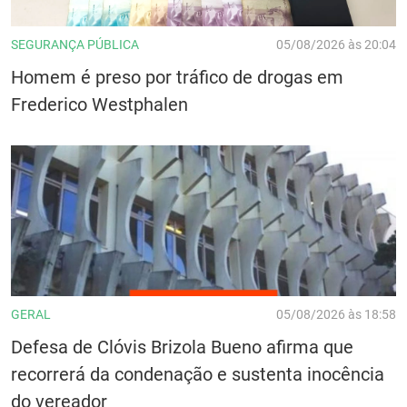
SEGURANÇA PÚBLICA
05/08/2026 às 20:04
Homem é preso por tráfico de drogas em
Frederico Westphalen
GERAL
05/08/2026 às 18:58
Defesa de Clóvis Brizola Bueno afirma que
recorrerá da condenação e sustenta inocência
do vereador