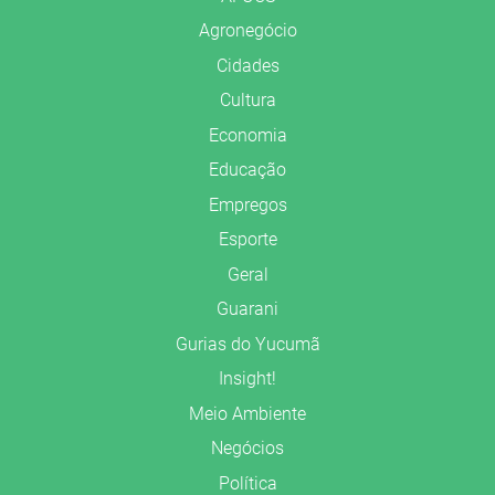
Agronegócio
Cidades
Cultura
Economia
Educação
Empregos
Esporte
Geral
Guarani
Gurias do Yucumã
Insight!
Meio Ambiente
Negócios
Política