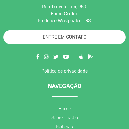
Rua Tenente Líra, 950.
Bairro Centro.
Frederico Westphalen - RS
ENTRE EM
CONTATO
|
Política de privacidade
NAVEGAÇÃO
Home
Sobre a rádio
Notícias