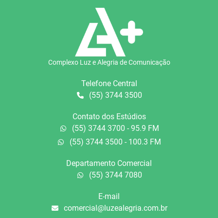
Complexo Luz e Alegria de Comunicação
Telefone Central
(55) 3744 3500
Contato dos Estúdios
(55) 3744 3700 - 95.9 FM
(55) 3744 3500 - 100.3 FM
Departamento Comercial
(55) 3744 7080
E-mail
comercial@luzealegria.com.br