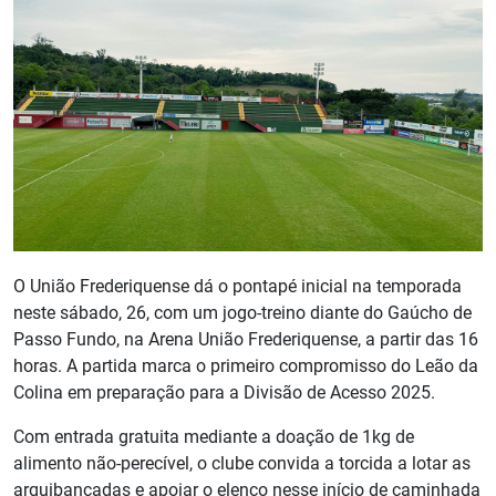
O União Frederiquense dá o pontapé inicial na temporada
neste sábado, 26, com um jogo-treino diante do Gaúcho de
Passo Fundo, na Arena União Frederiquense, a partir das 16
horas. A partida marca o primeiro compromisso do Leão da
Colina em preparação para a Divisão de Acesso 2025.
Com entrada gratuita mediante a doação de 1kg de
alimento não-perecível, o clube convida a torcida a lotar as
arquibancadas e apoiar o elenco nesse início de caminhada