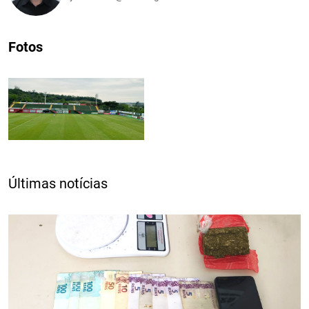
Fotos
Últimas notícias