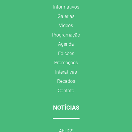
Informativos
Galerias
Vídeos
Programação
Agenda
Edições
Promoções
Interativas
Recados
Contato
NOTÍCIAS
AFUCS