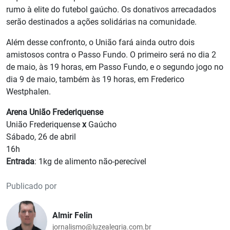
rumo à elite do futebol gaúcho. Os donativos arrecadados
serão destinados a ações solidárias na comunidade.
Além desse confronto, o União fará ainda outro dois
amistosos contra o Passo Fundo. O primeiro será no dia 2
de maio, às 19 horas, em Passo Fundo, e o segundo jogo no
dia 9 de maio, também às 19 horas, em Frederico
Westphalen.
Arena União Frederiquense
União Frederiquense
x
Gaúcho
Sábado, 26 de abril
16h
Entrada
: 1kg de alimento não-perecível
Publicado por
Almir Felin
jornalismo@luzealegria.com.br