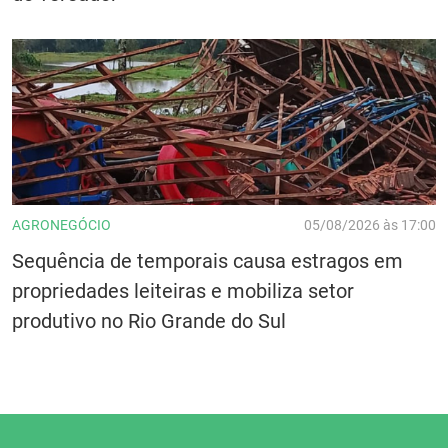
AGRONEGÓCIO
05/08/2026 às 17:00
Sequência de temporais causa estragos em
propriedades leiteiras e mobiliza setor
produtivo no Rio Grande do Sul