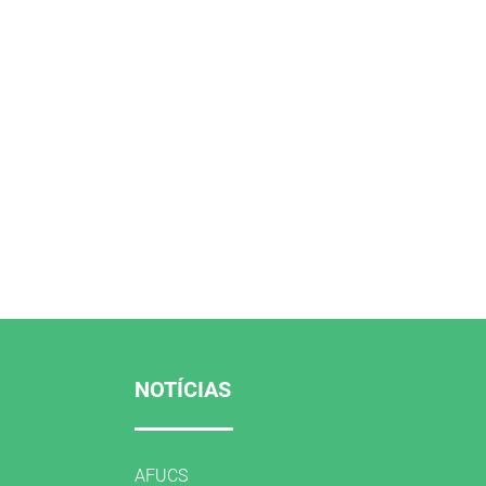
NOTÍCIAS
AFUCS