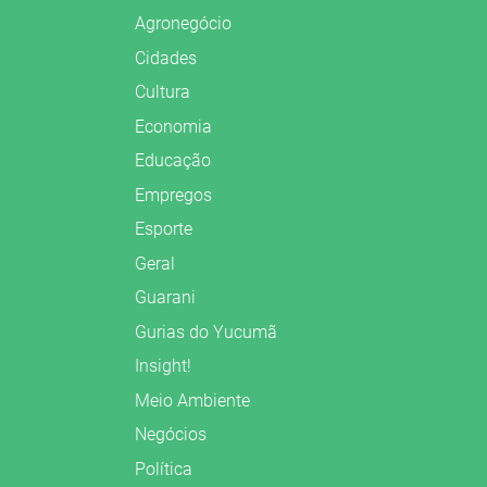
Agronegócio
Cidades
Cultura
Economia
Educação
Empregos
Esporte
Geral
Guarani
Gurias do Yucumã
Insight!
Meio Ambiente
Negócios
Política