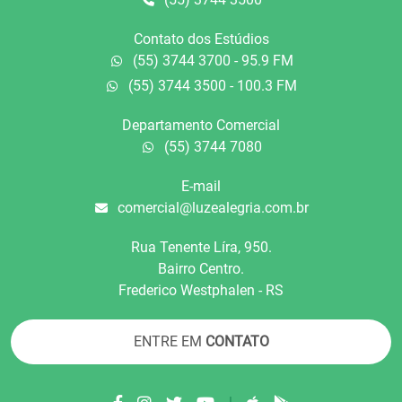
Contato dos Estúdios
(55) 3744 3700 - 95.9 FM
(55) 3744 3500 - 100.3 FM
Departamento Comercial
(55) 3744 7080
E-mail
comercial@luzealegria.com.br
Rua Tenente Líra, 950.
Bairro Centro.
Frederico Westphalen - RS
ENTRE EM
CONTATO