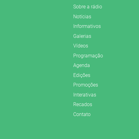
Sobre a rádio
Notícias
Informativos
Galerias
Vídeos
Programação
Agenda
Edições
Promoções
Interativas
Recados
Contato