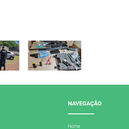
NAVEGAÇÃO
Home