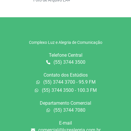
Complexo Luz e Alegria de Comunicação
Telefone Central
(55) 3744 3500
Contato dos Estúdios
(55) 3744 3700 - 95.9 FM
(55) 3744 3500 - 100.3 FM
Departamento Comercial
(55) 3744 7080
E-mail
comercial@luzealegria.com.br