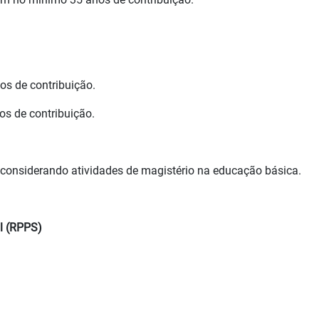
os de contribuição.
os de contribuição.
 considerando atividades de magistério na educação básica.
l (RPPS)