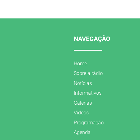
NAVEGAÇÃO
Home
Sobre a rádio
Notícias
Informativos
Galerias
Vídeos
Programação
Agenda