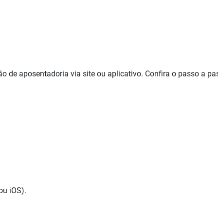
o de aposentadoria via site ou aplicativo. Confira o passo a pa
ou iOS).