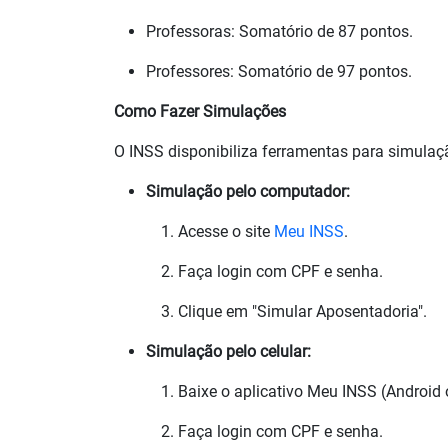
Professoras: Somatório de 87 pontos.
Professores: Somatório de 97 pontos.
Como Fazer Simulações
O INSS disponibiliza ferramentas para simulaçã
Simulação pelo computador:
Acesse o site
Meu INSS
.
Faça login com CPF e senha.
Clique em "Simular Aposentadoria".
Simulação pelo celular:
Baixe o aplicativo Meu INSS (Android 
Faça login com CPF e senha.