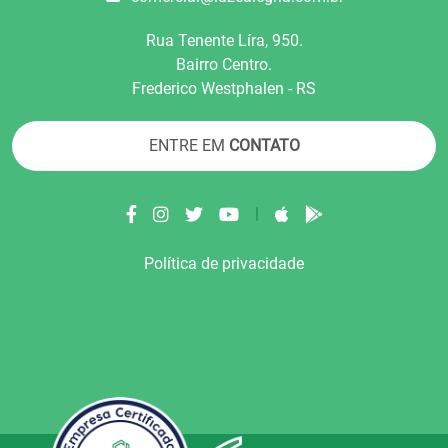
Rua Tenente Líra, 950.
Bairro Centro.
Frederico Westphalen - RS
ENTRE EM
CONTATO
|
Política de privacidade