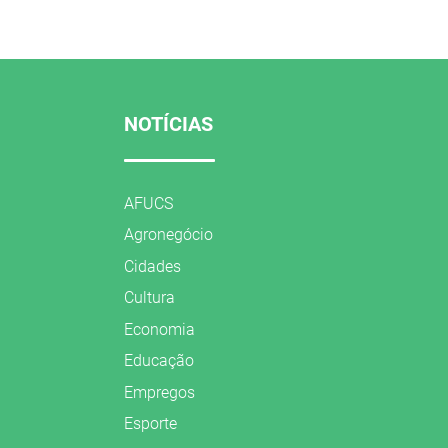
NOTÍCIAS
AFUCS
Agronegócio
Cidades
Cultura
Economia
Educação
Empregos
Esporte