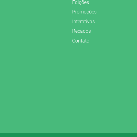
Edições
Promoções
Interativas
Recados
Contato