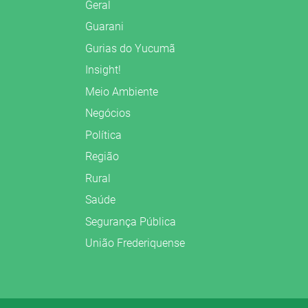
Geral
Guarani
Gurias do Yucumã
Insight!
Meio Ambiente
Negócios
Política
Região
Rural
Saúde
Segurança Pública
União Frederiquense