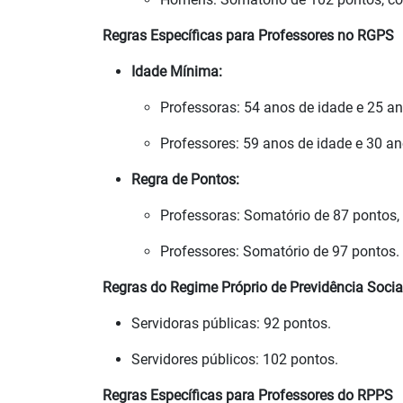
Regras Específicas para Professores no RGPS
Idade Mínima:
Professoras: 54 anos de idade e 25 an
Professores: 59 anos de idade e 30 an
Regra de Pontos:
Professoras: Somatório de 87 pontos,
Professores: Somatório de 97 pontos.
Regras do Regime Próprio de Previdência Socia
Servidoras públicas: 92 pontos.
Servidores públicos: 102 pontos.
Regras Específicas para Professores do RPPS