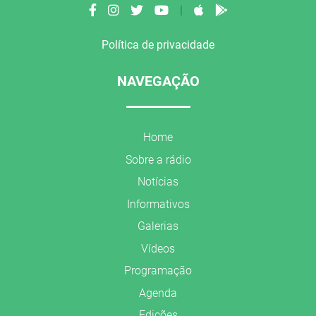
|
Política de privacidade
NAVEGAÇÃO
Home
Sobre a rádio
Notícias
Informativos
Galerias
Vídeos
Programação
Agenda
Edições