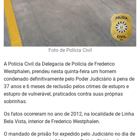
Foto de Polícia Civil
A Polícia Civil da Delegacia de Polícia de Frederico
Westphalen, prendeu nesta quinta-feira um homem
condenado definitivamente pelo Poder Judiciário à pena de
37 anos e 6 meses de reclusão pelos crimes de estupro e
estupro de vulnerável, praticados contra suas próprias
sobrinhas.
Os fatos ocorreram no ano de 2012, na localidade de Linha
Bela Vista, interior de Frederico Westphalen.
O mandado de prisão foi expedido pelo Judiciário no dia de