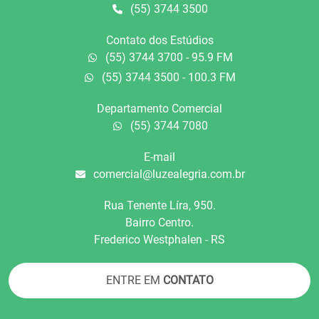
(55) 3744 3500
Contato dos Estúdios
(55) 3744 3700 - 95.9 FM
(55) 3744 3500 - 100.3 FM
Departamento Comercial
(55) 3744 7080
E-mail
comercial@luzealegria.com.br
Rua Tenente Líra, 950.
Bairro Centro.
Frederico Westphalen - RS
ENTRE EM
CONTATO