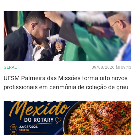
GERAL
09/08/2026 às 09:43
UFSM Palmeira das Missões forma oito novos
profissionais em cerimônia de colação de grau