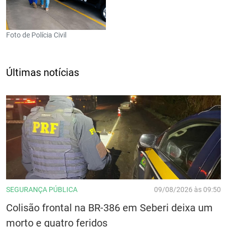
Foto de Polícia Civil
Últimas notícias
SEGURANÇA PÚBLICA
09/08/2026 às 09:50
Colisão frontal na BR-386 em Seberi deixa um
morto e quatro feridos