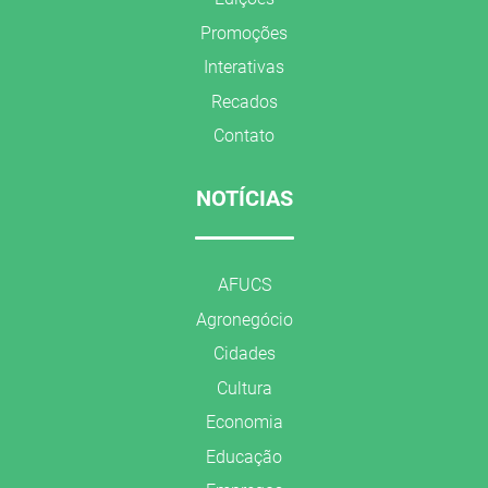
Promoções
Interativas
Recados
Contato
NOTÍCIAS
AFUCS
Agronegócio
Cidades
Cultura
Economia
Educação