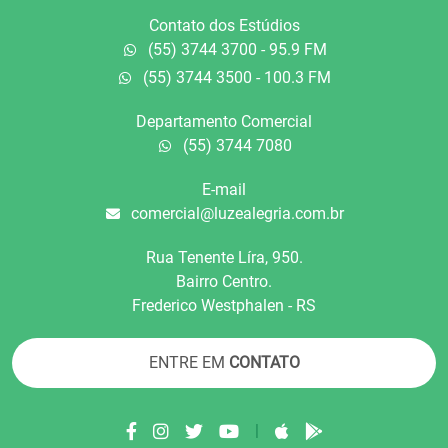
Contato dos Estúdios
(55) 3744 3700 - 95.9 FM
(55) 3744 3500 - 100.3 FM
Departamento Comercial
(55) 3744 7080
E-mail
comercial@luzealegria.com.br
Rua Tenente Líra, 950.
Bairro Centro.
Frederico Westphalen - RS
ENTRE EM
CONTATO
|