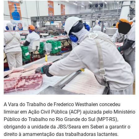
A Vara do Trabalho de Frederico Westhalen concedeu
liminar em Ação Civil Pública (ACP) ajuizada pelo Ministério
Público do Trabalho no Rio Grande do Sul (MPT-RS),
obrigando a unidade da JBS/Seara em Seberi a garantir o
direito à amamentação das trabalhadoras lactantes.