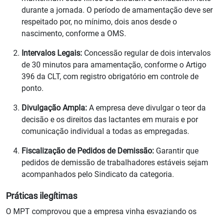
durante a jornada. O período de amamentação deve ser
respeitado por, no mínimo, dois anos desde o
nascimento, conforme a OMS.
Intervalos Legais:
Concessão regular de dois intervalos
de 30 minutos para amamentação, conforme o Artigo
396 da CLT, com registro obrigatório em controle de
ponto.
Divulgação Ampla:
A empresa deve divulgar o teor da
decisão e os direitos das lactantes em murais e por
comunicação individual a todas as empregadas.
Fiscalização de Pedidos de Demissão:
Garantir que
pedidos de demissão de trabalhadores estáveis sejam
acompanhados pelo Sindicato da categoria.
Práticas ilegítimas
O MPT comprovou que a empresa vinha esvaziando os