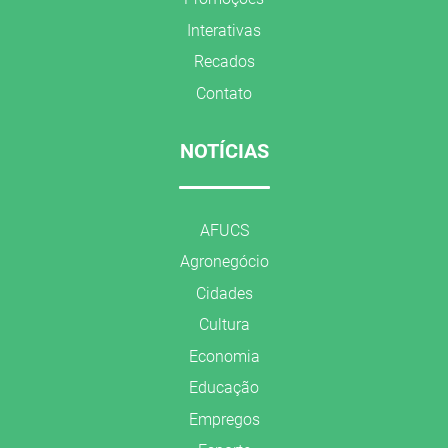
Interativas
Recados
Contato
NOTÍCIAS
AFUCS
Agronegócio
Cidades
Cultura
Economia
Educação
Empregos