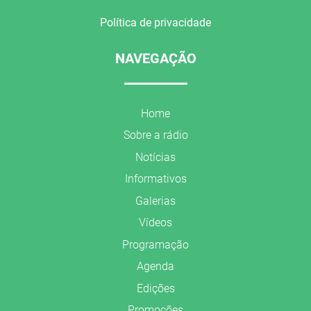
Política de privacidade
NAVEGAÇÃO
Home
Sobre a rádio
Notícias
Informativos
Galerias
Vídeos
Programação
Agenda
Edições
Promoções