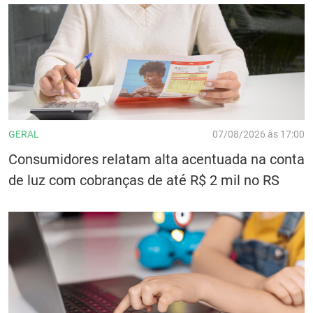
GERAL
07/08/2026 às 17:00
Consumidores relatam alta acentuada na conta
de luz com cobranças de até R$ 2 mil no RS