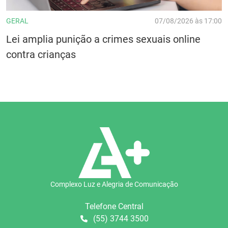
GERAL
07/08/2026 às 17:00
Lei amplia punição a crimes sexuais online
contra crianças
Complexo Luz e Alegria de Comunicação
Telefone Central
(55) 3744 3500