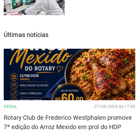
Últimas notícias
GERAL
07/08/2026 às 17:00
Rotary Club de Frederico Westphalen promove
7ª edição do Arroz Mexido em prol do HDP