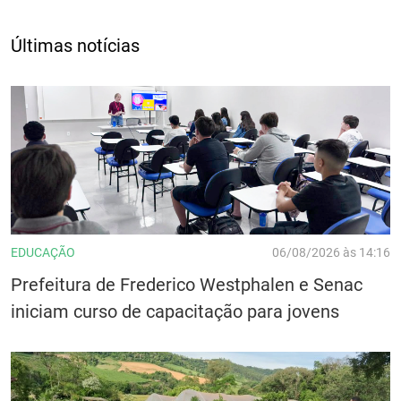
Últimas notícias
EDUCAÇÃO
06/08/2026 às 14:16
Prefeitura de Frederico Westphalen e Senac
iniciam curso de capacitação para jovens