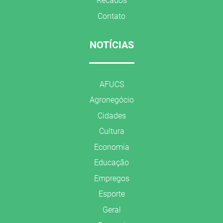
Recados
Contato
NOTÍCIAS
AFUCS
Agronegócio
Cidades
Cultura
Economia
Educação
Empregos
Esporte
Geral