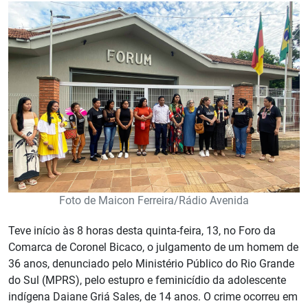
Foto de Maicon Ferreira/Rádio Avenida
Teve início às 8 horas desta quinta-feira, 13, no Foro da
Comarca de Coronel Bicaco, o julgamento de um homem de
36 anos, denunciado pelo Ministério Público do Rio Grande
do Sul (MPRS), pelo estupro e feminicídio da adolescente
indígena Daiane Griá Sales, de 14 anos. O crime ocorreu em