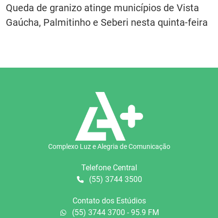
Queda de granizo atinge municípios de Vista
Gaúcha, Palmitinho e Seberi nesta quinta-feira
Complexo Luz e Alegria de Comunicação
Telefone Central
(55) 3744 3500
Contato dos Estúdios
(55) 3744 3700 - 95.9 FM