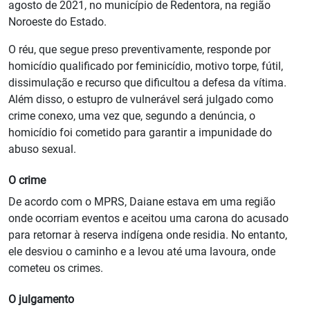
agosto de 2021, no município de Redentora, na região
Noroeste do Estado.
O réu, que segue preso preventivamente, responde por
homicídio qualificado por feminicídio, motivo torpe, fútil,
dissimulação e recurso que dificultou a defesa da vítima.
Além disso, o estupro de vulnerável será julgado como
crime conexo, uma vez que, segundo a denúncia, o
homicídio foi cometido para garantir a impunidade do
abuso sexual.
O crime
De acordo com o MPRS, Daiane estava em uma região
onde ocorriam eventos e aceitou uma carona do acusado
para retornar à reserva indígena onde residia. No entanto,
ele desviou o caminho e a levou até uma lavoura, onde
cometeu os crimes.
O julgamento