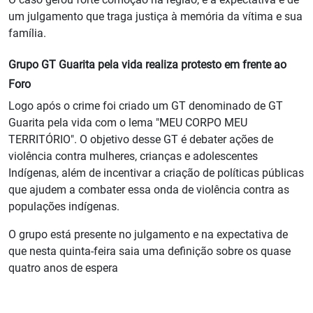
um julgamento que traga justiça à memória da vítima e sua
família.
Grupo GT Guarita pela vida realiza protesto em frente ao
Foro
Logo após o crime foi criado um GT denominado de GT
Guarita pela vida com o lema "MEU CORPO MEU
TERRITÓRIO". O objetivo desse GT é debater ações de
violência contra mulheres, crianças e adolescentes
Indígenas, além de incentivar a criação de políticas públicas
que ajudem a combater essa onda de violência contra as
populações indígenas.
O grupo está presente no julgamento e na expectativa de
que nesta quinta-feira saia uma definição sobre os quase
quatro anos de espera