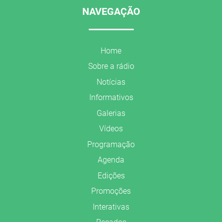
NAVEGAÇÃO
Home
Sobre a rádio
Notícias
Informativos
Galerias
Vídeos
Programação
Agenda
Edições
Promoções
Interativas