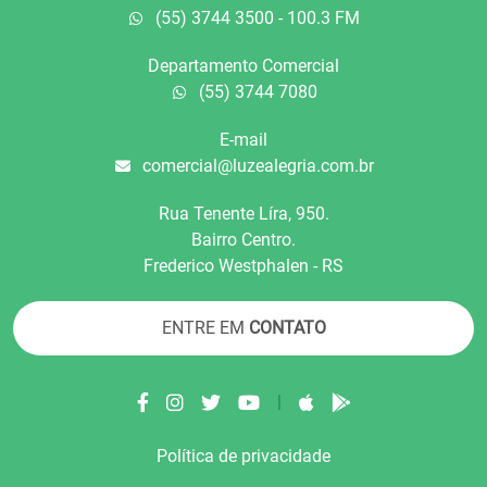
(55) 3744 3500 - 100.3 FM
Departamento Comercial
(55) 3744 7080
E-mail
comercial@luzealegria.com.br
Rua Tenente Líra, 950.
Bairro Centro.
Frederico Westphalen - RS
ENTRE EM
CONTATO
|
Política de privacidade